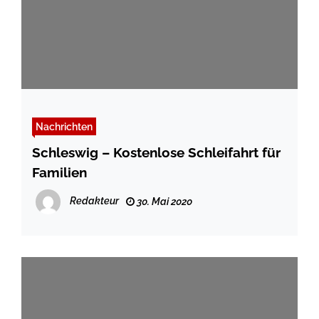
Nachrichten
Schleswig – Kostenlose Schleifahrt für
Familien
Redakteur
30. Mai 2020