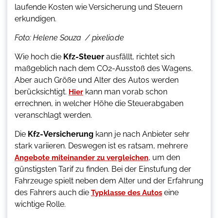
laufende Kosten wie Versicherung und Steuern
erkundigen.
Foto: Helene Souza / pixelio.de
Wie hoch die
Kfz-Steuer
ausfällt, richtet sich
maßgeblich nach dem CO2-Ausstoß des Wagens.
Aber auch Größe und Alter des Autos werden
berücksichtigt.
kann man vorab schon
Hier
errechnen, in welcher Höhe die Steuerabgaben
veranschlagt werden.
Die
Kfz-Versicherung
kann je nach Anbieter sehr
stark variieren. Deswegen ist es ratsam, mehrere
, um den
Angebote miteinander zu vergleichen
günstigsten Tarif zu finden. Bei der Einstufung der
Fahrzeuge spielt neben dem Alter und der Erfahrung
des Fahrers auch die
eine
Typklasse des Autos
wichtige Rolle.