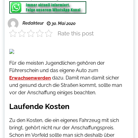
Redakteur
30. Mai 2020
Rate this post
Für die meisten Jugendlichen gehören der
Führerschein und das eigene Auto zum
dazu. Damit man damit sicher
Erwachsenwerden
und gesund durch die Straßen kommt, sollte man
vor der Anschaffung einiges beachten.
Laufende Kosten
Zu den Kosten, die ein eigenes Fahrzeug mit sich
bringt, gehört nicht nur der Anschaffungspreis.
Schon im Vorfeld sollte man sich deshalb über