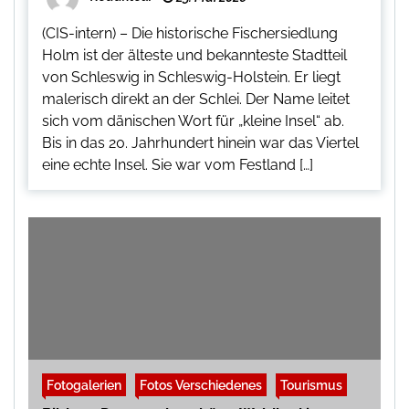
(CIS-intern) – Die historische Fischersiedlung
Holm ist der älteste und bekannteste Stadtteil
von Schleswig in Schleswig-Holstein. Er liegt
malerisch direkt an der Schlei. Der Name leitet
sich vom dänischen Wort für „kleine Insel“ ab.
Bis in das 20. Jahrhundert hinein war das Viertel
eine echte Insel. Sie war vom Festland […]
Fotogalerien
Fotos Verschiedenes
Tourismus