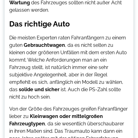
Wartung
des Fahrzeuges sollten nicht außer Acht
gelassen werden.
Das richtige Auto
Die meisten Experten raten Fahranfängern zu einem
guten
Gebrauchtwagen
, da es nicht selten zu
kleinen oder größeren Unfällen mit dem ersten Auto
kommt. Welche Anforderungen man an ein
Fahrzeug stellt, ist natürlich immer eine sehr
subjektive Angelegenheit, aber in der Regel
empfiehlt es sich, anfänglich ein Modell zu wählen,
das
solide und sicher
ist. Auch die PS-Zahl sollte
nicht zu hoch sein.
Von der Größe des Fahrzeuges greifen Fahranfänger
lieber zu
Kleinwagen oder mittelgroßen
Fahrzeugtypen
, da sie wesentlich überschaubarer
in ihren Maßen sind. Das Traumauto kann dann ein