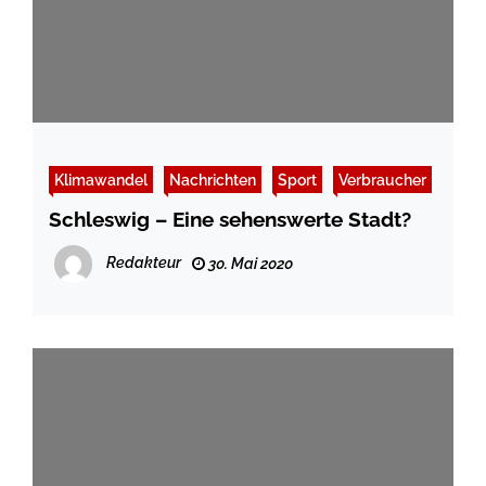
Klimawandel
Nachrichten
Sport
Verbraucher
Schleswig – Eine sehenswerte Stadt?
Redakteur
30. Mai 2020