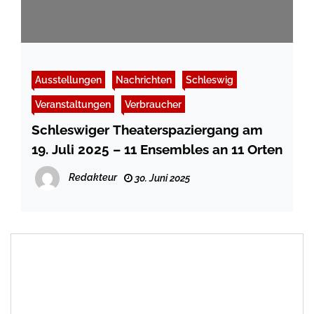
Ausstellungen
Nachrichten
Schleswig
Veranstaltungen
Verbraucher
Schleswiger Theaterspaziergang am
19. Juli 2025 – 11 Ensembles an 11 Orten
Redakteur
30. Juni 2025