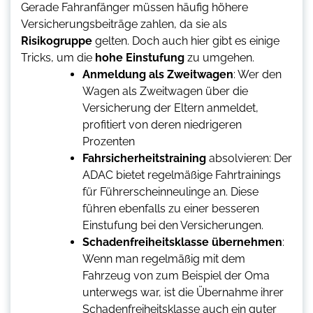
Gerade Fahranfänger müssen häufig höhere
Versicherungsbeiträge zahlen, da sie als
Risikogruppe
gelten. Doch auch hier gibt es einige
Tricks, um die
hohe Einstufung
zu umgehen.
Anmeldung als Zweitwagen
: Wer den
Wagen als Zweitwagen über die
Versicherung der Eltern anmeldet,
profitiert von deren niedrigeren
Prozenten
Fahrsicherheitstraining
absolvieren: Der
ADAC bietet regelmäßige Fahrtrainings
für Führerscheinneulinge an. Diese
führen ebenfalls zu einer besseren
Einstufung bei den Versicherungen.
Schadenfreiheitsklasse übernehmen
:
Wenn man regelmäßig mit dem
Fahrzeug von zum Beispiel der Oma
unterwegs war, ist die Übernahme ihrer
Schadenfreiheitsklasse auch ein guter