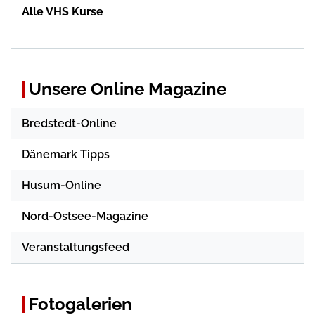
Alle VHS Kurse
Unsere Online Magazine
Bredstedt-Online
Dänemark Tipps
Husum-Online
Nord-Ostsee-Magazine
Veranstaltungsfeed
Fotogalerien