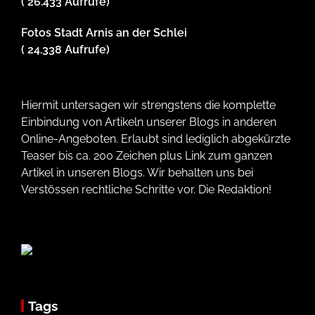
( 26.433 Aufrufe)
Fotos Stadt Arnis an der Schlei
( 24.338 Aufrufe)
Hiermit untersagen wir strengstens die komplette
Einbindung von Artikeln unserer Blogs in anderen
Online-Angeboten. Erlaubt sind lediglich abgekürzte
Teaser bis ca. 200 Zeichen plus Link zum ganzen
Artikel in unseren Blogs. Wir behalten uns bei
Verstössen rechtliche Schritte vor. Die Redaktion!
Tags