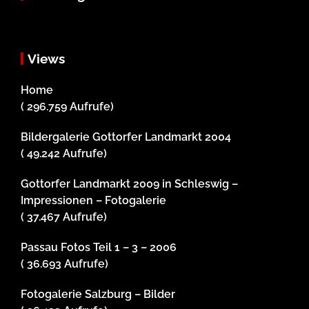
Views
Home
( 296.759 Aufrufe)
Bildergalerie Gottorfer Landmarkt 2004
( 49.242 Aufrufe)
Gottorfer Landmarkt 2009 in Schleswig –
Impressionen – Fotogalerie
( 37.467 Aufrufe)
Passau Fotos Teil 1 – 3 – 2006
( 36.693 Aufrufe)
Fotogalerie Salzburg – Bilder