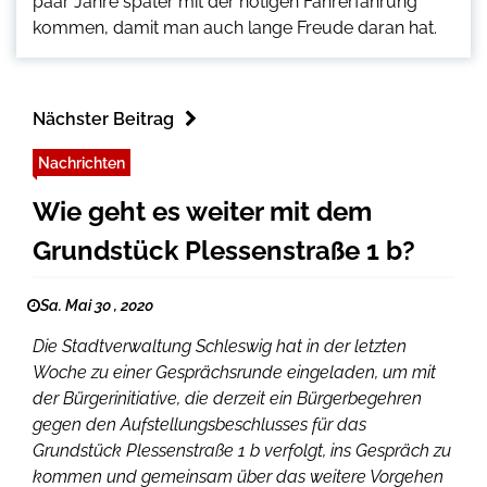
paar Jahre später mit der nötigen Fahrerfahrung
kommen, damit man auch lange Freude daran hat.
Nächster Beitrag
Nachrichten
Wie geht es weiter mit dem
Grundstück Plessenstraße 1 b?
Sa. Mai 30 , 2020
Die Stadtverwaltung Schleswig hat in der letzten
Woche zu einer Gesprächsrunde eingeladen, um mit
der Bürgerinitiative, die derzeit ein Bürgerbegehren
gegen den Aufstellungsbeschlusses für das
Grundstück Plessenstraße 1 b verfolgt, ins Gespräch zu
kommen und gemeinsam über das weitere Vorgehen