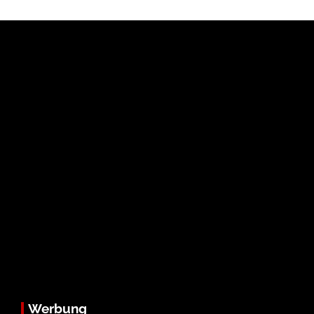
Werbung