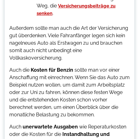
Weg, die
Versicherungsbeiträge zu
.
senken
Außerdem sollte man auch die Art der Versicherung
gut überdenken. Viele Fahranfänger legen sich kein
nagelneues Auto als Erstwagen zu und brauchen
somit auch nicht unbedingt eine
Vollkaskoversicherung.
Auch die
Kosten für Benzin
sollte man vor einer
Anschaffung mit einrechnen. Wenn Sie das Auto zum
Beispiel nutzen wollen, um damit zum Arbeitsplatz
oder zur Uni zu fahren, können diese festen Wege
und die entstehenden Kosten schon vorher
berechnet werden, um einen Überblick über die
monatliche Belastung zu bekommen.
Auch
unerwartete Ausgaben
wie Reperaturkosten
oder die Kosten für die
Instandhaltung und