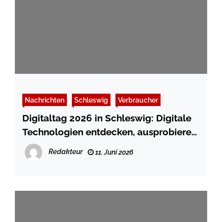
Nachrichten
Schleswig
Verbraucher
Digitaltag 2026 in Schleswig: Digitale
Technologien entdecken, ausprobieren
und mitgestalten
Redakteur
11. Juni 2026