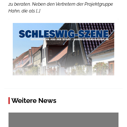
zu beraten. Neben den Vertretern der Projektgruppe
Hahn, die als […]
Weitere News