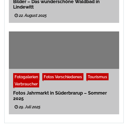
Bilder – Das wunderschöne Waldbad in
Lindewitt
22. August 2025
Fotogalerien
Fotos Verschiedenes
Tourismus
Verbraucher
Fotos Jahrmarkt in Süderbrarup – Sommer
2025
29. Juli 2025