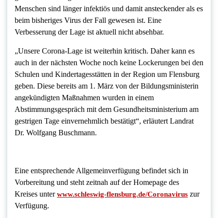
Menschen sind länger infektiös und damit ansteckender als es
beim bisheriges Virus der Fall gewesen ist. Eine
Verbesserung der Lage ist aktuell nicht absehbar.
„Unsere Corona-Lage ist weiterhin kritisch. Daher kann es
auch in der nächsten Woche noch keine Lockerungen bei den
Schulen und Kindertagesstätten in der Region um Flensburg
geben. Diese bereits am 1. März von der Bildungsministerin
angekündigten Maßnahmen wurden in einem
Abstimmungsgespräch mit dem Gesundheitsministerium am
gestrigen Tage einvernehmlich bestätigt“, erläutert Landrat
Dr. Wolfgang Buschmann.
Eine entsprechende Allgemeinverfügung befindet sich in
Vorbereitung und steht zeitnah auf der Homepage des
Kreises unter
zur
www.schleswig-flensburg.de/Coronavirus
Verfügung.