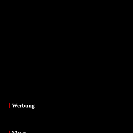
Werbung