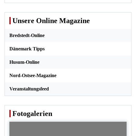
Unsere Online Magazine
Bredstedt-Online
Dänemark Tipps
Husum-Online
Nord-Ostsee-Magazine
Veranstaltungsfeed
Fotogalerien