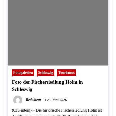
Fotogalerien
Schleswig
Tourismus
Foto der Fischersiedlung Holm in
Schleswig
Redakteur
25. Mai 2026
(CIS-intern) – Die historische Fischersiedlung Holm ist