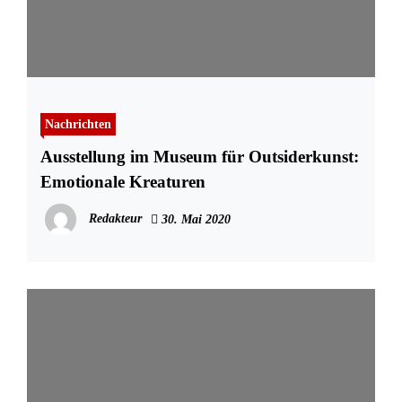
Nachrichten
Ausstellung im Museum für Outsiderkunst:
Emotionale Kreaturen
Redakteur
30. Mai 2020