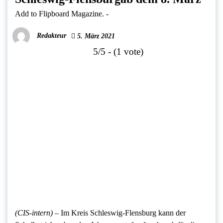
Add to Flipboard Magazine.
-
Redakteur
5. März 2021
5/5 - (1 vote)
(CIS-intern) –
Im Kreis Schleswig-Flensburg kann der