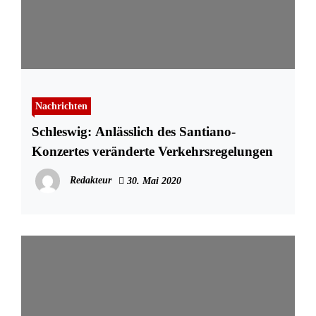
Nachrichten
Schleswig: Anlässlich des Santiano-
Konzertes veränderte Verkehrsregelungen
Redakteur
30. Mai 2020