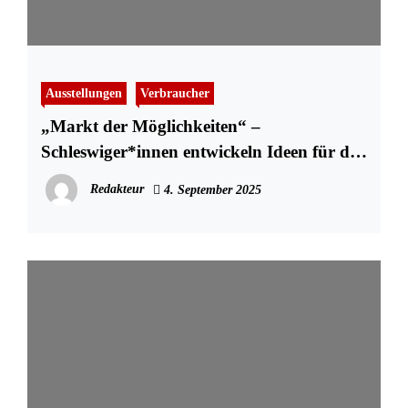
Ausstellungen
Verbraucher
„Markt der Möglichkeiten“ –
Schleswiger*innen entwickeln Ideen für die
Kultur von morgen
Redakteur
4. September 2025