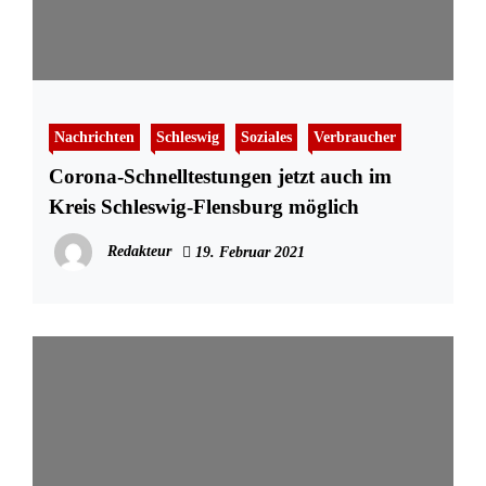
Nachrichten
Schleswig
Soziales
Verbraucher
Corona-Schnelltestungen jetzt auch im
Kreis Schleswig-Flensburg möglich
Redakteur
19. Februar 2021