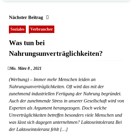
Nächster Beitrag
Soziales
Verbraucher
Was tun bei
Nahrungsunverträglichkeiten?
Mo. März 8 , 2021
(Werbung) – Immer mehr Menschen leiden an
Nahrungsunverträglichkeiten. Oft wird das mit der
zunehmend industriellen Fertigung der Nahrung begründet.
Auch der zunehmende Stress in unserer Gesellschaft wird von
Experten als Argument herangezogen. Doch welche
Unverträglichkeiten betreffen besonders viele Menschen und
was lässt sich dagegen unternehmen? Laktoseintoleranz Bei
der Laktoseintoleranz fehlt […]