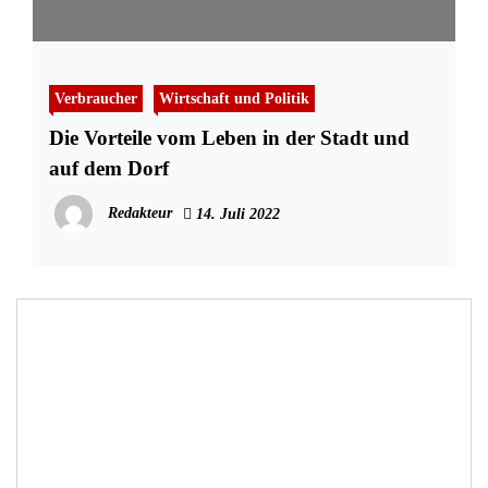
Verbraucher
Wirtschaft und Politik
Die Vorteile vom Leben in der Stadt und
auf dem Dorf
Redakteur
14. Juli 2022