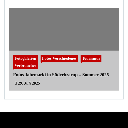
Fotogalerien
Fotos Verschiedenes
Tourismus
Verbraucher
Fotos Jahrmarkt in Süderbrarup – Sommer 2025
29. Juli 2025