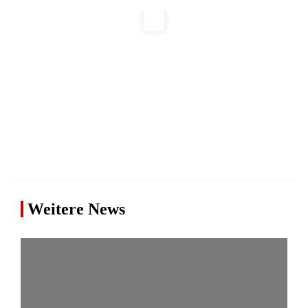
Weitere News