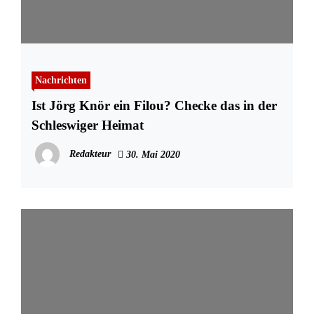
Nachrichten
Ist Jörg Knör ein Filou? Checke das in der
Schleswiger Heimat
Redakteur
30. Mai 2020