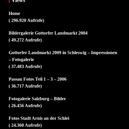
Views
Home
( 296.920 Aufrufe)
Bildergalerie Gottorfer Landmarkt 2004
( 49.272 Aufrufe)
Gottorfer Landmarkt 2009 in Schleswig – Impressionen
– Fotogalerie
( 37.483 Aufrufe)
Passau Fotos Teil 1 – 3 – 2006
( 36.717 Aufrufe)
Fotogalerie Salzburg – Bilder
( 26.456 Aufrufe)
Fotos Stadt Arnis an der Schlei
( 24.360 Aufrufe)