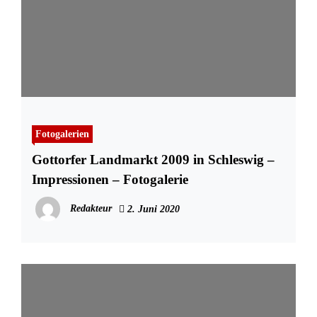
Fotogalerien
Gottorfer Landmarkt 2009 in Schleswig –
Impressionen – Fotogalerie
Redakteur
2. Juni 2020