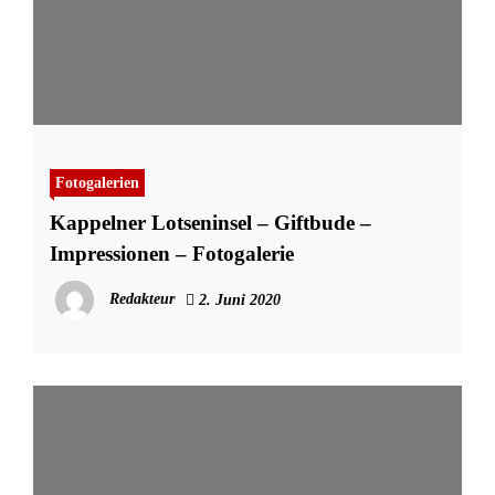
Fotogalerien
Kappelner Lotseninsel – Giftbude –
Impressionen – Fotogalerie
Redakteur
2. Juni 2020