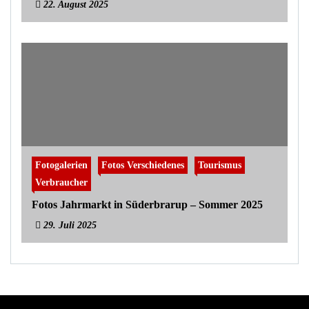
22. August 2025
Fotogalerien
Fotos Verschiedenes
Tourismus
Verbraucher
Fotos Jahrmarkt in Süderbrarup – Sommer 2025
29. Juli 2025