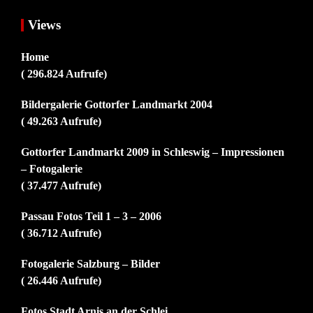
Views
Home
( 296.824 Aufrufe)
Bildergalerie Gottorfer Landmarkt 2004
( 49.263 Aufrufe)
Gottorfer Landmarkt 2009 in Schleswig – Impressionen
– Fotogalerie
( 37.477 Aufrufe)
Passau Fotos Teil 1 – 3 – 2006
( 36.712 Aufrufe)
Fotogalerie Salzburg – Bilder
( 26.446 Aufrufe)
Fotos Stadt Arnis an der Schlei