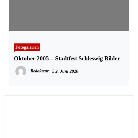
Fotogalerien
Oktober 2005 – Stadtfest Schleswig Bilder
Redakteur
2. Juni 2020