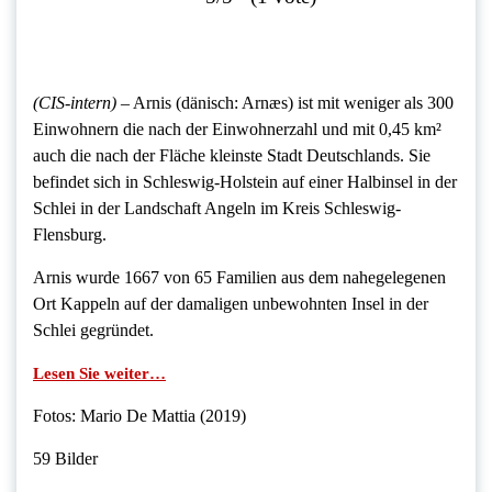
(CIS-intern)
– Arnis (dänisch: Arnæs) ist mit weniger als 300
Einwohnern die nach der Einwohnerzahl und mit 0,45 km²
auch die nach der Fläche kleinste Stadt Deutschlands. Sie
befindet sich in Schleswig-Holstein auf einer Halbinsel in der
Schlei in der Landschaft Angeln im Kreis Schleswig-
Flensburg.
Arnis wurde 1667 von 65 Familien aus dem nahegelegenen
Ort Kappeln auf der damaligen unbewohnten Insel in der
Schlei gegründet.
Lesen Sie weiter…
Fotos: Mario De Mattia (2019)
59 Bilder