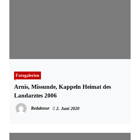
Fotogalerien
Arnis, Missunde, Kappeln Heimat des
Landarztes 2006
Redakteur
2. Juni 2020