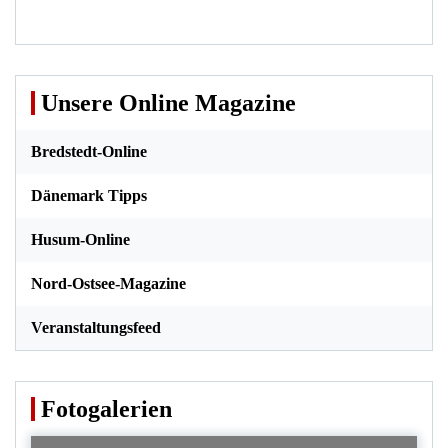
Unsere Online Magazine
Bredstedt-Online
Dänemark Tipps
Husum-Online
Nord-Ostsee-Magazine
Veranstaltungsfeed
Fotogalerien