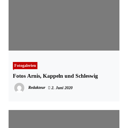
Fotogalerien
Fotos Arnis, Kappeln und Schleswig
Redakteur
2. Juni 2020