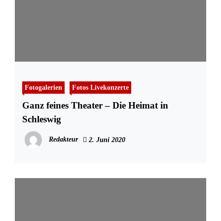
Fotogalerien
Fotos Livekonzerte
Ganz feines Theater – Die Heimat in
Schleswig
Redakteur
2. Juni 2020