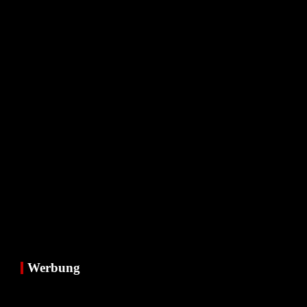
Werbung