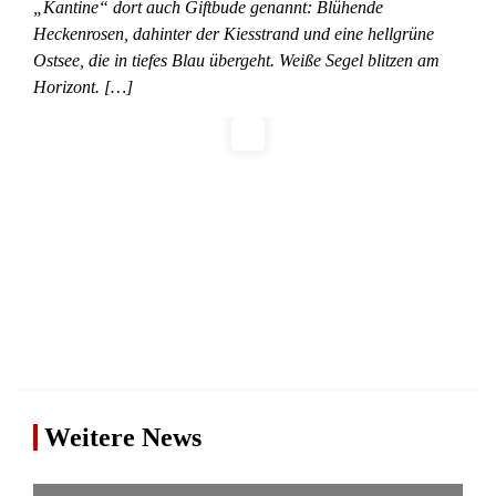
„Kantine“ dort auch Giftbude genannt: Blühende
Heckenrosen, dahinter der Kiesstrand und eine hellgrüne
Ostsee, die in tiefes Blau übergeht. Weiße Segel blitzen am
Horizont. […]
Weitere News