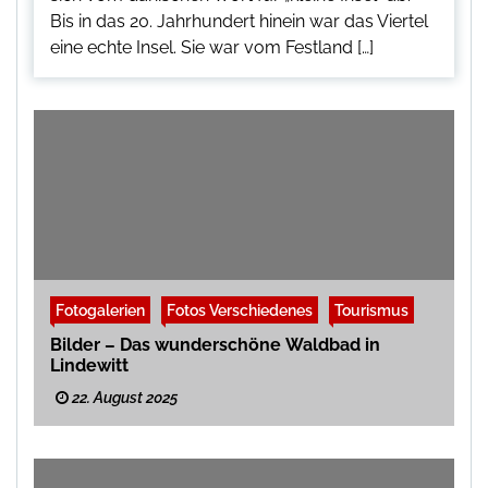
Bis in das 20. Jahrhundert hinein war das Viertel
eine echte Insel. Sie war vom Festland […]
Fotogalerien
Fotos Verschiedenes
Tourismus
Bilder – Das wunderschöne Waldbad in
Lindewitt
22. August 2025