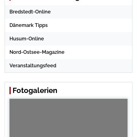
Bredstedt-Online
Dänemark Tipps
Husum-Online
Nord-Ostsee-Magazine
Veranstaltungsfeed
Fotogalerien