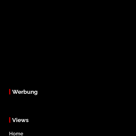
Werbung
Views
Home