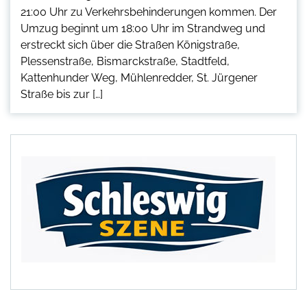
21:00 Uhr zu Verkehrsbehinderungen kommen. Der
Umzug beginnt um 18:00 Uhr im Strandweg und
erstreckt sich über die Straßen Königstraße,
Plessenstraße, Bismarckstraße, Stadtfeld,
Kattenhunder Weg, Mühlenredder, St. Jürgener
Straße bis zur […]