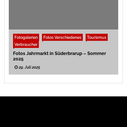
Fotogalerien
Fotos Verschiedenes
Tourismus
Verbraucher
Fotos Jahrmarkt in Süderbrarup – Sommer
2025
29. Juli 2025