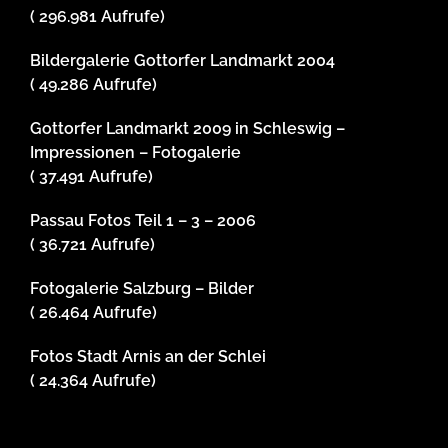
( 296.981 Aufrufe)
Bildergalerie Gottorfer Landmarkt 2004
( 49.286 Aufrufe)
Gottorfer Landmarkt 2009 in Schleswig –
Impressionen – Fotogalerie
( 37.491 Aufrufe)
Passau Fotos Teil 1 – 3 – 2006
( 36.721 Aufrufe)
Fotogalerie Salzburg – Bilder
( 26.464 Aufrufe)
Fotos Stadt Arnis an der Schlei
( 24.364 Aufrufe)