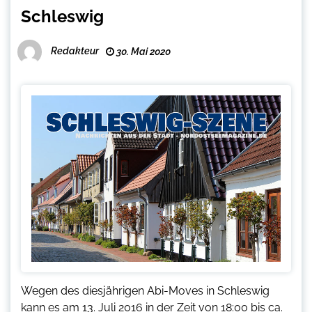
Schleswig
Redakteur
30. Mai 2020
Wegen des diesjährigen Abi-Moves in Schleswig
kann es am 13. Juli 2016 in der Zeit von 18:00 bis ca.