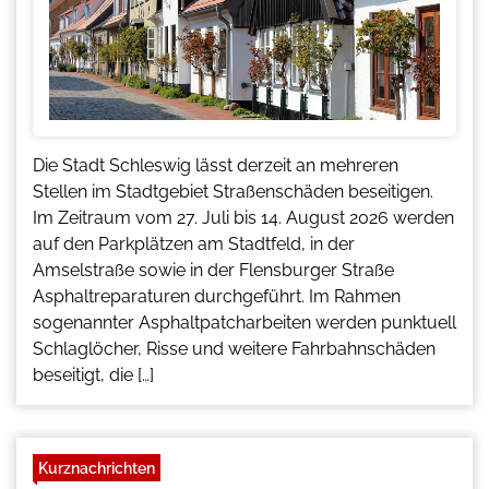
Die Stadt Schleswig lässt derzeit an mehreren
Stellen im Stadtgebiet Straßenschäden beseitigen.
Im Zeitraum vom 27. Juli bis 14. August 2026 werden
auf den Parkplätzen am Stadtfeld, in der
Amselstraße sowie in der Flensburger Straße
Asphaltreparaturen durchgeführt. Im Rahmen
sogenannter Asphaltpatcharbeiten werden punktuell
Schlaglöcher, Risse und weitere Fahrbahnschäden
beseitigt, die […]
Kurznachrichten