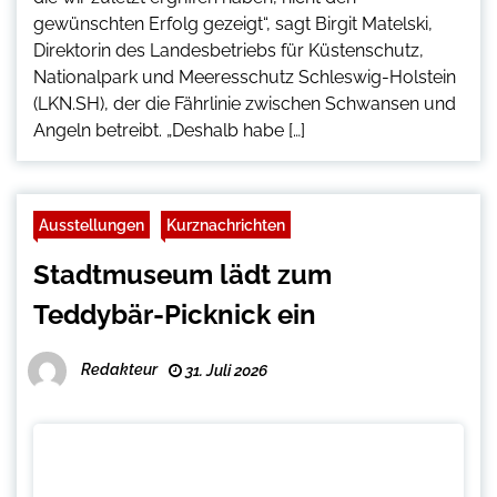
gewünschten Erfolg gezeigt“, sagt Birgit Matelski,
Direktorin des Landesbetriebs für Küstenschutz,
Nationalpark und Meeresschutz Schleswig-Holstein
(LKN.SH), der die Fährlinie zwischen Schwansen und
Angeln betreibt. „Deshalb habe […]
Ausstellungen
Kurznachrichten
Stadtmuseum lädt zum
Teddybär-Picknick ein
Redakteur
31. Juli 2026