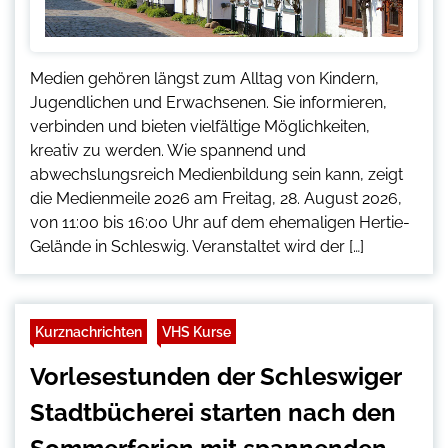
Medien gehören längst zum Alltag von Kindern,
Jugendlichen und Erwachsenen. Sie informieren,
verbinden und bieten vielfältige Möglichkeiten,
kreativ zu werden. Wie spannend und
abwechslungsreich Medienbildung sein kann, zeigt
die Medienmeile 2026 am Freitag, 28. August 2026,
von 11:00 bis 16:00 Uhr auf dem ehemaligen Hertie-
Gelände in Schleswig. Veranstaltet wird der […]
Kurznachrichten
VHS Kurse
Vorlesestunden der Schleswiger
Stadtbücherei starten nach den