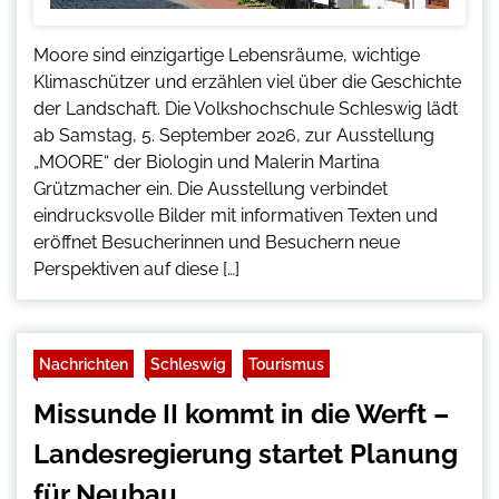
Moore sind einzigartige Lebensräume, wichtige
Klimaschützer und erzählen viel über die Geschichte
der Landschaft. Die Volkshochschule Schleswig lädt
ab Samstag, 5. September 2026, zur Ausstellung
„MOORE“ der Biologin und Malerin Martina
Grützmacher ein. Die Ausstellung verbindet
eindrucksvolle Bilder mit informativen Texten und
eröffnet Besucherinnen und Besuchern neue
Perspektiven auf diese […]
Nachrichten
Schleswig
Tourismus
Missunde II kommt in die Werft –
Landesregierung startet Planung
für Neubau