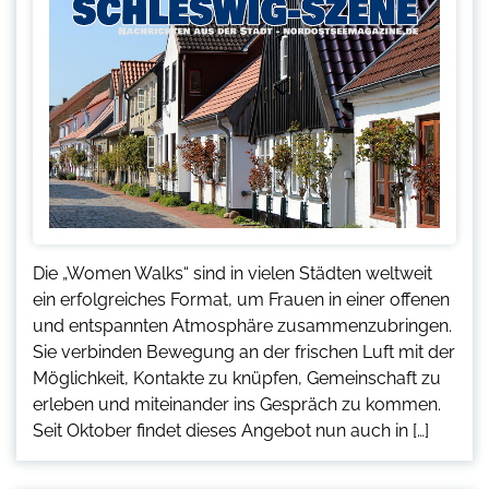
Die „Women Walks“ sind in vielen Städten weltweit
ein erfolgreiches Format, um Frauen in einer offenen
und entspannten Atmosphäre zusammenzubringen.
Sie verbinden Bewegung an der frischen Luft mit der
Möglichkeit, Kontakte zu knüpfen, Gemeinschaft zu
erleben und miteinander ins Gespräch zu kommen.
Seit Oktober findet dieses Angebot nun auch in […]