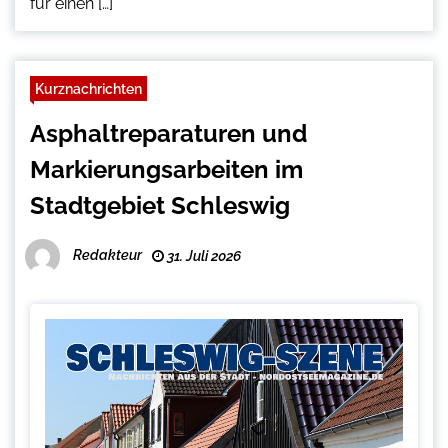
für einen […]
Kurznachrichten
Asphaltreparaturen und
Markierungsarbeiten im
Stadtgebiet Schleswig
Redakteur
31. Juli 2026