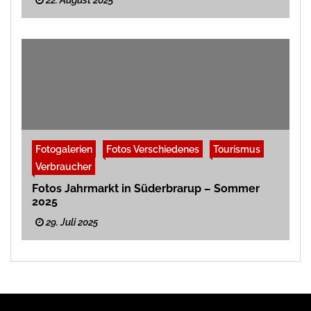
Fotogalerien
Fotos Verschiedenes
Tourismus
Verbraucher
Fotos Jahrmarkt in Süderbrarup – Sommer
2025
29. Juli 2025