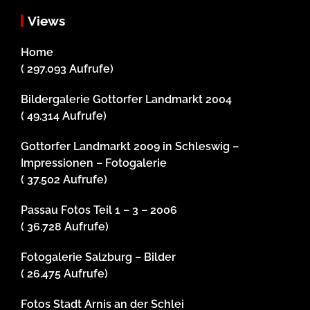
Views
Home
( 297.093 Aufrufe)
Bildergalerie Gottorfer Landmarkt 2004
( 49.314 Aufrufe)
Gottorfer Landmarkt 2009 in Schleswig –
Impressionen – Fotogalerie
( 37.502 Aufrufe)
Passau Fotos Teil 1 – 3 – 2006
( 36.728 Aufrufe)
Fotogalerie Salzburg – Bilder
( 26.475 Aufrufe)
Fotos Stadt Arnis an der Schlei