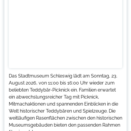
Das Stadtmuseum Schleswig lädt am Sonntag, 23.
August 2026, von 11:00 bis 16:00 Uhr wieder zum
beliebten Teddybär-Picknick ein. Familien erwartet
ein abwechslungsreicher Tag mit Picknick,
Mitmachaktionen und spannenden Einblicken in die
Welt historischer Teddybären und Spielzeuge. Die
weitläufigen Rasenflächen zwischen den historischen
Museumsgebäuden bieten den passenden Rahmen