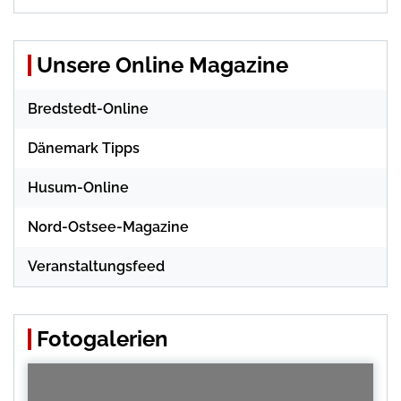
Unsere Online Magazine
Bredstedt-Online
Dänemark Tipps
Husum-Online
Nord-Ostsee-Magazine
Veranstaltungsfeed
Fotogalerien