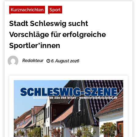
Kurznachrichten
Sport
Stadt Schleswig sucht
Vorschläge für erfolgreiche
Sportler*innen
Redakteur
6. August 2026