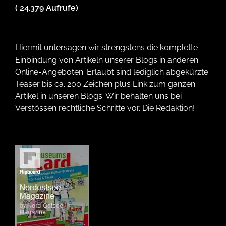
( 24.379 Aufrufe)
Hiermit untersagen wir strengstens die komplette
Einbindung von Artikeln unserer Blogs in anderen
Online-Angeboten. Erlaubt sind lediglich abgekürzte
Teaser bis ca. 200 Zeichen plus Link zum ganzen
Artikel in unseren Blogs. Wir behalten uns bei
Verstössen rechtliche Schritte vor. Die Redaktion!