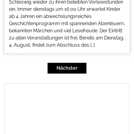
Schleswig wieder zu ihren beliebten Vorlesestunden
ein. Immer dienstags um 16:00 Uhr erwartet Kinder
ab 4 Jahren ein abwechslungsreiches
Geschichtenprogramm mit spannenden Abenteuern,
bekannten Märchen und viel Lesefreude. Der Eintritt
zu allen Veranstaltungen ist frei. Bereits am Dienstag,
4. August, findet zum Abschluss des […]
Seitennummerierung
der
Nächster
Beiträge