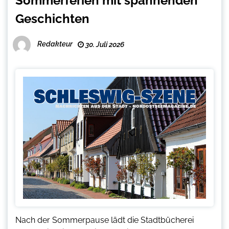
Sommerferien mit spannenden
Geschichten
Redakteur
30. Juli 2026
Nach der Sommerpause lädt die Stadtbücherei