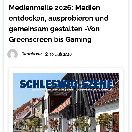
Medienmeile 2026: Medien
entdecken, ausprobieren und
gemeinsam gestalten -Von
Greenscreen bis Gaming
Redakteur
30. Juli 2026