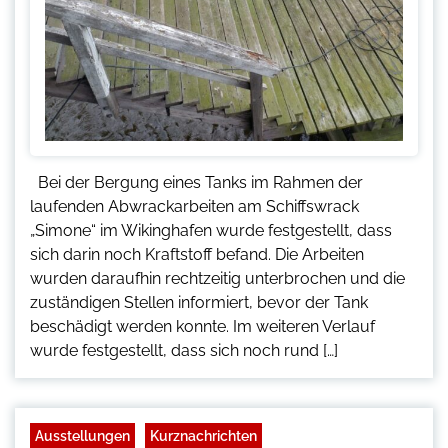
Bei der Bergung eines Tanks im Rahmen der
laufenden Abwrackarbeiten am Schiffswrack
„Simone“ im Wikinghafen wurde festgestellt, dass
sich darin noch Kraftstoff befand. Die Arbeiten
wurden daraufhin rechtzeitig unterbrochen und die
zuständigen Stellen informiert, bevor der Tank
beschädigt werden konnte. Im weiteren Verlauf
wurde festgestellt, dass sich noch rund […]
Ausstellungen
Kurznachrichten