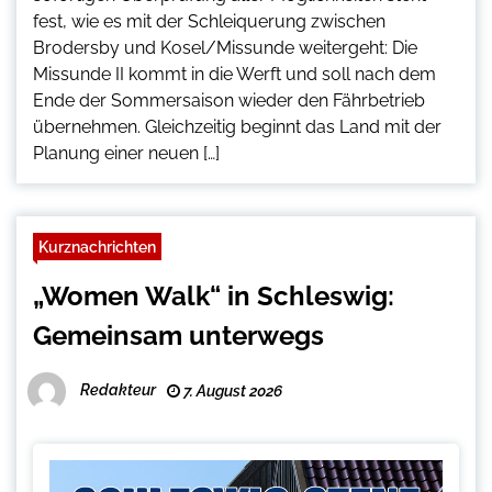
fest, wie es mit der Schleiquerung zwischen
Brodersby und Kosel/Missunde weitergeht: Die
Missunde II kommt in die Werft und soll nach dem
Ende der Sommersaison wieder den Fährbetrieb
übernehmen. Gleichzeitig beginnt das Land mit der
Planung einer neuen […]
Kurznachrichten
„Women Walk“ in Schleswig:
Gemeinsam unterwegs
Redakteur
7. August 2026