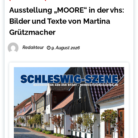
Ausstellung „MOORE“ in der vhs:
Bilder und Texte von Martina
Grützmacher
Redakteur
9. August 2026