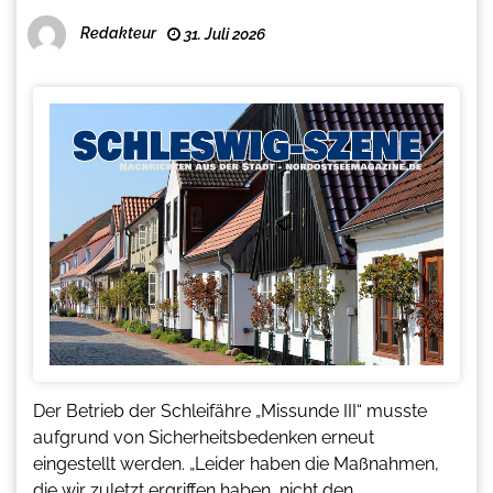
Redakteur
31. Juli 2026
Der Betrieb der Schleifähre „Missunde III“ musste
aufgrund von Sicherheitsbedenken erneut
eingestellt werden. „Leider haben die Maßnahmen,
die wir zuletzt ergriffen haben, nicht den