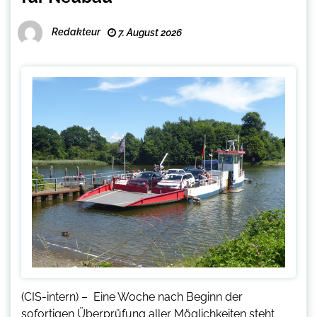
Redakteur
7. August 2026
(CIS-intern) – Eine Woche nach Beginn der
sofortigen Überprüfung aller Möglichkeiten steht