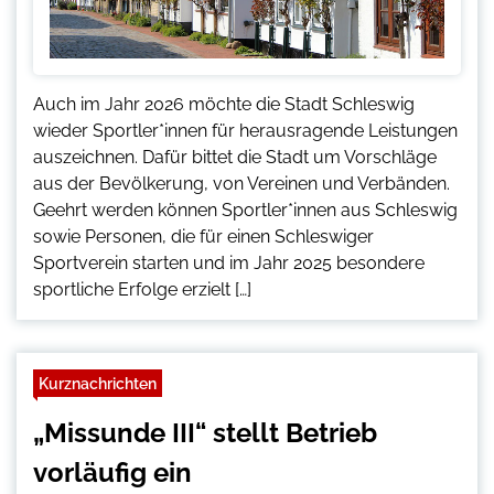
Auch im Jahr 2026 möchte die Stadt Schleswig
wieder Sportler*innen für herausragende Leistungen
auszeichnen. Dafür bittet die Stadt um Vorschläge
aus der Bevölkerung, von Vereinen und Verbänden.
Geehrt werden können Sportler*innen aus Schleswig
sowie Personen, die für einen Schleswiger
Sportverein starten und im Jahr 2025 besondere
sportliche Erfolge erzielt […]
Kurznachrichten
„Missunde III“ stellt Betrieb
vorläufig ein