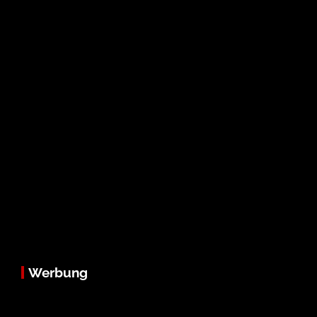
Werbung