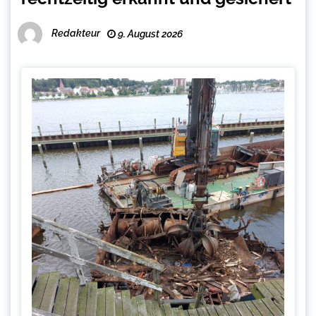
Redakteur
9. August 2026