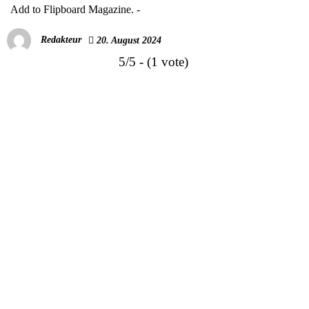
Add to Flipboard Magazine.
-
Redakteur
20. August 2024
5/5 - (1 vote)