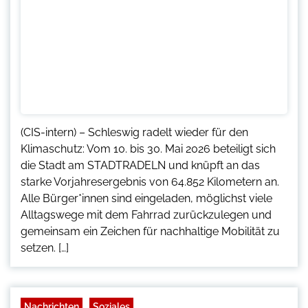
(CIS-intern) – Schleswig radelt wieder für den
Klimaschutz: Vom 10. bis 30. Mai 2026 beteiligt sich
die Stadt am STADTRADELN und knüpft an das
starke Vorjahresergebnis von 64.852 Kilometern an.
Alle Bürger*innen sind eingeladen, möglichst viele
Alltagswege mit dem Fahrrad zurückzulegen und
gemeinsam ein Zeichen für nachhaltige Mobilität zu
setzen. […]
Nachrichten
Soziales