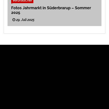
Verbraucher
Fotos Jahrmarkt in Süderbrarup – Sommer
2025
29. Juli 2025