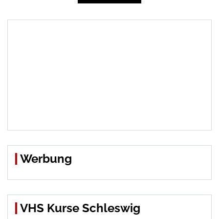
Beiträge
Werbung
VHS Kurse Schleswig