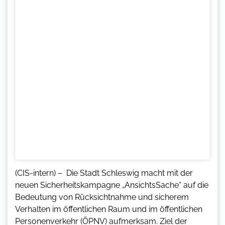
(CIS-intern) – Die Stadt Schleswig macht mit der
neuen Sicherheitskampagne „AnsichtsSache“ auf die
Bedeutung von Rücksichtnahme und sicherem
Verhalten im öffentlichen Raum und im öffentlichen
Personenverkehr (ÖPNV) aufmerksam. Ziel der