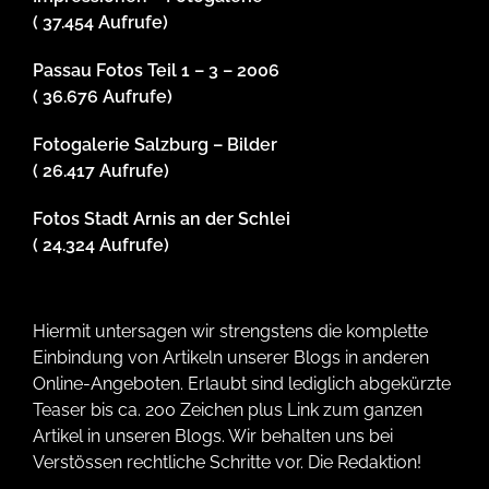
( 37.454 Aufrufe)
Passau Fotos Teil 1 – 3 – 2006
( 36.676 Aufrufe)
Fotogalerie Salzburg – Bilder
( 26.417 Aufrufe)
Fotos Stadt Arnis an der Schlei
( 24.324 Aufrufe)
Hiermit untersagen wir strengstens die komplette
Einbindung von Artikeln unserer Blogs in anderen
Online-Angeboten. Erlaubt sind lediglich abgekürzte
Teaser bis ca. 200 Zeichen plus Link zum ganzen
Artikel in unseren Blogs. Wir behalten uns bei
Verstössen rechtliche Schritte vor. Die Redaktion!