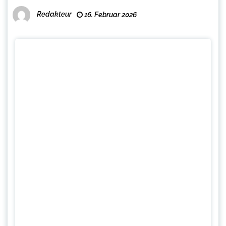
Redakteur
16. Februar 2026