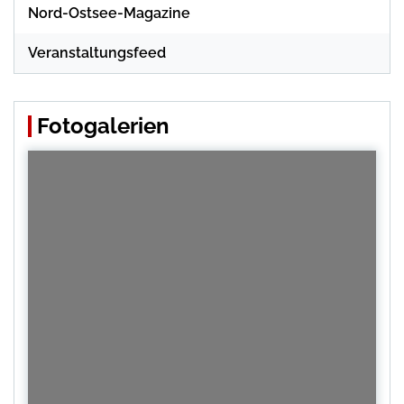
Nord-Ostsee-Magazine
Veranstaltungsfeed
Fotogalerien