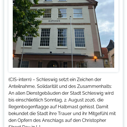
(CIS-intern) – Schleswig setzt ein Zeichen der
Anteilnahme, Solidarität und des Zusammenhalts:
An allen Dienstgebäuden der Stadt Schleswig wird
bis einschließlich Sonntag, 2. August 2026, die
Regenbogenflagge auf Halbmast gehisst. Damit
bekundet die Stadt ihre Trauer und ihr Mitgefühl mit
den Opfern des Anschlags auf den Christopher