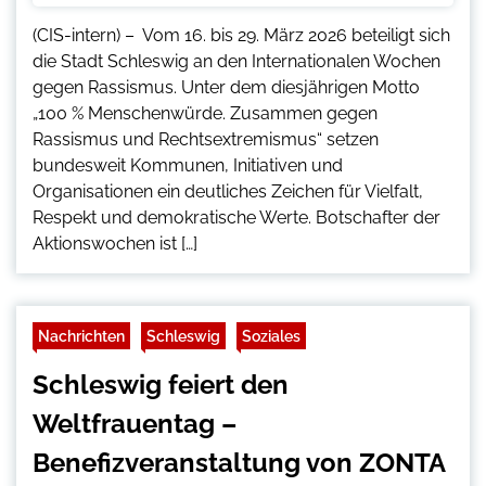
(CIS-intern) – Vom 16. bis 29. März 2026 beteiligt sich
die Stadt Schleswig an den Internationalen Wochen
gegen Rassismus. Unter dem diesjährigen Motto
„100 % Menschenwürde. Zusammen gegen
Rassismus und Rechtsextremismus“ setzen
bundesweit Kommunen, Initiativen und
Organisationen ein deutliches Zeichen für Vielfalt,
Respekt und demokratische Werte. Botschafter der
Aktionswochen ist […]
Nachrichten
Schleswig
Soziales
Schleswig feiert den
Weltfrauentag –
Benefizveranstaltung von ZONTA