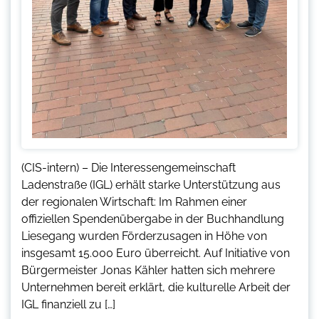
(CIS-intern) – Die Interessengemeinschaft
Ladenstraße (IGL) erhält starke Unterstützung aus
der regionalen Wirtschaft: Im Rahmen einer
offiziellen Spendenübergabe in der Buchhandlung
Liesegang wurden Förderzusagen in Höhe von
insgesamt 15.000 Euro überreicht. Auf Initiative von
Bürgermeister Jonas Kähler hatten sich mehrere
Unternehmen bereit erklärt, die kulturelle Arbeit der
IGL finanziell zu […]