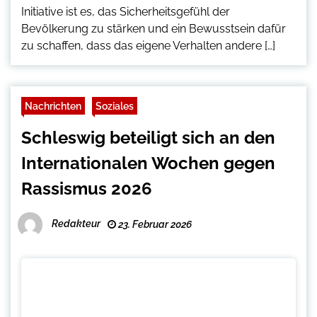
Initiative ist es, das Sicherheitsgefühl der
Bevölkerung zu stärken und ein Bewusstsein dafür
zu schaffen, dass das eigene Verhalten andere […]
Nachrichten
Soziales
Schleswig beteiligt sich an den
Internationalen Wochen gegen
Rassismus 2026
Redakteur
23. Februar 2026