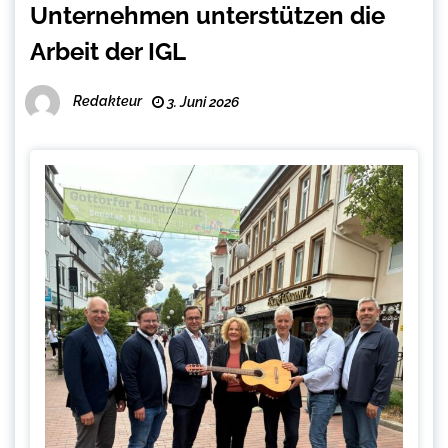
Unternehmen unterstützen die
Arbeit der IGL
Redakteur
3. Juni 2026