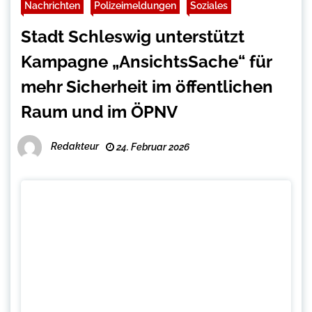
Nachrichten
Polizeimeldungen
Soziales
Stadt Schleswig unterstützt
Kampagne „AnsichtsSache“ für
mehr Sicherheit im öffentlichen
Raum und im ÖPNV
Redakteur
24. Februar 2026