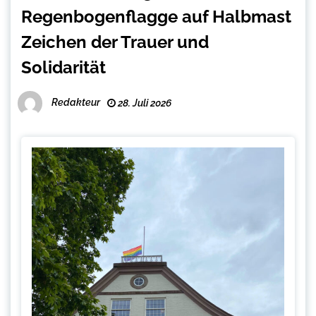
Regenbogenflagge auf Halbmast
Zeichen der Trauer und
Solidarität
Redakteur
28. Juli 2026