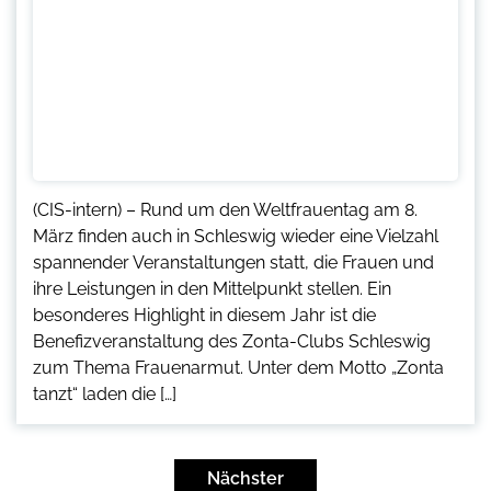
(CIS-intern) – Rund um den Weltfrauentag am 8.
März finden auch in Schleswig wieder eine Vielzahl
spannender Veranstaltungen statt, die Frauen und
ihre Leistungen in den Mittelpunkt stellen. Ein
besonderes Highlight in diesem Jahr ist die
Benefizveranstaltung des Zonta-Clubs Schleswig
zum Thema Frauenarmut. Unter dem Motto „Zonta
tanzt“ laden die […]
Seitennummerierung
der
Nächster