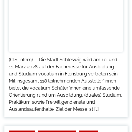
(CIS-intern) – Die Stadt Schleswig wird am 10. und
11. März 2026 auf der Fachmesse für Ausbildung
und Studium vocatium in Flensburg vertreten sein.
Mit insgesamt 118 teilnehmenden Aussteller*innen
bietet die vocatium Schüler*innen eine umfassende
Orientierung rund um Ausbildung, (duales) Studium,
Praktikum sowie Freiwilligendienste und
Auslandsaufenthalte. Ziel der Messe ist […]