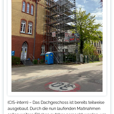
(CIS-intern) – Das Dachgeschoss ist bereits teilweise
ausgebaut. Durch die nun laufenden Maßnahmen