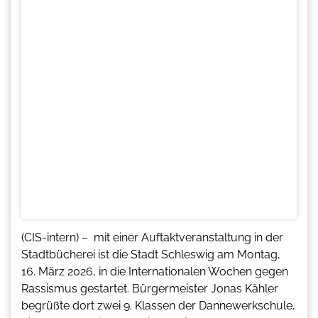
(CIS-intern) – mit einer Auftaktveranstaltung in der
Stadtbücherei ist die Stadt Schleswig am Montag,
16. März 2026, in die Internationalen Wochen gegen
Rassismus gestartet. Bürgermeister Jonas Kähler
begrüßte dort zwei 9. Klassen der Dannewerkschule,