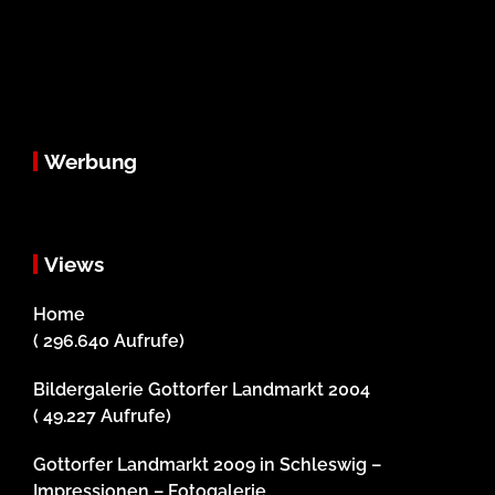
Werbung
Views
Home
( 296.640 Aufrufe)
Bildergalerie Gottorfer Landmarkt 2004
( 49.227 Aufrufe)
Gottorfer Landmarkt 2009 in Schleswig –
Impressionen – Fotogalerie