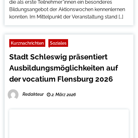
die als erste Teilnehmer*innen ein besonderes
Bildungsangebot der Aktionswochen kennenlernen
konnten. Im Mittelpunkt der Veranstaltung stand […]
Kurznachrichten
Soziales
Stadt Schleswig präsentiert
Ausbildungsmöglichkeiten auf
der vocatium Flensburg 2026
Redakteur
2. März 2026