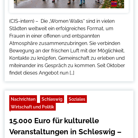
(CIS-intern) – Die „Women Walks“ sind in vielen
Städten weltweit ein erfolgreiches Format, um
Frauen in einer offenen und entspannten
Atmosphäre zusammenzubringen. Sie verbinden
Bewegung an der frischen Luft mit der Möglichkeit,
Kontakte zu knüpfen, Gemeinschaft zu erleben und
miteinander ins Gespräch zu kommen. Seit Oktober
findet dieses Angebot nun […]
Nachrichten
Schleswig
Soziales
Wirtschaft und Politik
15.000 Euro für kulturelle
Veranstaltungen in Schleswig –