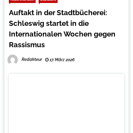
Auftakt in der Stadtbücherei:
Schleswig startet in die
Internationalen Wochen gegen
Rassismus
Redakteur
17. März 2026