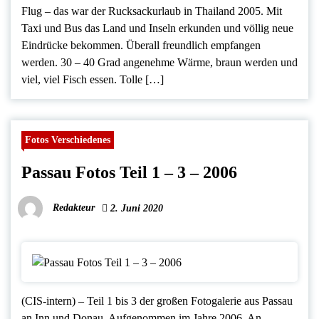
Flug – das war der Rucksackurlaub in Thailand 2005. Mit
Taxi und Bus das Land und Inseln erkunden und völlig neue
Eindrücke bekommen. Überall freundlich empfangen
werden. 30 – 40 Grad angenehme Wärme, braun werden und
viel, viel Fisch essen. Tolle […]
Fotos Verschiedenes
Passau Fotos Teil 1 – 3 – 2006
Redakteur
2. Juni 2020
(CIS-intern) – Teil 1 bis 3 der großen Fotogalerie aus Passau
an Inn und Donau. Aufgenommen im Jahre 2006. An