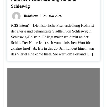
Schleswig
Redakteur
25. Mai 2026
(CIS-intern) – Die historische Fischersiedlung Holm ist
der älteste und bekannteste Stadtteil von Schleswig in
Schleswig-Holstein. Er liegt malerisch direkt an der
Schlei. Der Name leitet sich vom dänischen Wort für
„kleine Insel“ ab. Bis in das 20. Jahrhundert hinein war
das Viertel eine echte Insel. Sie war vom Festland […]