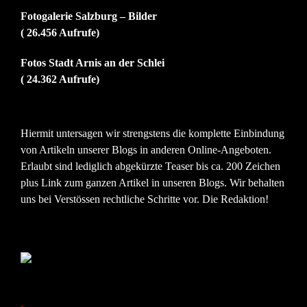
Fotogalerie Salzburg – Bilder
( 26.456 Aufrufe)
Fotos Stadt Arnis an der Schlei
( 24.362 Aufrufe)
Hiermit untersagen wir strengstens die komplette Einbindung
von Artikeln unserer Blogs in anderen Online-Angeboten.
Erlaubt sind lediglich abgekürzte Teaser bis ca. 200 Zeichen
plus Link zum ganzen Artikel in unseren Blogs. Wir behalten
uns bei Verstössen rechtliche Schritte vor. Die Redaktion!