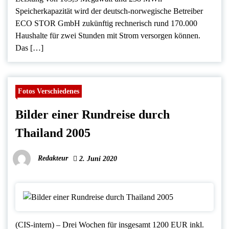
Speicherkapazität wird der deutsch-norwegische Betreiber
ECO STOR GmbH zukünftig rechnerisch rund 170.000
Haushalte für zwei Stunden mit Strom versorgen können.
Das […]
Fotos Verschiedenes
Bilder einer Rundreise durch
Thailand 2005
Redakteur
2. Juni 2020
(CIS-intern) – Drei Wochen für insgesamt 1200 EUR inkl.