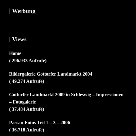
Werbung
Views
Home
( 296.933 Aufrufe)
Bildergalerie Gottorfer Landmarkt 2004
( 49.274 Aufrufe)
Gottorfer Landmarkt 2009 in Schleswig – Impressionen
– Fotogalerie
( 37.484 Aufrufe)
Passau Fotos Teil 1 – 3 – 2006
( 36.718 Aufrufe)