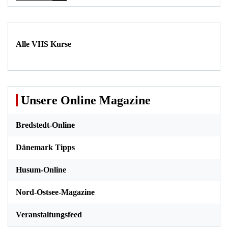
Alle VHS Kurse
Unsere Online Magazine
Bredstedt-Online
Dänemark Tipps
Husum-Online
Nord-Ostsee-Magazine
Veranstaltungsfeed