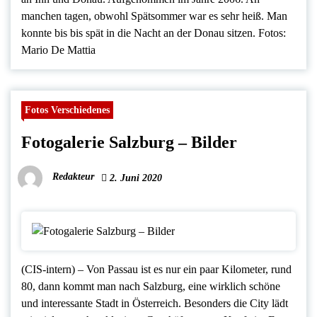
manchen tagen, obwohl Spätsommer war es sehr heiß. Man
konnte bis bis spät in die Nacht an der Donau sitzen. Fotos:
Mario De Mattia
Fotos Verschiedenes
Fotogalerie Salzburg – Bilder
Redakteur
2. Juni 2020
(CIS-intern) – Von Passau ist es nur ein paar Kilometer, rund
80, dann kommt man nach Salzburg, eine wirklich schöne
und interessante Stadt in Österreich. Besonders die City lädt