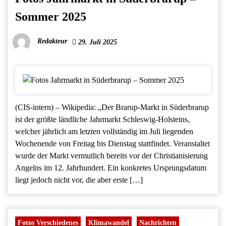
Sommer 2025
Redakteur
29. Juli 2025
(CIS-intern) – Wikipedia: „Der Brarup-Markt in Süderbrarup
ist der größte ländliche Jahrmarkt Schleswig-Holsteins,
welcher jährlich am letzten vollständig im Juli liegenden
Wochenende von Freitag bis Dienstag stattfindet. Veranstaltet
wurde der Markt vermutlich bereits vor der Christianisierung
Angelns im 12. Jahrhundert. Ein konkretes Ursprungsdatum
liegt jedoch nicht vor, die aber erste […]
Fotos Verschiedenes
Klimawandel
Nachrichten