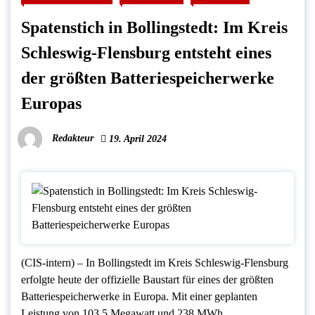
Spatenstich in Bollingstedt: Im Kreis
Schleswig-Flensburg entsteht eines
der größten Batteriespeicherwerke
Europas
Redakteur
19. April 2024
(CIS-intern) – In Bollingstedt im Kreis Schleswig-Flensburg
erfolgte heute der offizielle Baustart für eines der größten
Batteriespeicherwerke in Europa. Mit einer geplanten
Leistung von 103,5 Megawatt und 238 MWh