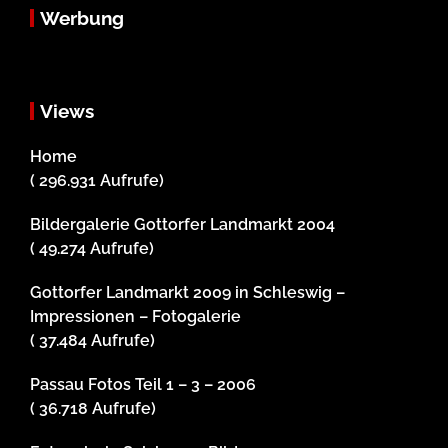
Werbung
Views
Home
( 296.931 Aufrufe)
Bildergalerie Gottorfer Landmarkt 2004
( 49.274 Aufrufe)
Gottorfer Landmarkt 2009 in Schleswig –
Impressionen – Fotogalerie
( 37.484 Aufrufe)
Passau Fotos Teil 1 – 3 – 2006
( 36.718 Aufrufe)