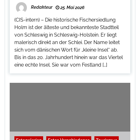
Redakteur
25. Mai 2026
(CIS-intern) – Die historische Fischersiedlung
Holm ist der älteste und bekannteste Stadtteil
von Schleswig in Schleswig-Holstein. Er liegt
malerisch direkt an der Schlei. Der Name leitet
sich vom dänischen Wort für „kleine Insel“ ab.
Bis in das 20. Jahrhundert hinein war das Viertel
eine echte Insel. Sie war vom Festland […]