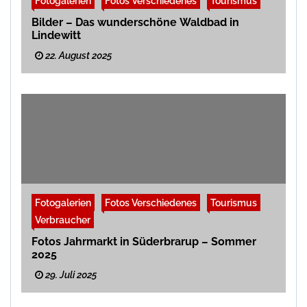
Fotogalerien
Fotos Verschiedenes
Tourismus
Bilder – Das wunderschöne Waldbad in
Lindewitt
22. August 2025
Fotogalerien
Fotos Verschiedenes
Tourismus
Verbraucher
Fotos Jahrmarkt in Süderbrarup – Sommer
2025
29. Juli 2025