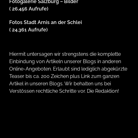
Fotogalerie Salzburg – Bilder
( 26.456 Aufrufe)
Fotos Stadt Arnis an der Schlei
( 24.361 Aufrufe)
Hiermit untersagen wir strengstens die komplette
Einbindung von Artikeln unserer Blogs in anderen
Online-Angeboten. Erlaubt sind lediglich abgekürzte
Teaser bis ca. 200 Zeichen plus Link zum ganzen
Artikel in unseren Blogs. Wir behalten uns bei
Verstössen rechtliche Schritte vor. Die Redaktion!