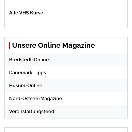
Alle VHS Kurse
Unsere Online Magazine
Bredstedt-Online
Dänemark Tipps
Husum-Online
Nord-Ostsee-Magazine
Veranstaltungsfeed