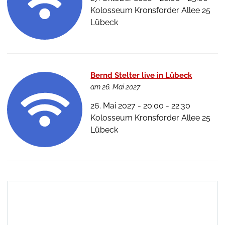
Kolosseum Kronsforder Allee 25
Lübeck
Bernd Stelter live in Lübeck
am 26. Mai 2027
26. Mai 2027 - 20:00 - 22:30
Kolosseum Kronsforder Allee 25
Lübeck