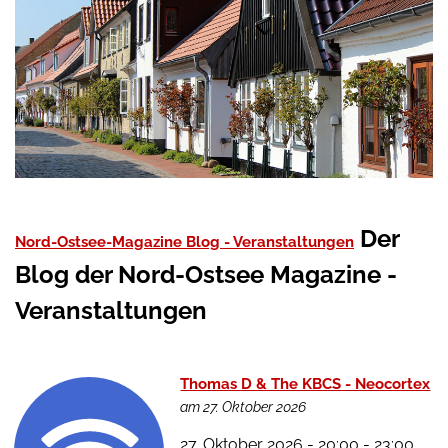
Der
Nord-Ostsee-Magazine Blog - Veranstaltungen
Blog der Nord-Ostsee Magazine -
Veranstaltungen
Thomas D & The KBCS - Neocortex
am 27. Oktober 2026
27. Oktober 2026 - 20:00 - 23:00