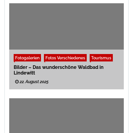
Fotogalerien
Fotos Verschiedenes
Tourismus
Bilder – Das wunderschöne Waldbad in
Lindewitt
22. August 2025