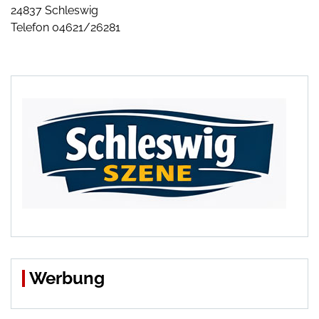
24837 Schleswig
Telefon 04621/26281
Werbung