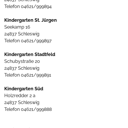
Telefon 04621/999894
Kindergarten St. Jürgen
Seekamp 16
24837 Schleswig
Telefon 04621/999897
Kindergarten Stadtfeld
Schubystraße 20
24837 Schleswig
Telefon 04621/999891
Kindergarten Süd
Holzredder 2 a
24837 Schleswig
Telefon 04621/999888