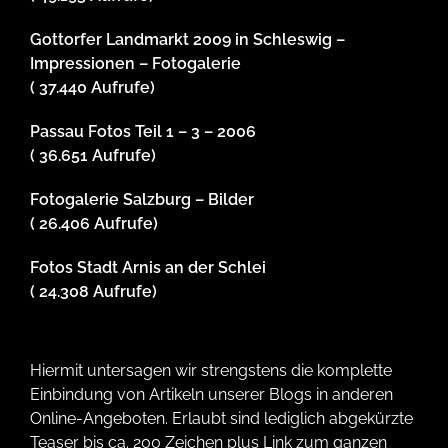
Gottorfer Landmarkt 2009 in Schleswig –
Impressionen – Fotogalerie
( 37.440 Aufrufe)
Passau Fotos Teil 1 – 3 – 2006
( 36.651 Aufrufe)
Fotogalerie Salzburg – Bilder
( 26.406 Aufrufe)
Fotos Stadt Arnis an der Schlei
( 24.308 Aufrufe)
Hiermit untersagen wir strengstens die komplette
Einbindung von Artikeln unserer Blogs in anderen
Online-Angeboten. Erlaubt sind lediglich abgekürzte
Teaser bis ca. 200 Zeichen plus Link zum ganzen