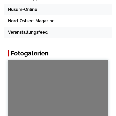
Husum-Online
Nord-Ostsee-Magazine
Veranstaltungsfeed
Fotogalerien