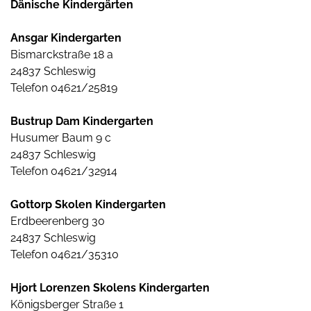
Dänische Kindergärten
Ansgar Kindergarten
Bismarckstraße 18 a
24837 Schleswig
Telefon 04621/25819
Bustrup Dam Kindergarten
Husumer Baum 9 c
24837 Schleswig
Telefon 04621/32914
Gottorp Skolen Kindergarten
Erdbeerenberg 30
24837 Schleswig
Telefon 04621/35310
Hjort Lorenzen Skolens Kindergarten
Königsberger Straße 1