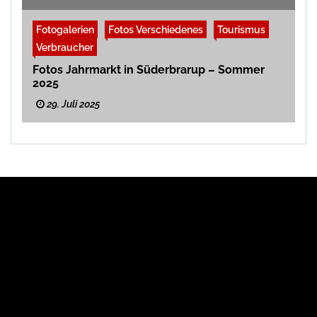
Fotogalerien
Fotos Verschiedenes
Tourismus
Verbraucher
Fotos Jahrmarkt in Süderbrarup – Sommer
2025
29. Juli 2025