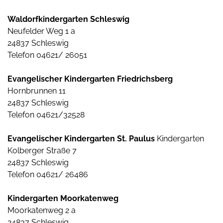
Waldorfkindergarten Schleswig
Neufelder Weg 1 a
24837 Schleswig
Telefon 04621/ 26051
Evangelischer Kindergarten Friedrichsberg
Hornbrunnen 11
24837 Schleswig
Telefon 04621/32528
Evangelischer Kindergarten St. Paulus
Kindergarten
Kolberger Straße 7
24837 Schleswig
Telefon 04621/ 26486
Kindergarten Moorkatenweg
Moorkatenweg 2 a
24837 Schleswig