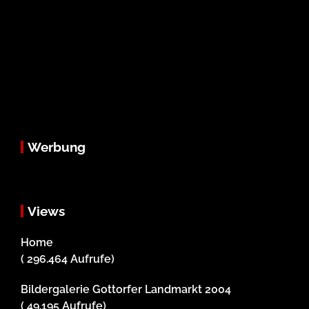
Werbung
Views
Home
( 296.464 Aufrufe)
Bildergalerie Gottorfer Landmarkt 2004
( 49.195 Aufrufe)