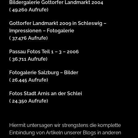
Bildergalerie Gottorfer Landmarkt 2004
( 49.260 Aufrufe)
Gottorfer Landmarkt 2009 in Schleswig –
Impressionen – Fotogalerie
( 37.476 Aufrufe)
Passau Fotos Teil 1 – 3 – 2006
( 36.711 Aufrufe)
Fotogalerie Salzburg – Bilder
( 26.445 Aufrufe)
Fotos Stadt Arnis an der Schlei
( 24.350 Aufrufe)
Hiermit untersagen wir strengstens die komplette
Einbindung von Artikeln unserer Blogs in anderen