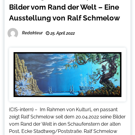
Bilder vom Rand der Welt – Eine
Ausstellung von Ralf Schmelow
Redakteur
25. April 2022
(CIS-intern) – Im Rahmen von KulturL en passant
zeigt Ralf Schmelow seit dem 20.04.2022 seine Bilder
vom Rand der Welt in den Schaufenstern der alten
Post, Ecke Stadtweg/Poststraße. Ralf Schmelow