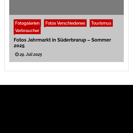
Fotogalerien
Fotos Verschiedenes
Tourismus
Verbraucher
Fotos Jahrmarkt in Süderbrarup – Sommer
2025
29. Juli 2025