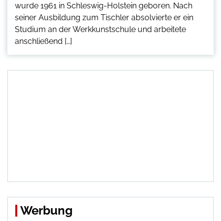
wurde 1961 in Schleswig-Holstein geboren. Nach
seiner Ausbildung zum Tischler absolvierte er ein
Studium an der Werkkunstschule und arbeitete
anschließend […]
Werbung