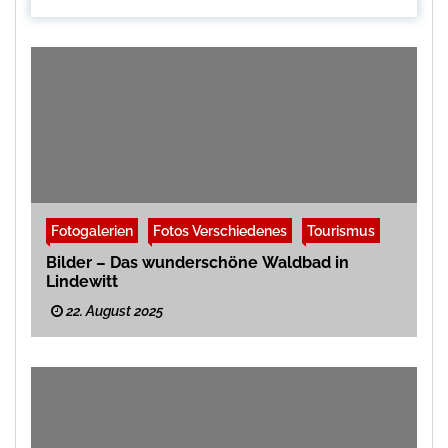
Fotogalerien
Fotos Verschiedenes
Tourismus
Bilder – Das wunderschöne Waldbad in
Lindewitt
22. August 2025