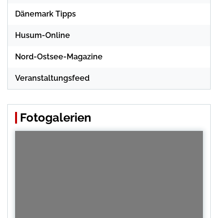
Dänemark Tipps
Husum-Online
Nord-Ostsee-Magazine
Veranstaltungsfeed
Fotogalerien