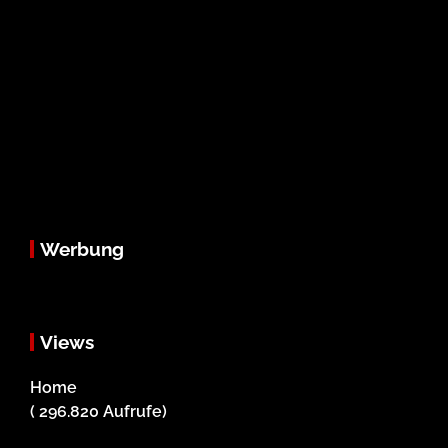
Werbung
Views
Home
( 296.820 Aufrufe)