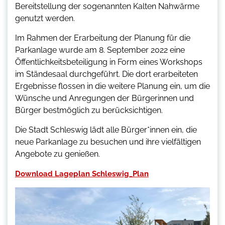
Bereitstellung der sogenannten Kalten Nahwärme
genutzt werden.
Im Rahmen der Erarbeitung der Planung für die
Parkanlage wurde am 8. September 2022 eine
Öffentlichkeitsbeteiligung in Form eines Workshops
im Ständesaal durchgeführt. Die dort erarbeiteten
Ergebnisse flossen in die weitere Planung ein, um die
Wünsche und Anregungen der Bürgerinnen und
Bürger bestmöglich zu berücksichtigen.
Die Stadt Schleswig lädt alle Bürger*innen ein, die
neue Parkanlage zu besuchen und ihre vielfältigen
Angebote zu genießen.
Download Lageplan Schleswig_Plan