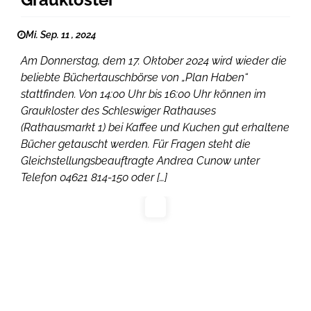
Mi. Sep. 11 , 2024
Am Donnerstag, dem 17. Oktober 2024 wird wieder die
beliebte Büchertauschbörse von „Plan Haben“
stattfinden. Von 14:00 Uhr bis 16:00 Uhr können im
Graukloster des Schleswiger Rathauses
(Rathausmarkt 1) bei Kaffee und Kuchen gut erhaltene
Bücher getauscht werden. Für Fragen steht die
Gleichstellungsbeauftragte Andrea Cunow unter
Telefon 04621 814-150 oder […]