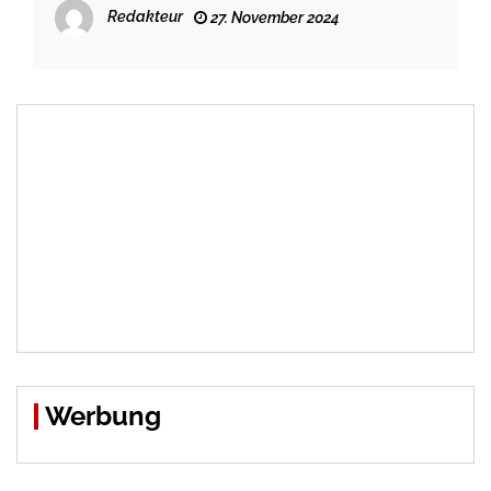
Redakteur
27. November 2024
Werbung