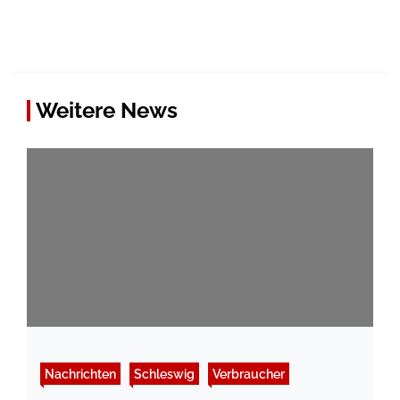
Weitere News
Nachrichten
Schleswig
Verbraucher