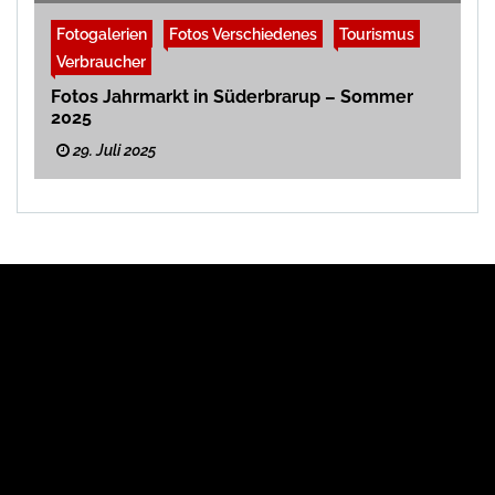
Fotogalerien
Fotos Verschiedenes
Tourismus
Verbraucher
Fotos Jahrmarkt in Süderbrarup – Sommer
2025
29. Juli 2025