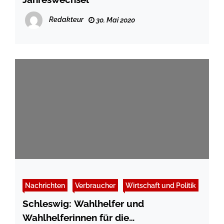
Redakteur
30. Mai 2020
Nachrichten
Verbraucher
Wirtschaft und Politik
Schleswig: Wahlhelfer und
Wahlhelferinnen für die