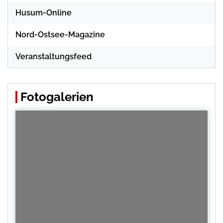
Husum-Online
Nord-Ostsee-Magazine
Veranstaltungsfeed
Fotogalerien