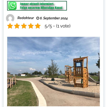
Redakteur
6. September 2024
5/5 - (1 vote)