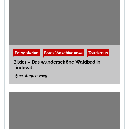
Fotogalerien
Fotos Verschiedenes
Tourismus
Bilder – Das wunderschöne Waldbad in
Lindewitt
22. August 2025