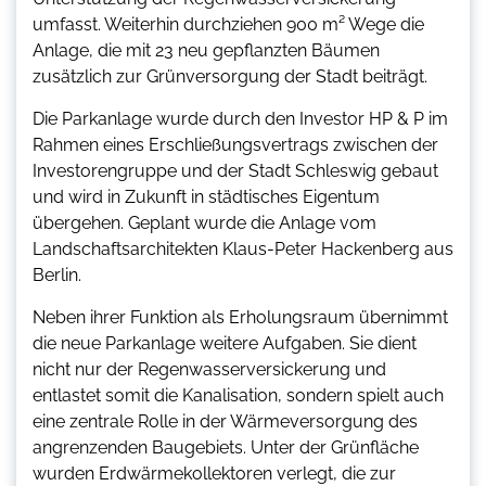
umfasst. Weiterhin durchziehen 900 m² Wege die
Anlage, die mit 23 neu gepflanzten Bäumen
zusätzlich zur Grünversorgung der Stadt beiträgt.
Die Parkanlage wurde durch den Investor HP & P im
Rahmen eines Erschließungsvertrags zwischen der
Investorengruppe und der Stadt Schleswig gebaut
und wird in Zukunft in städtisches Eigentum
übergehen. Geplant wurde die Anlage vom
Landschaftsarchitekten Klaus-Peter Hackenberg aus
Berlin.
Neben ihrer Funktion als Erholungsraum übernimmt
die neue Parkanlage weitere Aufgaben. Sie dient
nicht nur der Regenwasserversickerung und
entlastet somit die Kanalisation, sondern spielt auch
eine zentrale Rolle in der Wärmeversorgung des
angrenzenden Baugebiets. Unter der Grünfläche
wurden Erdwärmekollektoren verlegt, die zur