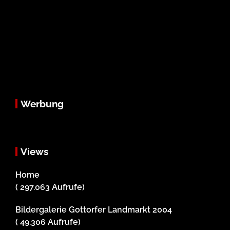
Werbung
Views
Home
( 297.063 Aufrufe)
Bildergalerie Gottorfer Landmarkt 2004
( 49.306 Aufrufe)