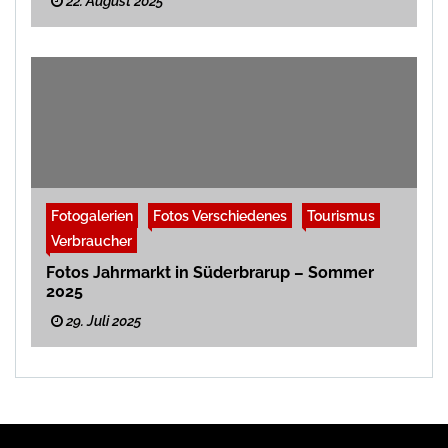
22. August 2025
Fotogalerien
Fotos Verschiedenes
Tourismus
Verbraucher
Fotos Jahrmarkt in Süderbrarup – Sommer
2025
29. Juli 2025