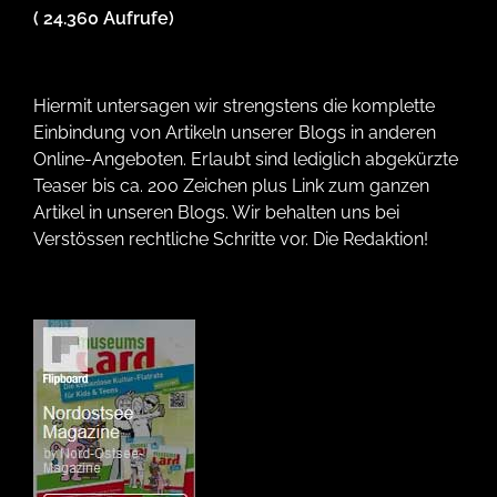
( 24.360 Aufrufe)
Hiermit untersagen wir strengstens die komplette
Einbindung von Artikeln unserer Blogs in anderen
Online-Angeboten. Erlaubt sind lediglich abgekürzte
Teaser bis ca. 200 Zeichen plus Link zum ganzen
Artikel in unseren Blogs. Wir behalten uns bei
Verstössen rechtliche Schritte vor. Die Redaktion!