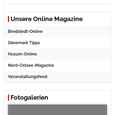
Unsere Online Magazine
Bredstedt-Online
Dänemark Tipps
Husum-Online
Nord-Ostsee-Magazine
Veranstaltungsfeed
Fotogalerien