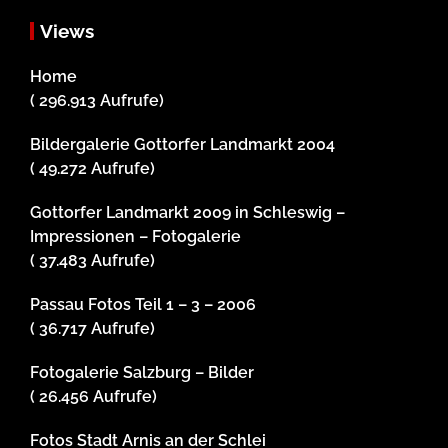
Views
Home
( 296.913 Aufrufe)
Bildergalerie Gottorfer Landmarkt 2004
( 49.272 Aufrufe)
Gottorfer Landmarkt 2009 in Schleswig –
Impressionen – Fotogalerie
( 37.483 Aufrufe)
Passau Fotos Teil 1 – 3 – 2006
( 36.717 Aufrufe)
Fotogalerie Salzburg – Bilder
( 26.456 Aufrufe)
Fotos Stadt Arnis an der Schlei