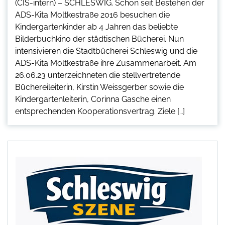
(CIS-intern) – SCHLESWIG. Schon seit Bestehen der
ADS-Kita Moltkestraße 2016 besuchen die
Kindergartenkinder ab 4 Jahren das beliebte
Bilderbuchkino der städtischen Bücherei. Nun
intensivieren die Stadtbücherei Schleswig und die
ADS-Kita Moltkestraße ihre Zusammenarbeit. Am
26.06.23 unterzeichneten die stellvertretende
Büchereileiterin, Kirstin Weissgerber sowie die
Kindergartenleiterin, Corinna Gasche einen
entsprechenden Kooperationsvertrag. Ziele […]