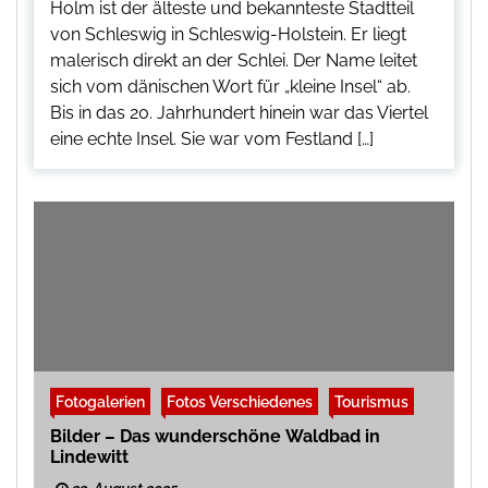
Holm ist der älteste und bekannteste Stadtteil
von Schleswig in Schleswig-Holstein. Er liegt
malerisch direkt an der Schlei. Der Name leitet
sich vom dänischen Wort für „kleine Insel“ ab.
Bis in das 20. Jahrhundert hinein war das Viertel
eine echte Insel. Sie war vom Festland […]
Fotogalerien
Fotos Verschiedenes
Tourismus
Bilder – Das wunderschöne Waldbad in
Lindewitt