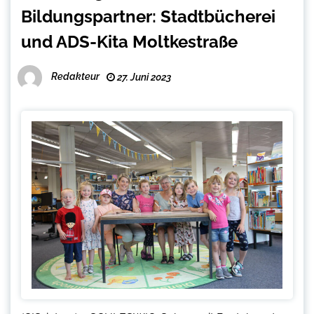
Bildungspartner: Stadtbücherei
und ADS-Kita Moltkestraße
Redakteur
27. Juni 2023