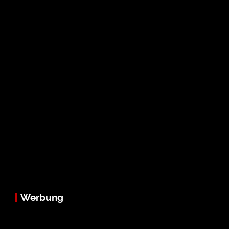
Werbung