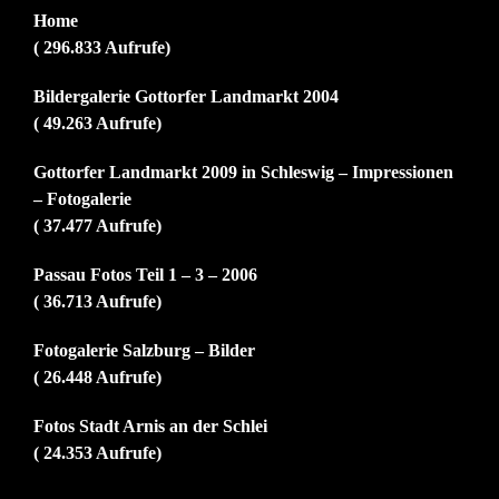
Home
( 296.833 Aufrufe)
Bildergalerie Gottorfer Landmarkt 2004
( 49.263 Aufrufe)
Gottorfer Landmarkt 2009 in Schleswig – Impressionen
– Fotogalerie
( 37.477 Aufrufe)
Passau Fotos Teil 1 – 3 – 2006
( 36.713 Aufrufe)
Fotogalerie Salzburg – Bilder
( 26.448 Aufrufe)
Fotos Stadt Arnis an der Schlei
( 24.353 Aufrufe)