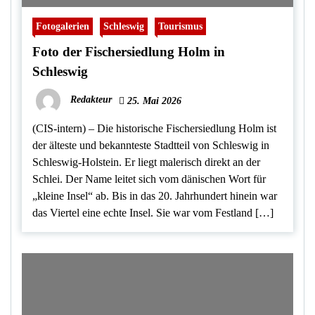
Fotogalerien
Schleswig
Tourismus
Foto der Fischersiedlung Holm in
Schleswig
Redakteur
25. Mai 2026
(CIS-intern) – Die historische Fischersiedlung Holm ist
der älteste und bekannteste Stadtteil von Schleswig in
Schleswig-Holstein. Er liegt malerisch direkt an der
Schlei. Der Name leitet sich vom dänischen Wort für
„kleine Insel“ ab. Bis in das 20. Jahrhundert hinein war
das Viertel eine echte Insel. Sie war vom Festland […]