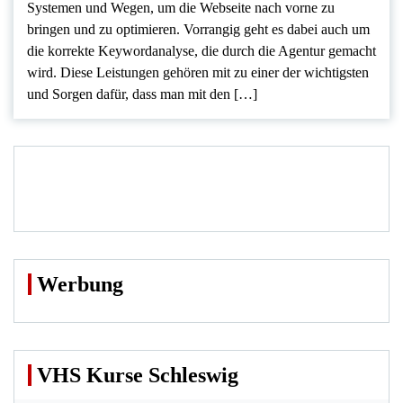
Systemen und Wegen, um die Webseite nach vorne zu
bringen und zu optimieren. Vorrangig geht es dabei auch um
die korrekte Keywordanalyse, die durch die Agentur gemacht
wird. Diese Leistungen gehören mit zu einer der wichtigsten
und Sorgen dafür, dass man mit den […]
Werbung
VHS Kurse Schleswig