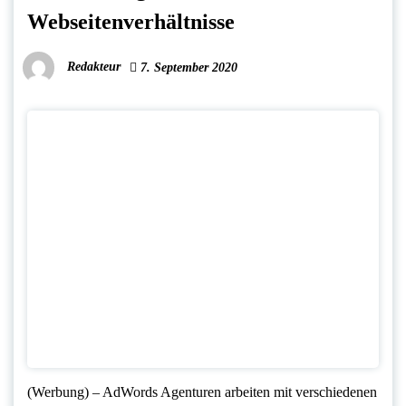
Webseitenverhältnisse
Redakteur
7. September 2020
(Werbung) – AdWords Agenturen arbeiten mit verschiedenen