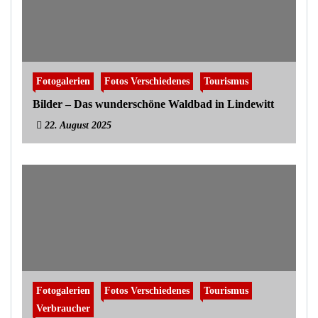
Fotogalerien
Fotos Verschiedenes
Tourismus
Bilder – Das wunderschöne Waldbad in Lindewitt
22. August 2025
Fotogalerien
Fotos Verschiedenes
Tourismus
Verbraucher