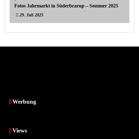
Fotos Jahrmarkt in Süderbrarup – Sommer 2025
29. Juli 2025
Werbung
Views