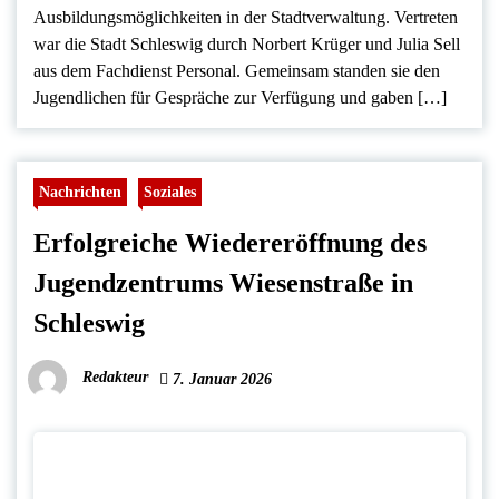
Ausbildungsmöglichkeiten in der Stadtverwaltung. Vertreten
war die Stadt Schleswig durch Norbert Krüger und Julia Sell
aus dem Fachdienst Personal. Gemeinsam standen sie den
Jugendlichen für Gespräche zur Verfügung und gaben […]
Nachrichten
Soziales
Erfolgreiche Wiedereröffnung des
Jugendzentrums Wiesenstraße in
Schleswig
Redakteur
7. Januar 2026