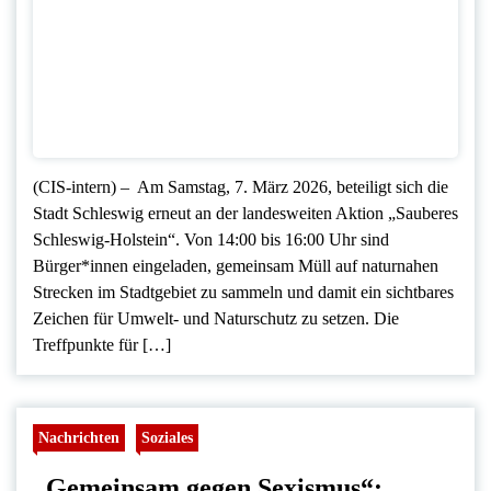
(CIS-intern) – Am Samstag, 7. März 2026, beteiligt sich die
Stadt Schleswig erneut an der landesweiten Aktion „Sauberes
Schleswig-Holstein“. Von 14:00 bis 16:00 Uhr sind
Bürger*innen eingeladen, gemeinsam Müll auf naturnahen
Strecken im Stadtgebiet zu sammeln und damit ein sichtbares
Zeichen für Umwelt- und Naturschutz zu setzen. Die
Treffpunkte für […]
Nachrichten
Soziales
„Gemeinsam gegen Sexismus“: