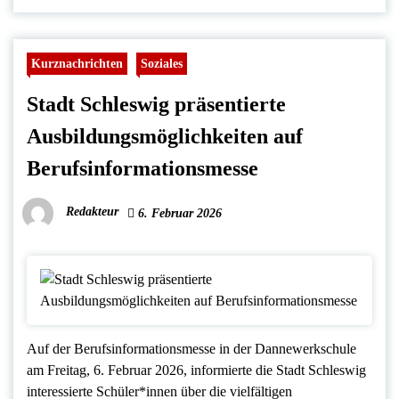
Kurznachrichten
Soziales
Stadt Schleswig präsentierte
Ausbildungsmöglichkeiten auf
Berufsinformationsmesse
Redakteur
6. Februar 2026
Auf der Berufsinformationsmesse in der Dannewerkschule
am Freitag, 6. Februar 2026, informierte die Stadt Schleswig
interessierte Schüler*innen über die vielfältigen