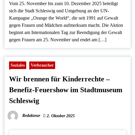
Vom 25. November bis zum 10. Dezember 2025 beteiligt
sich die Stadt Schleswig und Umgebung an der UN-
Kampagne „Orange the World“, die seit 1991 auf Gewalt
gegen Frauen und Mädchen aufmerksam macht. Die Aktion
beginnt am Internationalen Tag zur Beendigung der Gewalt
gegen Frauen am 25. November und endet am […]
Soziales
Verbraucher
Wir brennen für Kinderrechte –
Benefiz-Feuershow im Stadtmuseum
Schleswig
Redakteur
2. Oktober 2025