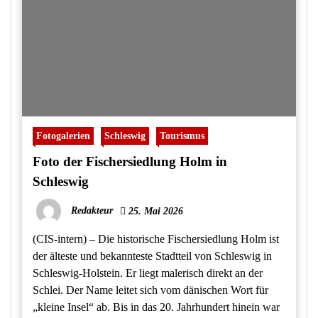
Fotogalerien
Schleswig
Tourismus
Foto der Fischersiedlung Holm in
Schleswig
Redakteur
25. Mai 2026
(CIS-intern) – Die historische Fischersiedlung Holm ist
der älteste und bekannteste Stadtteil von Schleswig in
Schleswig-Holstein. Er liegt malerisch direkt an der
Schlei. Der Name leitet sich vom dänischen Wort für
„kleine Insel“ ab. Bis in das 20. Jahrhundert hinein war