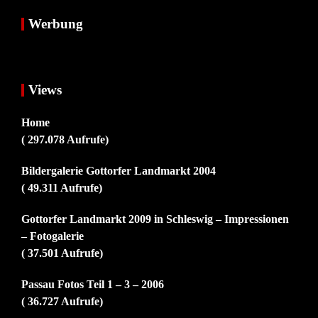
Werbung
Views
Home
( 297.078 Aufrufe)
Bildergalerie Gottorfer Landmarkt 2004
( 49.311 Aufrufe)
Gottorfer Landmarkt 2009 in Schleswig – Impressionen
– Fotogalerie
( 37.501 Aufrufe)
Passau Fotos Teil 1 – 3 – 2006
( 36.727 Aufrufe)