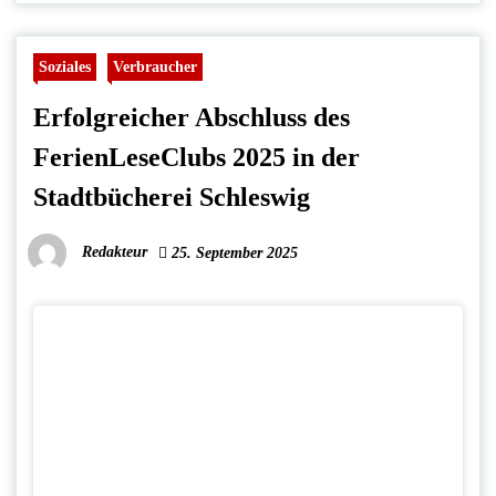
Soziales
Verbraucher
Erfolgreicher Abschluss des
FerienLeseClubs 2025 in der
Stadtbücherei Schleswig
Redakteur
25. September 2025