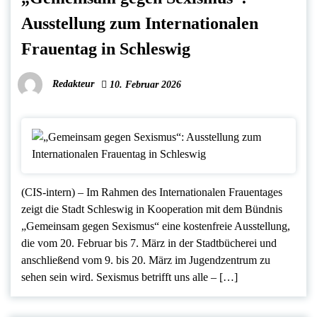
Ausstellung zum Internationalen
Frauentag in Schleswig
Redakteur
10. Februar 2026
(CIS-intern) – Im Rahmen des Internationalen Frauentages
zeigt die Stadt Schleswig in Kooperation mit dem Bündnis
„Gemeinsam gegen Sexismus“ eine kostenfreie Ausstellung,
die vom 20. Februar bis 7. März in der Stadtbücherei und
anschließend vom 9. bis 20. März im Jugendzentrum zu
sehen sein wird. Sexismus betrifft uns alle – […]