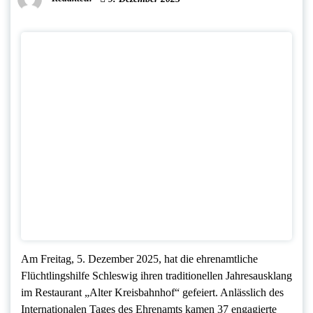
Am Freitag, 5. Dezember 2025, hat die ehrenamtliche
Flüchtlingshilfe Schleswig ihren traditionellen Jahresausklang
im Restaurant „Alter Kreisbahnhof“ gefeiert. Anlässlich des
Internationalen Tages des Ehrenamts kamen 37 engagierte