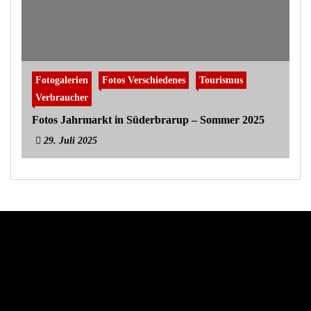
Fotogalerien
Fotos Verschiedenes
Tourismus
Verbraucher
Fotos Jahrmarkt in Süderbrarup – Sommer 2025
29. Juli 2025