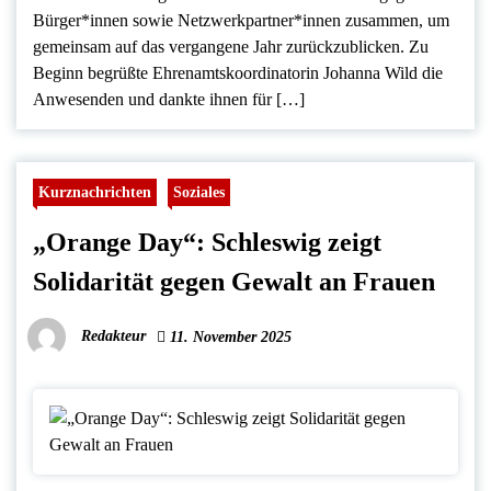
Bürger*innen sowie Netzwerkpartner*innen zusammen, um
gemeinsam auf das vergangene Jahr zurückzublicken. Zu
Beginn begrüßte Ehrenamtskoordinatorin Johanna Wild die
Anwesenden und dankte ihnen für […]
Kurznachrichten
Soziales
„Orange Day“: Schleswig zeigt
Solidarität gegen Gewalt an Frauen
Redakteur
11. November 2025