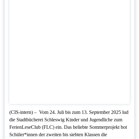
(CIS-intern) – Vom 24. Juli bis zum 13. September 2025 lud
die Stadtbücherei Schleswig Kinder und Jugendliche zum
FerienLeseClub (FLC) ein. Das beliebte Sommerprojekt bot
Schüler*innen der zweiten bis siebten Klassen die