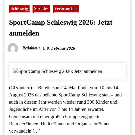
Schleswig
Soziales
Verbraucher
SportCamp Schleswig 2026: Jetzt
anmelden
Redakteur
9. Februar 2026
(CIS-intern) – Bereits zum 14. Mal findet vom 10. bis 14.
August 2026 das beliebte SportCamp Schleswig statt – und
auch in diesem Jahr werden wieder rund 300 Kinder und
Jugendliche im Alter von 7 bis 14 Jahren erwartet.
Gemeinsam mit einer großen Gruppe engagierter
Betreuer*innen, Helfer*innen und Organisator*innen
verwandeln […]