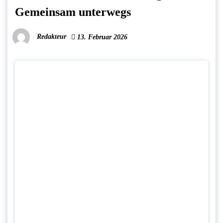
Gemeinsam unterwegs
Redakteur
13. Februar 2026