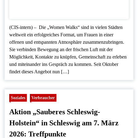
(CIS-intern) – Die „Women Walks“ sind in vielen Städten
weltweit ein erfolgreiches Format, um Frauen in einer
offenen und entspannten Atmosphäre zusammenzubringen.
Sie verbinden Bewegung an der frischen Luft mit der
Möglichkeit, Kontakte zu knüpfen, Gemeinschaft zu erleben
und miteinander ins Gespräch zu kommen. Seit Oktober
findet dieses Angebot nun […]
Soziales
Verbraucher
Aktion „Sauberes Schleswig-
Holstein“ in Schleswig am 7. März
2026: Treffpunkte