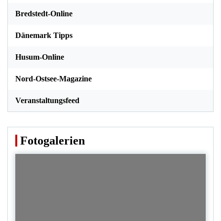
Bredstedt-Online
Dänemark Tipps
Husum-Online
Nord-Ostsee-Magazine
Veranstaltungsfeed
Fotogalerien