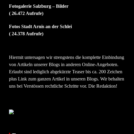
Fotogalerie Salzburg – Bilder
( 26.472 Aufrufe)
Fotos Stadt Arnis an der Schlei
( 24.378 Aufrufe)
Hiermit untersagen wir strengstens die komplette Einbindung
von Artikeln unserer Blogs in anderen Online-Angeboten.
Erlaubt sind lediglich abgekürzte Teaser bis ca. 200 Zeichen
plus Link zum ganzen Artikel in unseren Blogs. Wir behalten
uns bei Verstössen rechtliche Schritte vor. Die Redaktion!