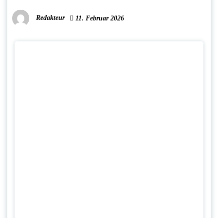
Redakteur
11. Februar 2026