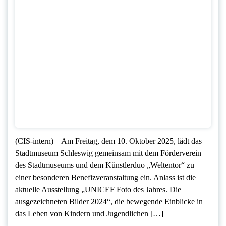
(CIS-intern) – Am Freitag, dem 10. Oktober 2025, lädt das
Stadtmuseum Schleswig gemeinsam mit dem Förderverein
des Stadtmuseums und dem Künstlerduo „Weltentor“ zu
einer besonderen Benefizveranstaltung ein. Anlass ist die
aktuelle Ausstellung „UNICEF Foto des Jahres. Die
ausgezeichneten Bilder 2024“, die bewegende Einblicke in
das Leben von Kindern und Jugendlichen […]