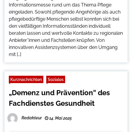
Informationsmesse rund um das Thema Pflege
eingeladen. Sowohl pflegende Angehörige als auch
pflegebedürftige Menschen selbst konnten sich bei
den vielfältigen Informationsständen individuell
beraten lassen und wertvolle Kontakte zu regionalen
Anbieter*innen und Fachstellen knüpfen. Von
innovativen Assistenzsystemen über den Umgang
mit […]
Kurznachrichten
Soziales
„Demenz und Prävention“ des
Fachdienstes Gesundheit
Redakteur
14. Mai 2025