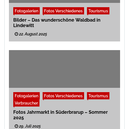
Fotogalerien
Fotos Verschiedenes
Tourismus
Bilder – Das wunderschöne Waldbad in
Lindewitt
22. August 2025
Fotogalerien
Fotos Verschiedenes
Tourismus
Verbraucher
Fotos Jahrmarkt in Süderbrarup – Sommer
2025
29. Juli 2025