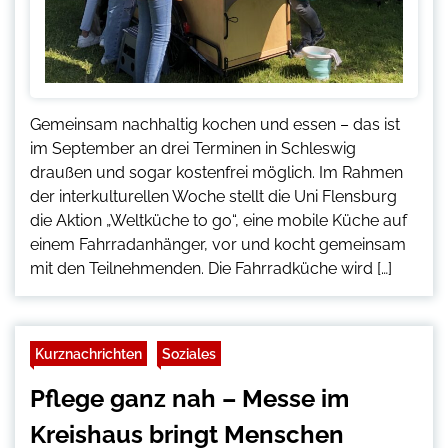
Gemeinsam nachhaltig kochen und essen – das ist
im September an drei Terminen in Schleswig
draußen und sogar kostenfrei möglich. Im Rahmen
der interkulturellen Woche stellt die Uni Flensburg
die Aktion „Weltküche to go“, eine mobile Küche auf
einem Fahrradanhänger, vor und kocht gemeinsam
mit den Teilnehmenden. Die Fahrradküche wird […]
Kurznachrichten
Soziales
Pflege ganz nah – Messe im
Kreishaus bringt Menschen