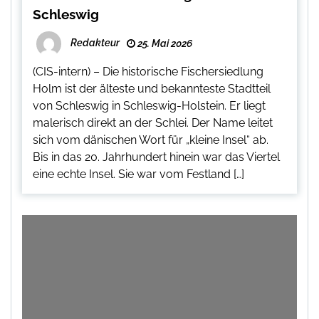
Schleswig
Redakteur
25. Mai 2026
(CIS-intern) – Die historische Fischersiedlung
Holm ist der älteste und bekannteste Stadtteil
von Schleswig in Schleswig-Holstein. Er liegt
malerisch direkt an der Schlei. Der Name leitet
sich vom dänischen Wort für „kleine Insel“ ab.
Bis in das 20. Jahrhundert hinein war das Viertel
eine echte Insel. Sie war vom Festland […]