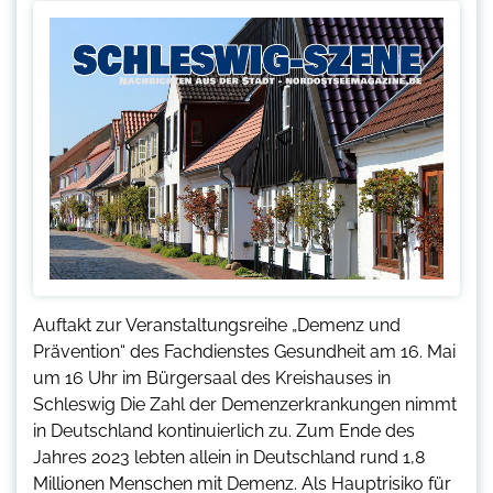
Auftakt zur Veranstaltungsreihe „Demenz und
Prävention“ des Fachdienstes Gesundheit am 16. Mai
um 16 Uhr im Bürgersaal des Kreishauses in
Schleswig Die Zahl der Demenzerkrankungen nimmt
in Deutschland kontinuierlich zu. Zum Ende des
Jahres 2023 lebten allein in Deutschland rund 1,8
Millionen Menschen mit Demenz. Als Hauptrisiko für