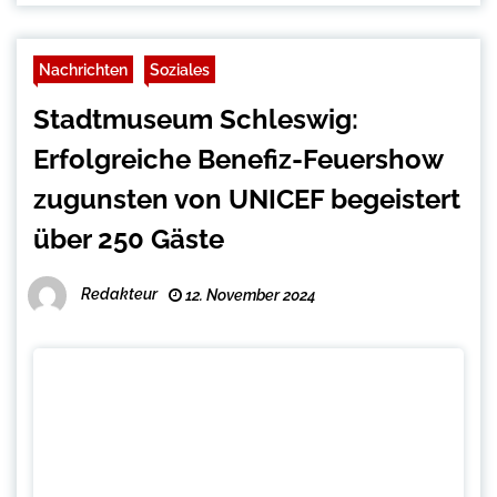
Nachrichten
Soziales
Stadtmuseum Schleswig:
Erfolgreiche Benefiz-Feuershow
zugunsten von UNICEF begeistert
über 250 Gäste
Redakteur
12. November 2024