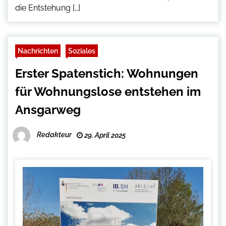
die Entstehung […]
Nachrichten
Soziales
Erster Spatenstich: Wohnungen
für Wohnungslose entstehen im
Ansgarweg
Redakteur
29. April 2025