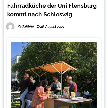
Fahrradküche der Uni Flensburg
kommt nach Schleswig
Redakteur
28. August 2025