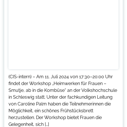
(CIS-intern) – Am 11. Juli 2024 von 17:30–20:00 Uhr
findet der Workshop „Heimwerken für Frauen –
Smutje, ab in die Kombüse“ an der Volkshochschule
in Schleswig statt. Unter der fachkundigen Leitung
von Caroline Palm haben die Teilnehmerinnen die
Möglichkeit, ein schönes Frühstücksbrett
herzustellen. Der Workshop bietet Frauen die
Gelegenheit, sich […]