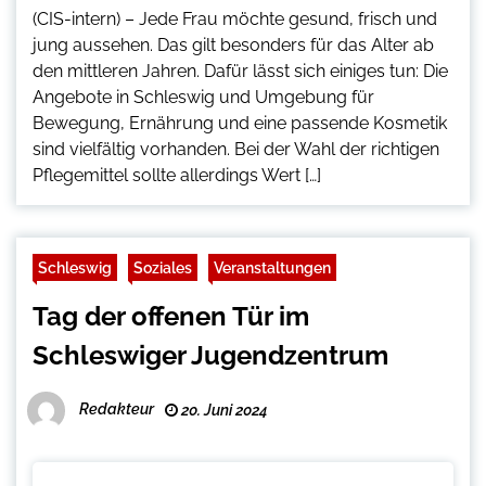
(CIS-intern) – Jede Frau möchte gesund, frisch und
jung aussehen. Das gilt besonders für das Alter ab
den mittleren Jahren. Dafür lässt sich einiges tun: Die
Angebote in Schleswig und Umgebung für
Bewegung, Ernährung und eine passende Kosmetik
sind vielfältig vorhanden. Bei der Wahl der richtigen
Pflegemittel sollte allerdings Wert […]
Schleswig
Soziales
Veranstaltungen
Tag der offenen Tür im
Schleswiger Jugendzentrum
Redakteur
20. Juni 2024