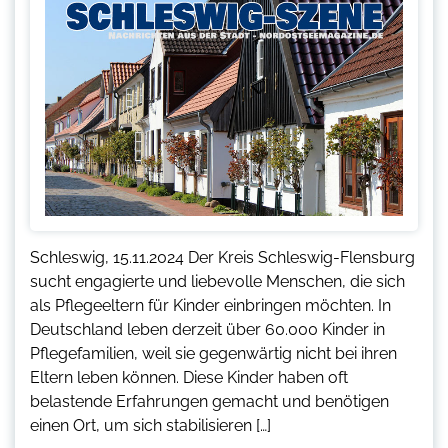
Schleswig, 15.11.2024 Der Kreis Schleswig-Flensburg
sucht engagierte und liebevolle Menschen, die sich
als Pflegeeltern für Kinder einbringen möchten. In
Deutschland leben derzeit über 60.000 Kinder in
Pflegefamilien, weil sie gegenwärtig nicht bei ihren
Eltern leben können. Diese Kinder haben oft
belastende Erfahrungen gemacht und benötigen
einen Ort, um sich stabilisieren […]