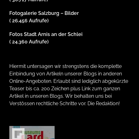
Fotogalerie Salzburg – Bilder
( 26.456 Aufrufe)
Fotos Stadt Arnis an der Schlei
( 24.360 Aufrufe)
Hiermit untersagen wir strengstens die komplette
Einbindung von Artikeln unserer Blogs in anderen
Online-Angeboten. Erlaubt sind lediglich abgekürzte
Teaser bis ca. 200 Zeichen plus Link zum ganzen
Artikel in unseren Blogs. Wir behalten uns bei
Verstössen rechtliche Schritte vor. Die Redaktion!