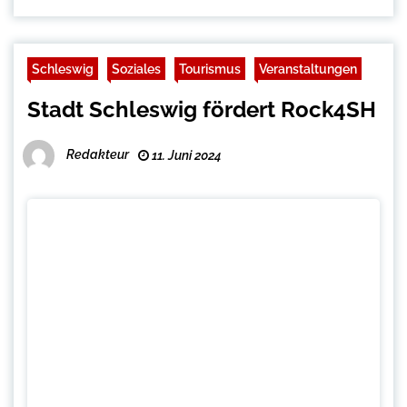
Schleswig
Soziales
Tourismus
Veranstaltungen
Stadt Schleswig fördert Rock4SH
Redakteur
11. Juni 2024