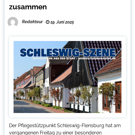
zusammen
Redakteur
19. Juni 2025
Der Pflegestützpunkt Schleswig-Flensburg hat am
vergangenen Freitag zu einer besonderen