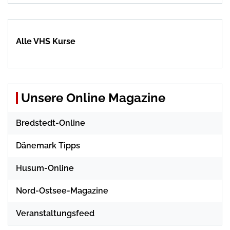
Alle VHS Kurse
Unsere Online Magazine
Bredstedt-Online
Dänemark Tipps
Husum-Online
Nord-Ostsee-Magazine
Veranstaltungsfeed