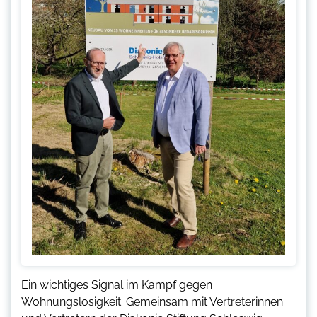
Ein wichtiges Signal im Kampf gegen
Wohnungslosigkeit: Gemeinsam mit Vertreterinnen