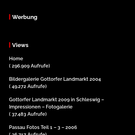
Werbung
Views
Home
( 296.909 Aufrufe)
Bildergalerie Gottorfer Landmarkt 2004
( 49.272 Aufrufe)
Gottorfer Landmarkt 2009 in Schleswig –
Impressionen – Fotogalerie
( 37.483 Aufrufe)
Passau Fotos Teil 1 – 3 – 2006
( 36.717 Aufrufe)