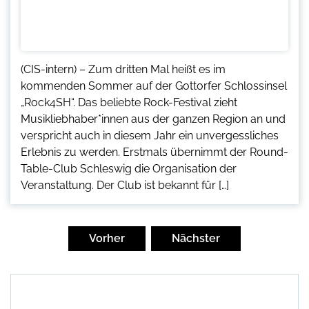
(CIS-intern) – Zum dritten Mal heißt es im
kommenden Sommer auf der Gottorfer Schlossinsel
„Rock4SH“. Das beliebte Rock-Festival zieht
Musikliebhaber*innen aus der ganzen Region an und
verspricht auch in diesem Jahr ein unvergessliches
Erlebnis zu werden. Erstmals übernimmt der Round-
Table-Club Schleswig die Organisation der
Veranstaltung. Der Club ist bekannt für […]
Seitennummerierung
der
Vorher
Nächster
Beiträge