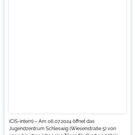
(CIS-intern) – Am 06.07.2024 öffnet das
Jugendzentrum Schleswig (Wiesenstraße 5) von