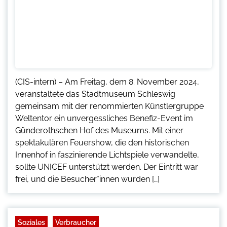
(CIS-intern) – Am Freitag, dem 8. November 2024,
veranstaltete das Stadtmuseum Schleswig
gemeinsam mit der renommierten Künstlergruppe
Weltentor ein unvergessliches Benefiz-Event im
Günderothschen Hof des Museums. Mit einer
spektakulären Feuershow, die den historischen
Innenhof in faszinierende Lichtspiele verwandelte,
sollte UNICEF unterstützt werden. Der Eintritt war
frei, und die Besucher*innen wurden […]
Soziales
Verbraucher