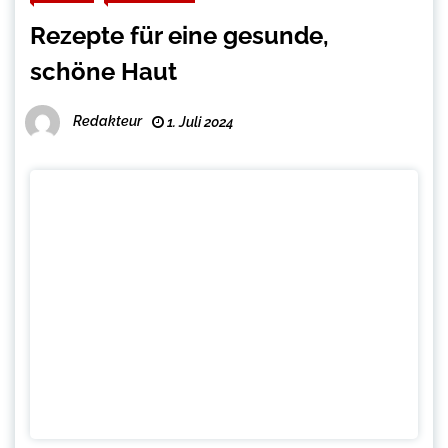
Rezepte für eine gesunde,
schöne Haut
Redakteur
1. Juli 2024