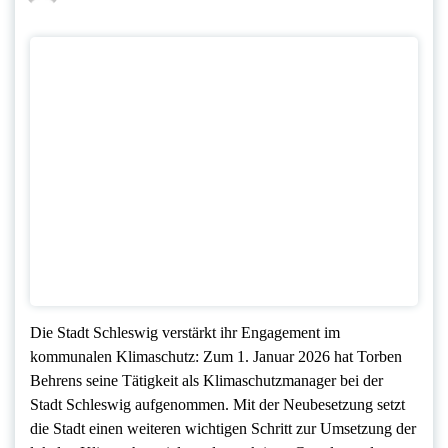
Die Stadt Schleswig verstärkt ihr Engagement im
kommunalen Klimaschutz: Zum 1. Januar 2026 hat Torben
Behrens seine Tätigkeit als Klimaschutzmanager bei der
Stadt Schleswig aufgenommen. Mit der Neubesetzung setzt
die Stadt einen weiteren wichtigen Schritt zur Umsetzung der