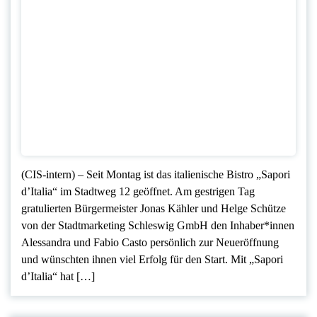
(CIS-intern) – Seit Montag ist das italienische Bistro „Sapori
d’Italia“ im Stadtweg 12 geöffnet. Am gestrigen Tag
gratulierten Bürgermeister Jonas Kähler und Helge Schütze
von der Stadtmarketing Schleswig GmbH den Inhaber*innen
Alessandra und Fabio Casto persönlich zur Neueröffnung
und wünschten ihnen viel Erfolg für den Start. Mit „Sapori
d’Italia“ hat […]