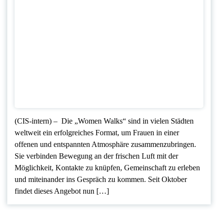
(CIS-intern) – Die „Women Walks“ sind in vielen Städten
weltweit ein erfolgreiches Format, um Frauen in einer
offenen und entspannten Atmosphäre zusammenzubringen.
Sie verbinden Bewegung an der frischen Luft mit der
Möglichkeit, Kontakte zu knüpfen, Gemeinschaft zu erleben
und miteinander ins Gespräch zu kommen. Seit Oktober
findet dieses Angebot nun […]
Seitennummerierung