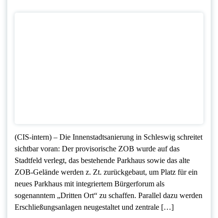
(CIS-intern) – Die Innenstadtsanierung in Schleswig schreitet
sichtbar voran: Der provisorische ZOB wurde auf das
Stadtfeld verlegt, das bestehende Parkhaus sowie das alte
ZOB-Gelände werden z. Zt. zurückgebaut, um Platz für ein
neues Parkhaus mit integriertem Bürgerforum als
sogenanntem „Dritten Ort“ zu schaffen. Parallel dazu werden
Erschließungsanlagen neugestaltet und zentrale […]