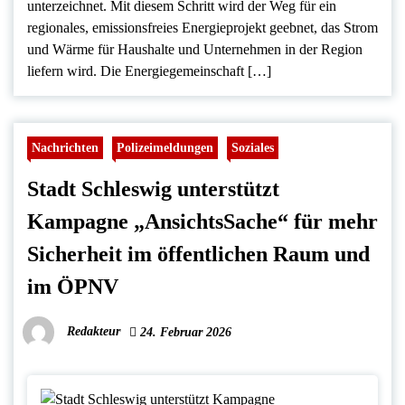
unterzeichnet. Mit diesem Schritt wird der Weg für ein
regionales, emissionsfreies Energieprojekt geebnet, das Strom
und Wärme für Haushalte und Unternehmen in der Region
liefern wird. Die Energiegemeinschaft […]
Nachrichten
Polizeimeldungen
Soziales
Stadt Schleswig unterstützt
Kampagne „AnsichtsSache“ für mehr
Sicherheit im öffentlichen Raum und
im ÖPNV
Redakteur
24. Februar 2026