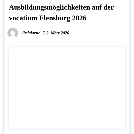
Ausbildungsmöglichkeiten auf der
vocatium Flensburg 2026
Redakteur
2. März 2026