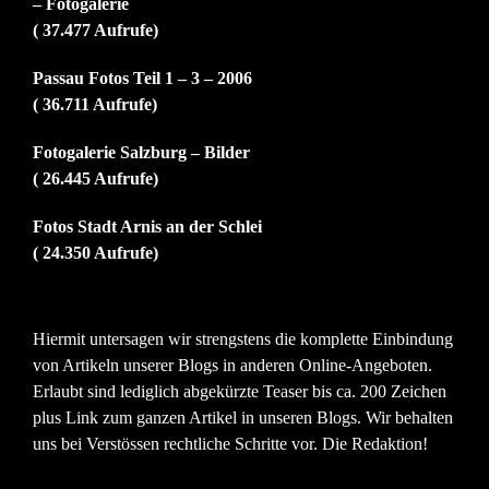
– Fotogalerie
( 37.477 Aufrufe)
Passau Fotos Teil 1 – 3 – 2006
( 36.711 Aufrufe)
Fotogalerie Salzburg – Bilder
( 26.445 Aufrufe)
Fotos Stadt Arnis an der Schlei
( 24.350 Aufrufe)
Hiermit untersagen wir strengstens die komplette Einbindung
von Artikeln unserer Blogs in anderen Online-Angeboten.
Erlaubt sind lediglich abgekürzte Teaser bis ca. 200 Zeichen
plus Link zum ganzen Artikel in unseren Blogs. Wir behalten
uns bei Verstössen rechtliche Schritte vor. Die Redaktion!