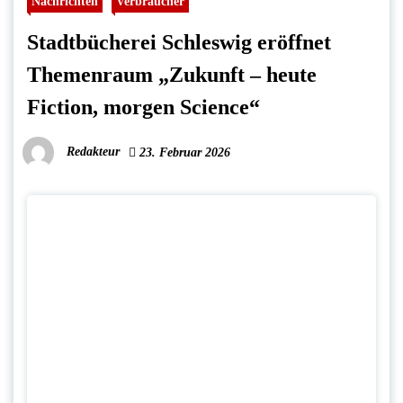
Nachrichten
Verbraucher
Stadtbücherei Schleswig eröffnet
Themenraum „Zukunft – heute
Fiction, morgen Science“
Redakteur
23. Februar 2026