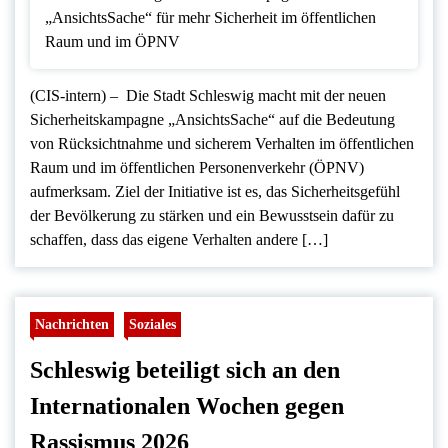
(CIS-intern) – Die Stadt Schleswig macht mit der neuen
Sicherheitskampagne „AnsichtsSache“ auf die Bedeutung
von Rücksichtnahme und sicherem Verhalten im öffentlichen
Raum und im öffentlichen Personenverkehr (ÖPNV)
aufmerksam. Ziel der Initiative ist es, das Sicherheitsgefühl
der Bevölkerung zu stärken und ein Bewusstsein dafür zu
schaffen, dass das eigene Verhalten andere […]
Nachrichten
Soziales
Schleswig beteiligt sich an den
Internationalen Wochen gegen
Rassismus 2026