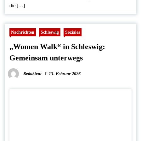
die […]
Nachrichten
Schleswig
Soziales
„Women Walk“ in Schleswig:
Gemeinsam unterwegs
Redakteur
13. Februar 2026