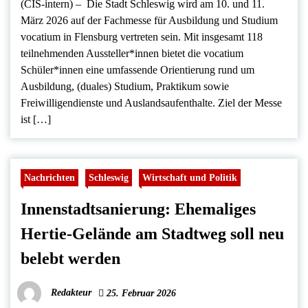
(CIS-intern) – Die Stadt Schleswig wird am 10. und 11.
März 2026 auf der Fachmesse für Ausbildung und Studium
vocatium in Flensburg vertreten sein. Mit insgesamt 118
teilnehmenden Aussteller*innen bietet die vocatium
Schüler*innen eine umfassende Orientierung rund um
Ausbildung, (duales) Studium, Praktikum sowie
Freiwilligendienste und Auslandsaufenthalte. Ziel der Messe
ist […]
Nachrichten
Schleswig
Wirtschaft und Politik
Innenstadtsanierung: Ehemaliges
Hertie-Gelände am Stadtweg soll neu
belebt werden
Redakteur
25. Februar 2026