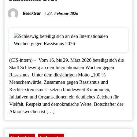
Redakteur
23. Februar 2026
(CIS-intern) – Vom 16. bis 29. März 2026 beteiligt sich die
Stadt Schleswig an den Internationalen Wochen gegen
Rassismus. Unter dem diesjährigen Motto „100 %
Menschenwürde. Zusammen gegen Rassismus und
Rechtsextremismus“ setzen bundesweit Kommunen,
Initiativen und Organisationen ein deutliches Zeichen für
Vielfalt, Respekt und demokratische Werte. Botschafter der
Aktionswochen ist […]