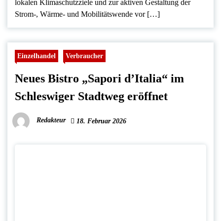
lokalen Klimaschutzziele und zur aktiven Gestaltung der
Strom-, Wärme- und Mobilitätswende vor […]
Einzelhandel
Verbraucher
Neues Bistro „Sapori d’Italia“ im
Schleswiger Stadtweg eröffnet
Redakteur
18. Februar 2026