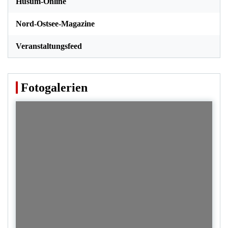
Husum-Online
Nord-Ostsee-Magazine
Veranstaltungsfeed
Fotogalerien