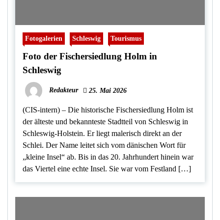
Fotogalerien
Schleswig
Tourismus
Foto der Fischersiedlung Holm in
Schleswig
Redakteur
25. Mai 2026
(CIS-intern) – Die historische Fischersiedlung Holm ist
der älteste und bekannteste Stadtteil von Schleswig in
Schleswig-Holstein. Er liegt malerisch direkt an der
Schlei. Der Name leitet sich vom dänischen Wort für
„kleine Insel“ ab. Bis in das 20. Jahrhundert hinein war
das Viertel eine echte Insel. Sie war vom Festland […]