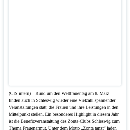
(CIS-intern) – Rund um den Weltfrauentag am 8. März
finden auch in Schleswig wieder eine Vielzahl spannender
Veranstaltungen statt, die Frauen und ihre Leistungen in den
Mittelpunkt stellen. Ein besonderes Highlight in diesem Jahr
ist die Benefizveranstaltung des Zonta-Clubs Schleswig zum
Thema Frauenarmut. Unter dem Motto „Zonta tanzt“ laden