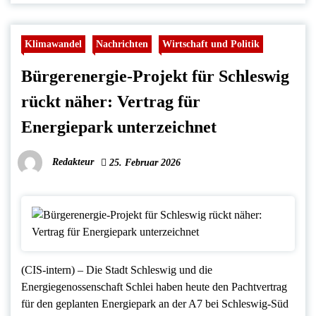
Klimawandel
Nachrichten
Wirtschaft und Politik
Bürgerenergie-Projekt für Schleswig
rückt näher: Vertrag für
Energiepark unterzeichnet
Redakteur
25. Februar 2026
(CIS-intern) – Die Stadt Schleswig und die
Energiegenossenschaft Schlei haben heute den Pachtvertrag
für den geplanten Energiepark an der A7 bei Schleswig-Süd