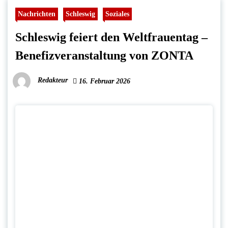
Nachrichten
Schleswig
Soziales
Schleswig feiert den Weltfrauentag –
Benefizveranstaltung von ZONTA
Redakteur
16. Februar 2026