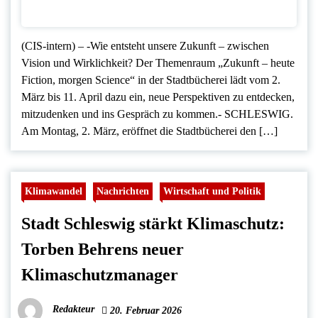
(CIS-intern) – -Wie entsteht unsere Zukunft – zwischen
Vision und Wirklichkeit? Der Themenraum „Zukunft – heute
Fiction, morgen Science“ in der Stadtbücherei lädt vom 2.
März bis 11. April dazu ein, neue Perspektiven zu entdecken,
mitzudenken und ins Gespräch zu kommen.- SCHLESWIG.
Am Montag, 2. März, eröffnet die Stadtbücherei den […]
Klimawandel
Nachrichten
Wirtschaft und Politik
Stadt Schleswig stärkt Klimaschutz:
Torben Behrens neuer
Klimaschutzmanager
Redakteur
20. Februar 2026