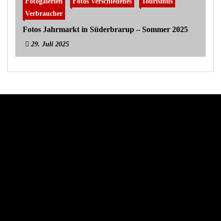
Fotogalerien
Fotos Verschiedenes
Tourismus
Verbraucher
Fotos Jahrmarkt in Süderbrarup – Sommer 2025
29. Juli 2025