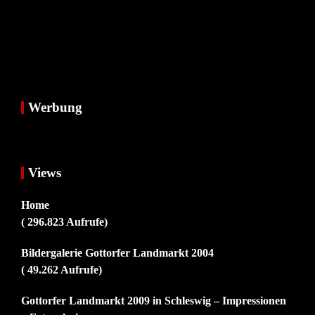
Werbung
Views
Home
( 296.823 Aufrufe)
Bildergalerie Gottorfer Landmarkt 2004
( 49.262 Aufrufe)
Gottorfer Landmarkt 2009 in Schleswig – Impressionen