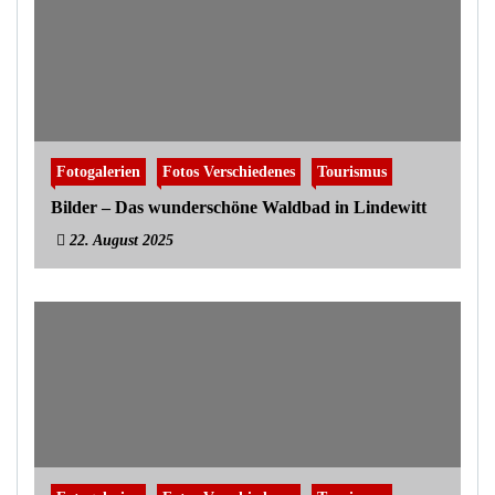
Fotogalerien
Fotos Verschiedenes
Tourismus
Bilder – Das wunderschöne Waldbad in Lindewitt
22. August 2025