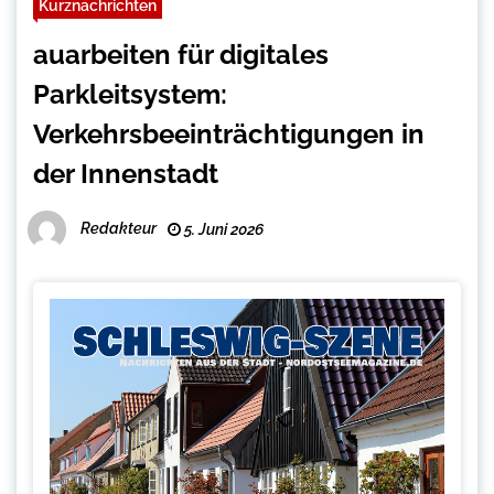
Kurznachrichten
auarbeiten für digitales
Parkleitsystem:
Verkehrsbeeinträchtigungen in
der Innenstadt
Redakteur
5. Juni 2026