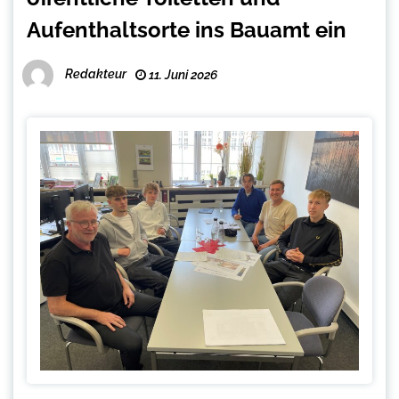
Aufenthaltsorte ins Bauamt ein
Redakteur
11. Juni 2026