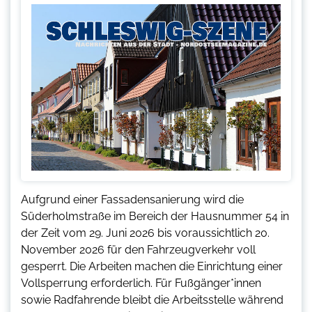
Aufgrund einer Fassadensanierung wird die
Süderholmstraße im Bereich der Hausnummer 54 in
der Zeit vom 29. Juni 2026 bis voraussichtlich 20.
November 2026 für den Fahrzeugverkehr voll
gesperrt. Die Arbeiten machen die Einrichtung einer
Vollsperrung erforderlich. Für Fußgänger*innen
sowie Radfahrende bleibt die Arbeitsstelle während