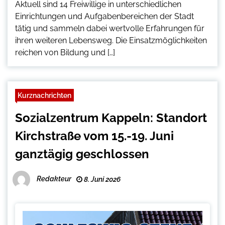
Aktuell sind 14 Freiwillige in unterschiedlichen
Einrichtungen und Aufgabenbereichen der Stadt
tätig und sammeln dabei wertvolle Erfahrungen für
ihren weiteren Lebensweg. Die Einsatzmöglichkeiten
reichen von Bildung und […]
Kurznachrichten
Sozialzentrum Kappeln: Standort
Kirchstraße vom 15.-19. Juni
ganztägig geschlossen
Redakteur
8. Juni 2026