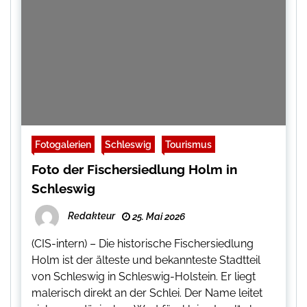
Fotogalerien
Schleswig
Tourismus
Foto der Fischersiedlung Holm in
Schleswig
Redakteur
25. Mai 2026
(CIS-intern) – Die historische Fischersiedlung
Holm ist der älteste und bekannteste Stadtteil
von Schleswig in Schleswig-Holstein. Er liegt
malerisch direkt an der Schlei. Der Name leitet