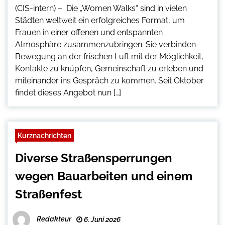
(CIS-intern) – Die „Women Walks“ sind in vielen
Städten weltweit ein erfolgreiches Format, um
Frauen in einer offenen und entspannten
Atmosphäre zusammenzubringen. Sie verbinden
Bewegung an der frischen Luft mit der Möglichkeit,
Kontakte zu knüpfen, Gemeinschaft zu erleben und
miteinander ins Gespräch zu kommen. Seit Oktober
findet dieses Angebot nun […]
Kurznachrichten
Diverse Straßensperrungen
wegen Bauarbeiten und einem
Straßenfest
Redakteur
6. Juni 2026