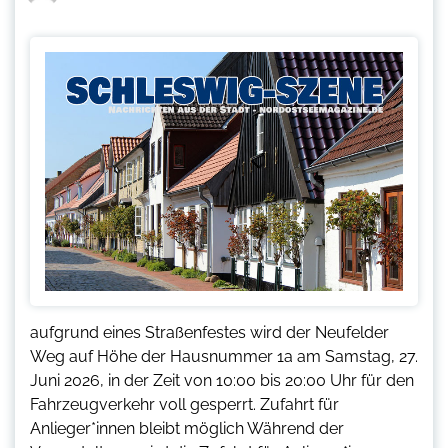
aufgrund eines Straßenfestes wird der Neufelder
Weg auf Höhe der Hausnummer 1a am Samstag, 27.
Juni 2026, in der Zeit von 10:00 bis 20:00 Uhr für den
Fahrzeugverkehr voll gesperrt. Zufahrt für
Anlieger*innen bleibt möglich Während der