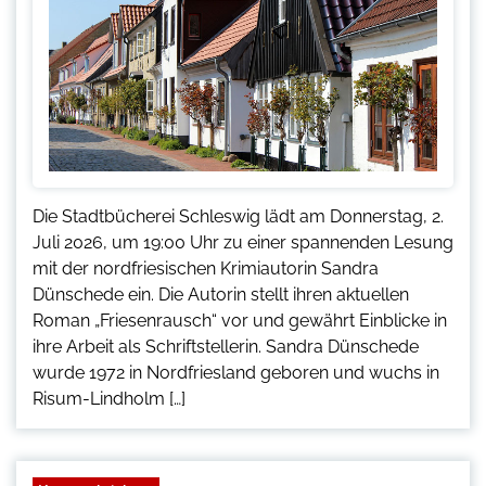
Die Stadtbücherei Schleswig lädt am Donnerstag, 2.
Juli 2026, um 19:00 Uhr zu einer spannenden Lesung
mit der nordfriesischen Krimiautorin Sandra
Dünschede ein. Die Autorin stellt ihren aktuellen
Roman „Friesenrausch“ vor und gewährt Einblicke in
ihre Arbeit als Schriftstellerin. Sandra Dünschede
wurde 1972 in Nordfriesland geboren und wuchs in
Risum-Lindholm […]