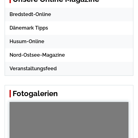
Bredstedt-Online
Dänemark Tipps
Husum-Online
Nord-Ostsee-Magazine
Veranstaltungsfeed
Fotogalerien