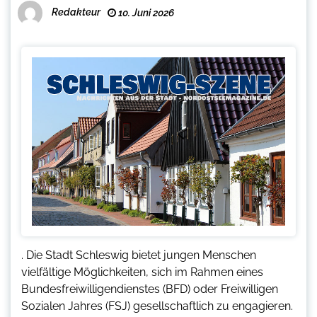
Redakteur
10. Juni 2026
. Die Stadt Schleswig bietet jungen Menschen
vielfältige Möglichkeiten, sich im Rahmen eines
Bundesfreiwilligendienstes (BFD) oder Freiwilligen
Sozialen Jahres (FSJ) gesellschaftlich zu engagieren.