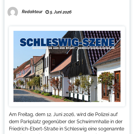
Redakteur
5. Juni 2026
Am Freitag, dem 12. Juni 2026, wird die Polizei auf
dem Parkplatz gegenüber der Schwimmhalle in der
Friedrich-Ebert-Straße in Schleswig eine sogenannte