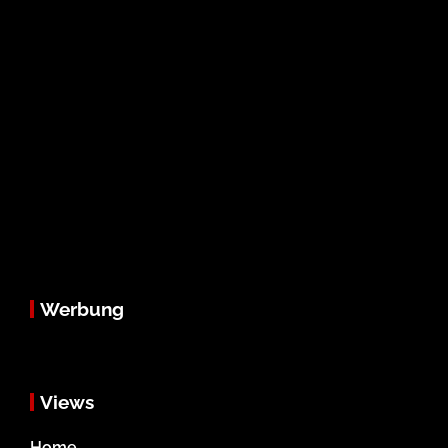
Werbung
Views