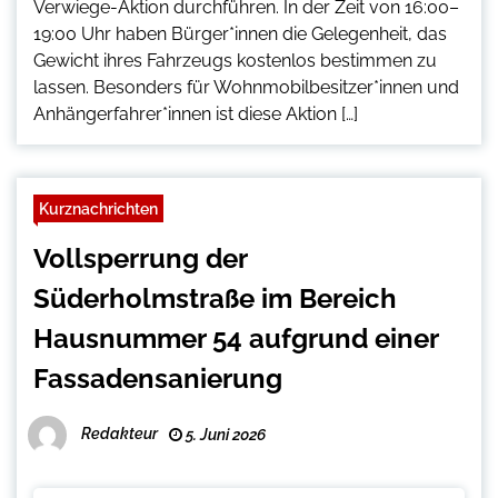
Verwiege-Aktion durchführen. In der Zeit von 16:00–
19:00 Uhr haben Bürger*innen die Gelegenheit, das
Gewicht ihres Fahrzeugs kostenlos bestimmen zu
lassen. Besonders für Wohnmobilbesitzer*innen und
Anhängerfahrer*innen ist diese Aktion […]
Kurznachrichten
Vollsperrung der
Süderholmstraße im Bereich
Hausnummer 54 aufgrund einer
Fassadensanierung
Redakteur
5. Juni 2026