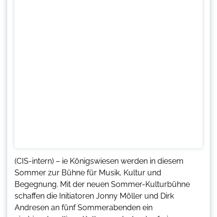
(CIS-intern) – ie Königswiesen werden in diesem
Sommer zur Bühne für Musik, Kultur und
Begegnung. Mit der neuen Sommer-Kulturbühne
schaffen die Initiatoren Jonny Möller und Dirk
Andresen an fünf Sommerabenden ein