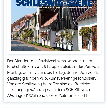
Der Standort des Sozialzentrums Kappeln in der
Kirchstraße 9 in 24376 Kappeln bleibt in der Zeit von
Montag, dem 15. Juni, bis Freitag, den 19. Juni 2026,
ganztägig für den Publikumsverkehr geschlossen.
Von der Schließung betroffen sind die Bereiche
„Leistungsgewährung nach dem SGB XII“ sowie
„Wohngeld“. Während dieses Zeitraums sind […]