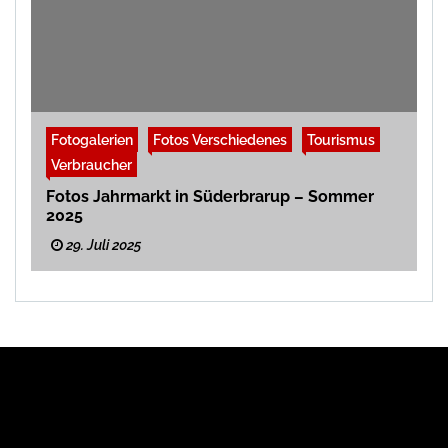
Fotogalerien
Fotos Verschiedenes
Tourismus
Verbraucher
Fotos Jahrmarkt in Süderbrarup – Sommer
2025
29. Juli 2025