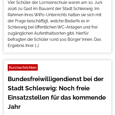
Vier Schüler der Lornsenschule waren am 10. Juni
2026 zu Gast im Bauamt der Stadt Schleswig. Im
Rahmen ihres WiPo-Unterrichts hatten sie sich mit
der Frage beschäftigt, welche Bedarfe es in
Schleswig bei öffentlichen WC-Anlagen und frei
zugänglichen Aufenthaltsorten gibt. Hierfür
befragten die Schüler rund 100 Bürger*innen. Das
Ergebnis ihrer […]
Kurznachrichten
Bundesfreiwilligendienst bei der
Stadt Schleswig: Noch freie
Einsatzstellen für das kommende
Jahr