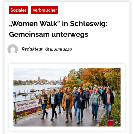
Soziales
Verbraucher
„Women Walk“ in Schleswig:
Gemeinsam unterwegs
Redakteur
8. Juni 2026