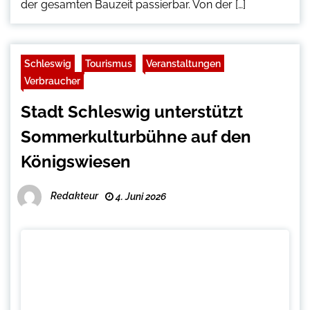
der gesamten Bauzeit passierbar. Von der […]
Schleswig
Tourismus
Veranstaltungen
Verbraucher
Stadt Schleswig unterstützt
Sommerkulturbühne auf den
Königswiesen
Redakteur
4. Juni 2026