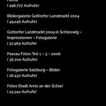
Home
( 296.777 Aufrufe)
Bildergalerie Gottorfer Landmarkt 2004
( 49.246 Aufrufe)
Gottorfer Landmarkt 2009 in Schleswig –
Impressionen – Fotogalerie
( 37.469 Aufrufe)
Passau Fotos Teil 1 – 3 – 2006
( 36.700 Aufrufe)
Fotogalerie Salzburg – Bilder
( 26.437 Aufrufe)
Fotos Stadt Arnis an der Schlei
( 24.342 Aufrufe)