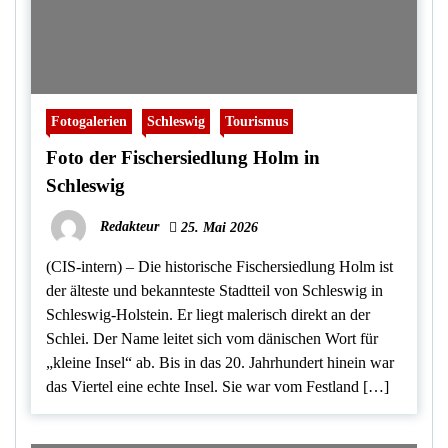
Fotogalerien
Schleswig
Tourismus
Foto der Fischersiedlung Holm in
Schleswig
Redakteur
25. Mai 2026
(CIS-intern) – Die historische Fischersiedlung Holm ist
der älteste und bekannteste Stadtteil von Schleswig in
Schleswig-Holstein. Er liegt malerisch direkt an der
Schlei. Der Name leitet sich vom dänischen Wort für
„kleine Insel“ ab. Bis in das 20. Jahrhundert hinein war
das Viertel eine echte Insel. Sie war vom Festland […]