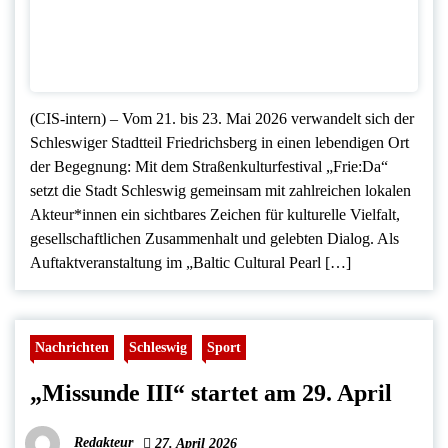
(CIS-intern) – Vom 21. bis 23. Mai 2026 verwandelt sich der
Schleswiger Stadtteil Friedrichsberg in einen lebendigen Ort
der Begegnung: Mit dem Straßenkulturfestival „Frie:Da“
setzt die Stadt Schleswig gemeinsam mit zahlreichen lokalen
Akteur*innen ein sichtbares Zeichen für kulturelle Vielfalt,
gesellschaftlichen Zusammenhalt und gelebten Dialog. Als
Auftaktveranstaltung im „Baltic Cultural Pearl […]
Nachrichten
Schleswig
Sport
„Missunde III“ startet am 29. April
Redakteur
27. April 2026