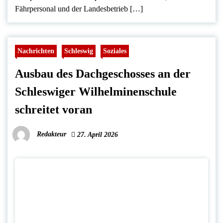
Fährpersonal und der Landesbetrieb […]
Nachrichten
Schleswig
Soziales
Ausbau des Dachgeschosses an der
Schleswiger Wilhelminenschule
schreitet voran
Redakteur
27. April 2026