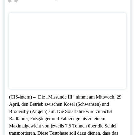
(CIS-intern) – Die „Missunde III“ nimmt am Mittwoch, 29.
April, den Betrieb zwischen Kosel (Schwansen) und
Brodersby (Angeln) auf. Die Solarfähre wird zunächst
Radfahrer, Fußgänger und Fahrzeuge bis zu einem
Maximalgewicht von jeweils 7,5 Tonnen über die Schlei
transportieren. Diese Testphase soll dazu dienen, dass das