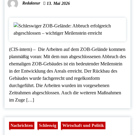
Redakteur
13. Mai 2026
(CIS-intern) – Die Arbeiten auf dem ZOB-Gelände kommen
planmäßig voran: Mit dem nun abgeschlossenen Abbruch des
ehemaligen ZOB-Gebäudes ist ein bedeutender Meilenstein
in der Entwicklung des Areals erreicht. Der Rückbau des
Gebäudes wurde fachgerecht und regelkonform
durchgeführt. Die Arbeiten wurden im vorgesehenen
Zeitrahmen abgeschlossen. Auch die weiteren Maßnahmen
im Zuge […]
Nachrichten
Schleswig
Wirtschaft und Politik