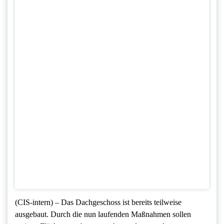
(CIS-intern) – Das Dachgeschoss ist bereits teilweise
ausgebaut. Durch die nun laufenden Maßnahmen sollen