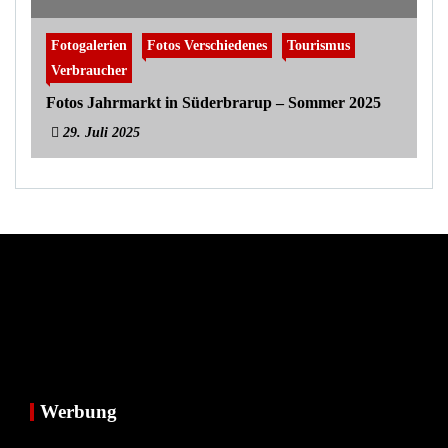
Fotogalerien
Fotos Verschiedenes
Tourismus
Verbraucher
Fotos Jahrmarkt in Süderbrarup – Sommer 2025
29. Juli 2025
Werbung