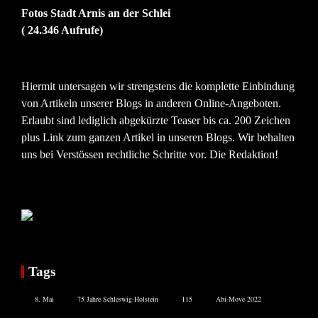
Fotos Stadt Arnis an der Schlei
( 24.346 Aufrufe)
Hiermit untersagen wir strengstens die komplette Einbindung
von Artikeln unserer Blogs in anderen Online-Angeboten.
Erlaubt sind lediglich abgekürzte Teaser bis ca. 200 Zeichen
plus Link zum ganzen Artikel in unseren Blogs. Wir behalten
uns bei Verstössen rechtliche Schritte vor. Die Redaktion!
Tags
8. Mai
75 Jahre Schleswig-Holstein
115
Abi-Move 2022