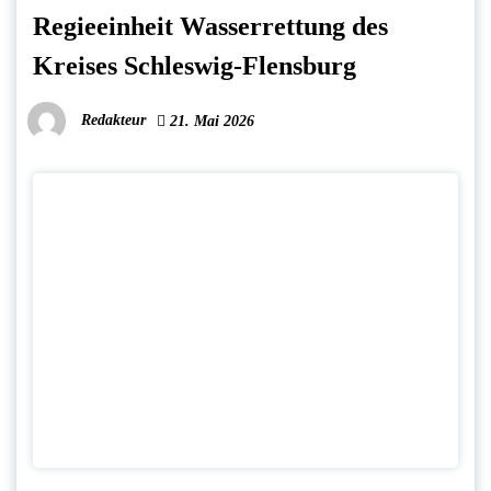
Regieeinheit Wasserrettung des
Kreises Schleswig-Flensburg
Redakteur
21. Mai 2026