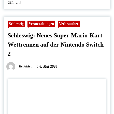
den […]
Schleswig
Veranstaltungen
Verbraucher
Schleswig: Neues Super-Mario-Kart-
Wettrennen auf der Nintendo Switch
2
Redakteur
6. Mai 2026