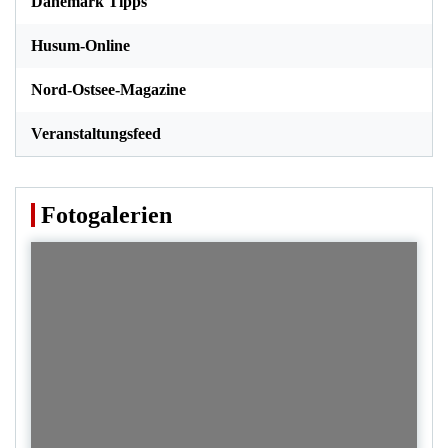
Dänemark Tipps
Husum-Online
Nord-Ostsee-Magazine
Veranstaltungsfeed
Fotogalerien