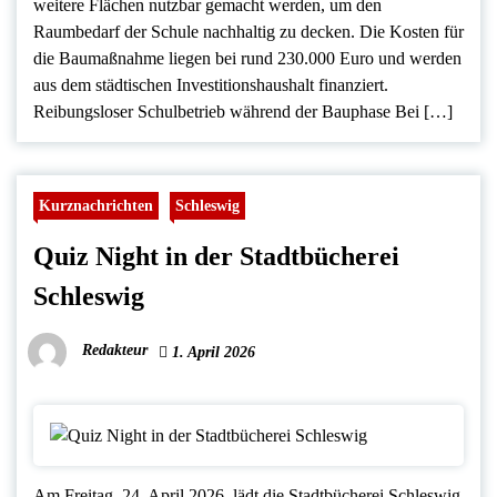
weitere Flächen nutzbar gemacht werden, um den
Raumbedarf der Schule nachhaltig zu decken. Die Kosten für
die Baumaßnahme liegen bei rund 230.000 Euro und werden
aus dem städtischen Investitionshaushalt finanziert.
Reibungsloser Schulbetrieb während der Bauphase Bei […]
Kurznachrichten
Schleswig
Quiz Night in der Stadtbücherei
Schleswig
Redakteur
1. April 2026
Am Freitag, 24. April 2026, lädt die Stadtbücherei Schleswig