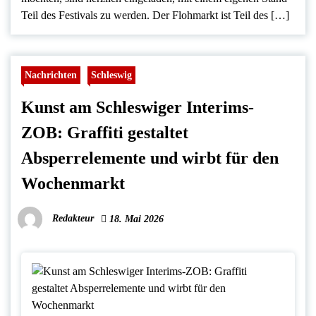
Teil des Festivals zu werden. Der Flohmarkt ist Teil des […]
Nachrichten
Schleswig
Kunst am Schleswiger Interims-
ZOB: Graffiti gestaltet
Absperrelemente und wirbt für den
Wochenmarkt
Redakteur
18. Mai 2026