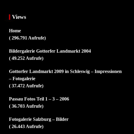
Views
Home
( 296.791 Aufrufe)
Bildergalerie Gottorfer Landmarkt 2004
( 49.252 Aufrufe)
Gottorfer Landmarkt 2009 in Schleswig – Impressionen
– Fotogalerie
( 37.472 Aufrufe)
Passau Fotos Teil 1 – 3 – 2006
( 36.703 Aufrufe)
Fotogalerie Salzburg – Bilder
( 26.443 Aufrufe)