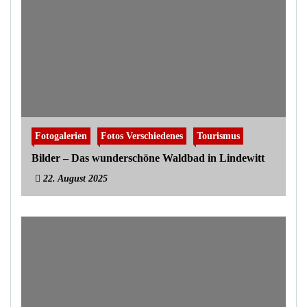
Fotogalerien
Fotos Verschiedenes
Tourismus
Bilder – Das wunderschöne Waldbad in Lindewitt
22. August 2025