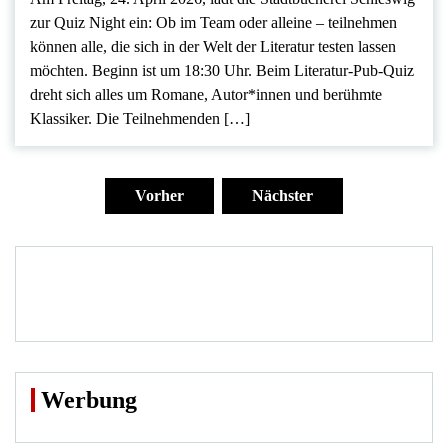
zur Quiz Night ein: Ob im Team oder alleine – teilnehmen
können alle, die sich in der Welt der Literatur testen lassen
möchten. Beginn ist um 18:30 Uhr. Beim Literatur-Pub-Quiz
dreht sich alles um Romane, Autor*innen und berühmte
Klassiker. Die Teilnehmenden […]
Seitennummerierung
der
Vorher
Nächster
Beiträge
Werbung