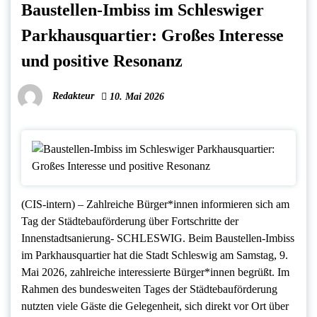
Baustellen-Imbiss im Schleswiger
Parkhausquartier: Großes Interesse
und positive Resonanz
Redakteur
10. Mai 2026
(CIS-intern) – Zahlreiche Bürger*innen informieren sich am
Tag der Städtebauförderung über Fortschritte der
Innenstadtsanierung- SCHLESWIG. Beim Baustellen-Imbiss
im Parkhausquartier hat die Stadt Schleswig am Samstag, 9.
Mai 2026, zahlreiche interessierte Bürger*innen begrüßt. Im
Rahmen des bundesweiten Tages der Städtebauförderung
nutzten viele Gäste die Gelegenheit, sich direkt vor Ort über