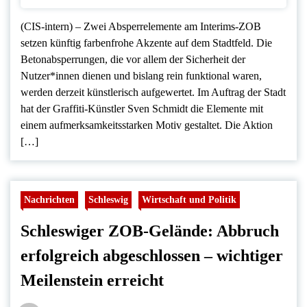
(CIS-intern) – Zwei Absperrelemente am Interims-ZOB
setzen künftig farbenfrohe Akzente auf dem Stadtfeld. Die
Betonabsperrungen, die vor allem der Sicherheit der
Nutzer*innen dienen und bislang rein funktional waren,
werden derzeit künstlerisch aufgewertet. Im Auftrag der Stadt
hat der Graffiti-Künstler Sven Schmidt die Elemente mit
einem aufmerksamkeitsstarken Motiv gestaltet. Die Aktion
[…]
Nachrichten
Schleswig
Wirtschaft und Politik
Schleswiger ZOB-Gelände: Abbruch
erfolgreich abgeschlossen – wichtiger
Meilenstein erreicht