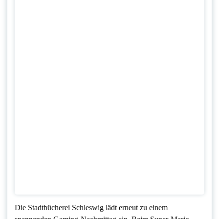
Die Stadtbücherei Schleswig lädt erneut zu einem