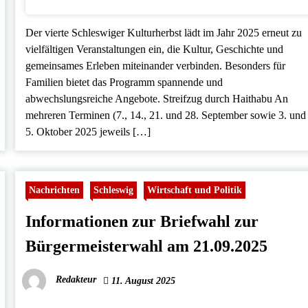
Der vierte Schleswiger Kulturherbst lädt im Jahr 2025 erneut zu
vielfältigen Veranstaltungen ein, die Kultur, Geschichte und
gemeinsames Erleben miteinander verbinden. Besonders für
Familien bietet das Programm spannende und
abwechslungsreiche Angebote. Streifzug durch Haithabu An
mehreren Terminen (7., 14., 21. und 28. September sowie 3. und
5. Oktober 2025 jeweils […]
Nachrichten
Schleswig
Wirtschaft und Politik
Informationen zur Briefwahl zur
Bürgermeisterwahl am 21.09.2025
Redakteur
11. August 2025