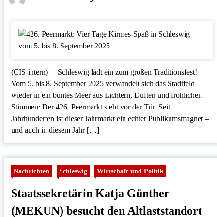
(CIS-intern) – Schleswig lädt ein zum großen Traditionsfest!
Vom 5. bis 8. September 2025 verwandelt sich das Stadtfeld
wieder in ein buntes Meer aus Lichtern, Düften und fröhlichen
Stimmen: Der 426. Peermarkt steht vor der Tür. Seit
Jahrhunderten ist dieser Jahrmarkt ein echter Publikumsmagnet –
und auch in diesem Jahr […]
Nachrichten
Schleswig
Wirtschaft und Politik
Staatssekretärin Katja Günther
(MEKUN) besucht den Altlaststandort