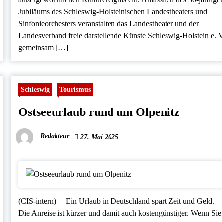
Jubiläums des Schleswig-Holsteinischen Landestheaters und
Sinfonieorchesters veranstalten das Landestheater und der
Landesverband freie darstellende Künste Schleswig-Holstein e. V
gemeinsam […]
Schleswig
Tourismus
Ostseeurlaub rund um Olpenitz
Redakteur
27. Mai 2025
(CIS-intern) – Ein Urlaub in Deutschland spart Zeit und Geld.
Die Anreise ist kürzer und damit auch kostengünstiger. Wenn Sie