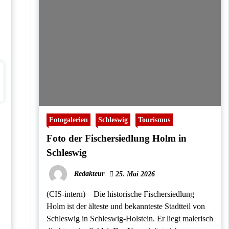
Fotogalerien
Schleswig
Tourismus
Foto der Fischersiedlung Holm in
Schleswig
Redakteur
25. Mai 2026
(CIS-intern) – Die historische Fischersiedlung
Holm ist der älteste und bekannteste Stadtteil von
Schleswig in Schleswig-Holstein. Er liegt malerisch