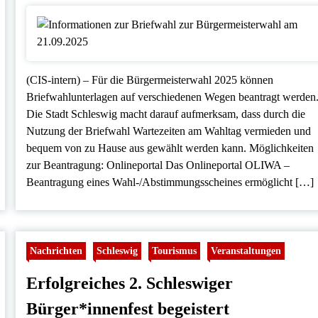
(CIS-intern) – Für die Bürgermeisterwahl 2025 können
Briefwahlunterlagen auf verschiedenen Wegen beantragt werden
Die Stadt Schleswig macht darauf aufmerksam, dass durch die
Nutzung der Briefwahl Wartezeiten am Wahltag vermieden und
bequem von zu Hause aus gewählt werden kann. Möglichkeiten
zur Beantragung: Onlineportal Das Onlineportal OLIWA –
Beantragung eines Wahl-/Abstimmungsscheines ermöglicht […]
Nachrichten
Schleswig
Tourismus
Veranstaltungen
Erfolgreiches 2. Schleswiger
Bürger*innenfest begeistert