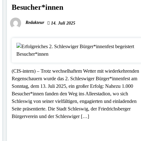
Besucher*innen
Redakteur
14. Juli 2025
(CIS-intern) – Trotz wechselhaftem Wetter mit wiederkehrenden
Regenschauern wurde das 2. Schleswiger Bürger*innenfest am
Sonntag, dem 13. Juli 2025, ein großer Erfolg: Nahezu 1.000
Besucher*innen fanden den Weg ins Alleestadion, wo sich
Schleswig von seiner vielfältigen, engagierten und einladenden
Seite präsentierte. Die Stadt Schleswig, der Friedrichsberger
Bürgerverein und der Schleswiger […]