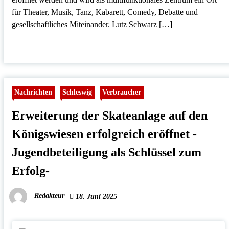
für Theater, Musik, Tanz, Kabarett, Comedy, Debatte und
gesellschaftliches Miteinander. Lutz Schwarz […]
Nachrichten
Schleswig
Verbraucher
Erweiterung der Skateanlage auf den
Königswiesen erfolgreich eröffnet -
Jugendbeteiligung als Schlüssel zum
Erfolg-
Redakteur
18. Juni 2025