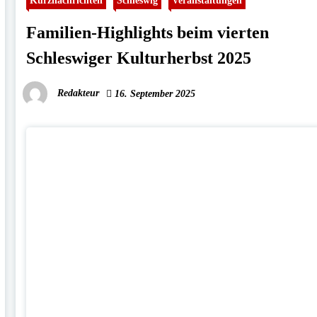
Kurznachrichten
Schleswig
Veranstaltungen
Familien-Highlights beim vierten
Schleswiger Kulturherbst 2025
Redakteur
16. September 2025