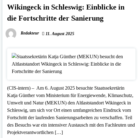
Wikingeck in Schleswig: Einblicke in
die Fortschritte der Sanierung
Redakteur
11. August 2025
(CIS-intern) – Am 6. August 2025 besuchte Staatssekretärin
Katja Günther vom Ministerium für Energiewende, Klimaschutz,
Umwelt und Natur (MEKUN) den Altlaststandort Wikingeck in
Schleswig, um sich vor Ort einen umfangreichen Eindruck vom
Fortschritt der laufenden Sanierungsarbeiten zu verschaffen. Teil
des Besuchs war ein intensiver Austausch mit den Fachleuten und
Projektverantwortlichen […]