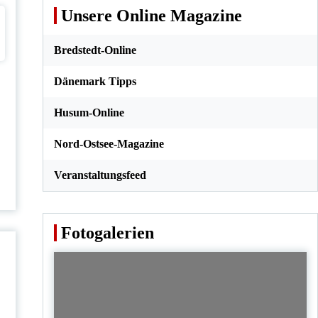
Unsere Online Magazine
Bredstedt-Online
Dänemark Tipps
.
Husum-Online
Nord-Ostsee-Magazine
Veranstaltungsfeed
Fotogalerien