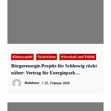
Klimawandel
Nachrichten
Wirtschaft und Politik
Bürgerenergie-Projekt für Schleswig rückt
näher: Vertrag für Energiepark
unterzeichnet
Redakteur
25. Februar 2026