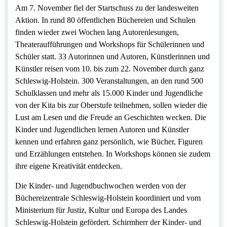
Am 7. November fiel der Startschuss zu der landesweiten
Aktion. In rund 80 öffentlichen Büchereien und Schulen
finden wieder zwei Wochen lang Autorenlesungen,
Theateraufführungen und Workshops für Schülerinnen und
Schüler statt. 33 Autorinnen und Autoren, Künstlerinnen und
Künstler reisen vom 10. bis zum 22. November durch ganz
Schleswig-Holstein. 300 Veranstaltungen, an den rund 500
Schulklassen und mehr als 15.000 Kinder und Jugendliche
von der Kita bis zur Oberstufe teilnehmen, sollen wieder die
Lust am Lesen und die Freude an Geschichten wecken. Die
Kinder und Jugendlichen lernen Autoren und Künstler
kennen und erfahren ganz persönlich, wie Bücher, Figuren
und Erzählungen entstehen. In Workshops können sie zudem
ihre eigene Kreativität entdecken.
Die Kinder- und Jugendbuchwochen werden von der
Büchereizentrale Schleswig-Holstein koordiniert und vom
Ministerium für Justiz, Kultur und Europa des Landes
Schleswig-Holstein gefördert. Schirmherr der Kinder- und