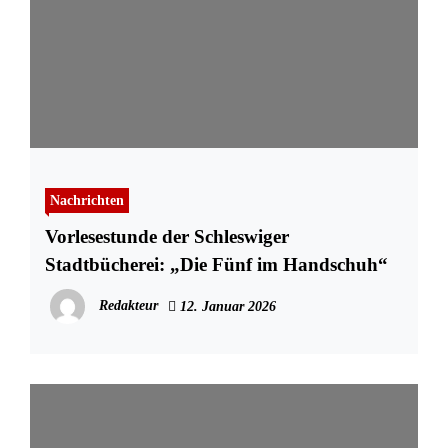
Nachrichten
Vorlesestunde der Schleswiger
Stadtbücherei: „Die Fünf im Handschuh“
Redakteur
12. Januar 2026