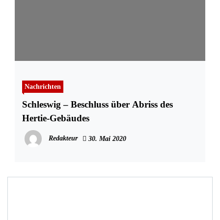
Nachrichten
Schleswig – Beschluss über Abriss des
Hertie-Gebäudes
Redakteur
30. Mai 2020