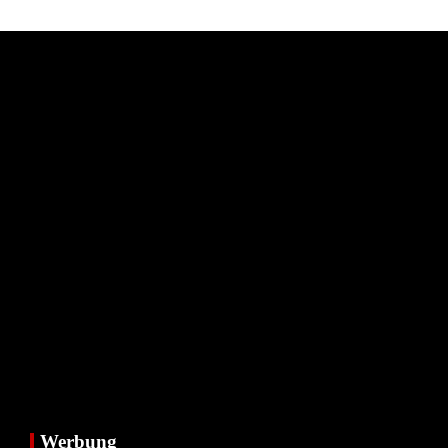
Werbung