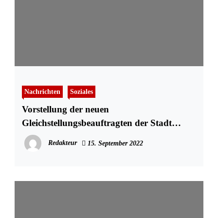
Nachrichten
Soziales
Vorstellung der neuen
Gleichstellungsbeauftragten der Stadt
Schleswig
Redakteur
15. September 2022