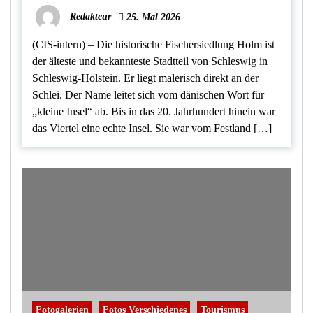
Redakteur
25. Mai 2026
(CIS-intern) – Die historische Fischersiedlung Holm ist
der älteste und bekannteste Stadtteil von Schleswig in
Schleswig-Holstein. Er liegt malerisch direkt an der
Schlei. Der Name leitet sich vom dänischen Wort für
„kleine Insel“ ab. Bis in das 20. Jahrhundert hinein war
das Viertel eine echte Insel. Sie war vom Festland […]
Fotogalerien
Fotos Verschiedenes
Tourismus