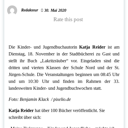
Redakteur
30. Mai 2020
Rate this post
Die Kinder- und Jugendbuchautorin
Katja Reider
ist am
Dienstag, 18. November in der Stadtbücherei zu Gast und
stellt ihr Buch „Lakritzräuber“ vor. Eingeladen sind die
dritten und vierten Klassen der Schule Nord und der St.
Jürgen-Schule. Die Veranstaltungen beginnen um 08:45 Uhr
und um 10:30 Uhr und finden im Rahmen der 33.
landesweiten Kinder- und Jugendbuchwochen statt.
Foto: Benjamin Klack / pixelio.de
Katja Reider
hat über 100 Bücher veröffentlicht. Sie
schreibt über sich: