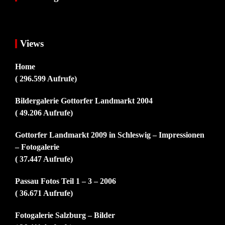
Views
Home
( 296.599 Aufrufe)
Bildergalerie Gottorfer Landmarkt 2004
( 49.206 Aufrufe)
Gottorfer Landmarkt 2009 in Schleswig – Impressionen
– Fotogalerie
( 37.447 Aufrufe)
Passau Fotos Teil 1 – 3 – 2006
( 36.671 Aufrufe)
Fotogalerie Salzburg – Bilder