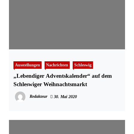
Ausstellungen
Nachrichten
Schleswig
„Lebendiger Adventskalender“ auf dem
Schleswiger Weihnachtsmarkt
Redakteur
30. Mai 2020