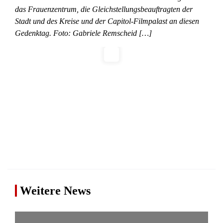
das Frauenzentrum, die Gleichstellungsbeauftragten der
Stadt und des Kreise und der Capitol-Filmpalast an diesen
Gedenktag. Foto: Gabriele Remscheid […]
Weitere News