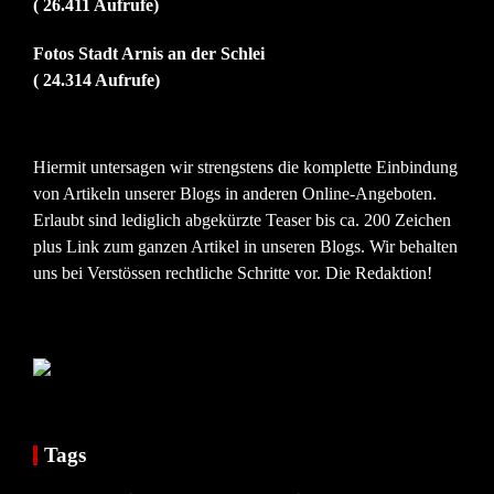
( 26.411 Aufrufe)
Fotos Stadt Arnis an der Schlei
( 24.314 Aufrufe)
Hiermit untersagen wir strengstens die komplette Einbindung
von Artikeln unserer Blogs in anderen Online-Angeboten.
Erlaubt sind lediglich abgekürzte Teaser bis ca. 200 Zeichen
plus Link zum ganzen Artikel in unseren Blogs. Wir behalten
uns bei Verstössen rechtliche Schritte vor. Die Redaktion!
Tags