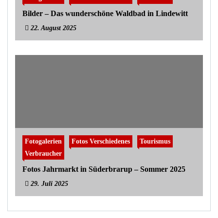
Bilder – Das wunderschöne Waldbad in Lindewitt
22. August 2025
Fotogalerien
Fotos Verschiedenes
Tourismus
Verbraucher
Fotos Jahrmarkt in Süderbrarup – Sommer 2025
29. Juli 2025