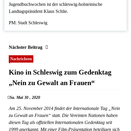
Jugendbuchwochen ist der schleswig-holsteinische
Landtagspräsident Klaus Schlie.
PM: Stadt Schleswig
Nächster Beitrag
Nachrichten
Kino in Schleswig zum Gedenktag
„Nein zu Gewalt an Frauen“
Sa. Mai 30 , 2020
Am 25. November 2014 findet der Internationale Tag „Nein
zu Gewalt an Frauen“ statt. Die Vereinten Nationen haben
diesen Tag als offiziellen Internationalen Gedenktag seit
1999 anerkannt. Mit einer Film-Präsentation beteiligen sich