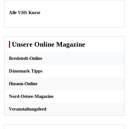
Alle VHS Kurse
Unsere Online Magazine
Bredstedt-Online
Dänemark Tipps
Husum-Online
Nord-Ostsee-Magazine
Veranstaltungsfeed