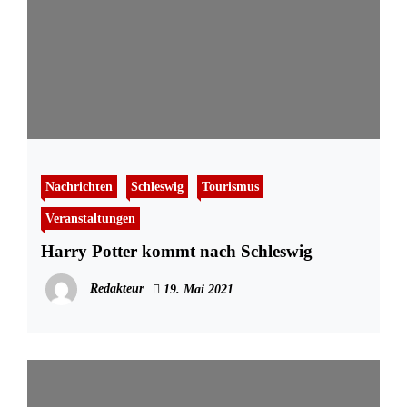
Nachrichten
Schleswig
Tourismus
Veranstaltungen
Harry Potter kommt nach Schleswig
Redakteur
19. Mai 2021