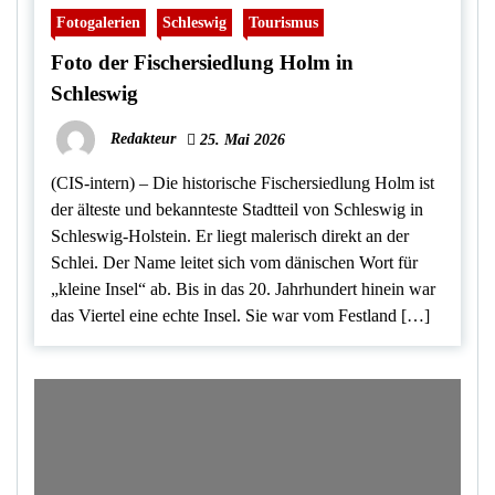
Fotogalerien
Schleswig
Tourismus
Foto der Fischersiedlung Holm in
Schleswig
Redakteur
25. Mai 2026
(CIS-intern) – Die historische Fischersiedlung Holm ist
der älteste und bekannteste Stadtteil von Schleswig in
Schleswig-Holstein. Er liegt malerisch direkt an der
Schlei. Der Name leitet sich vom dänischen Wort für
„kleine Insel“ ab. Bis in das 20. Jahrhundert hinein war
das Viertel eine echte Insel. Sie war vom Festland […]