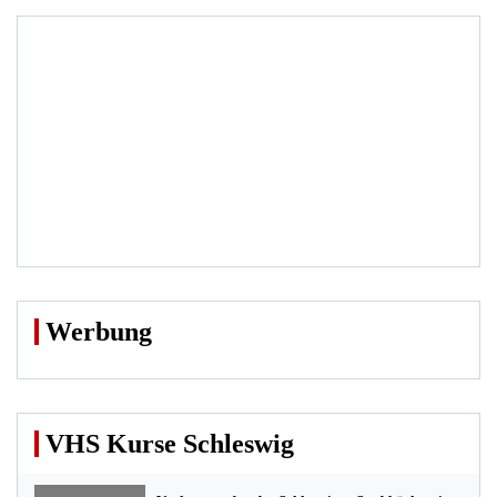
Werbung
VHS Kurse Schleswig