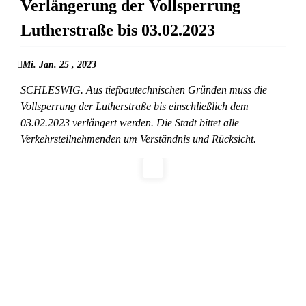
Verlängerung der Vollsperrung
Lutherstraße bis 03.02.2023
Mi. Jan. 25 , 2023
SCHLESWIG. Aus tiefbautechnischen Gründen muss die
Vollsperrung der Lutherstraße bis einschließlich dem
03.02.2023 verlängert werden. Die Stadt bittet alle
Verkehrsteilnehmenden um Verständnis und Rücksicht.