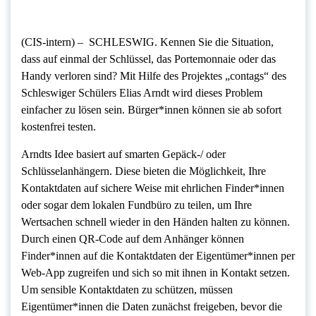
(CIS-intern) – SCHLESWIG. Kennen Sie die Situation,
dass auf einmal der Schlüssel, das Portemonnaie oder das
Handy verloren sind? Mit Hilfe des Projektes „contags“ des
Schleswiger Schülers Elias Arndt wird dieses Problem
einfacher zu lösen sein. Bürger*innen können sie ab sofort
kostenfrei testen.
Arndts Idee basiert auf smarten Gepäck-/ oder
Schlüsselanhängern. Diese bieten die Möglichkeit, Ihre
Kontaktdaten auf sichere Weise mit ehrlichen Finder*innen
oder sogar dem lokalen Fundbüro zu teilen, um Ihre
Wertsachen schnell wieder in den Händen halten zu können.
Durch einen QR-Code auf dem Anhänger können
Finder*innen auf die Kontaktdaten der Eigentümer*innen per
Web-App zugreifen und sich so mit ihnen in Kontakt setzen.
Um sensible Kontaktdaten zu schützen, müssen
Eigentümer*innen die Daten zunächst freigeben, bevor die