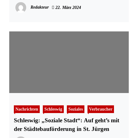
Redakteur
22. März 2024
Nachrichten
Schleswig
Soziales
Verbraucher
Schleswig: „Soziale Stadt“: Auf geht’s mit
der Städtebauförderung in St. Jürgen