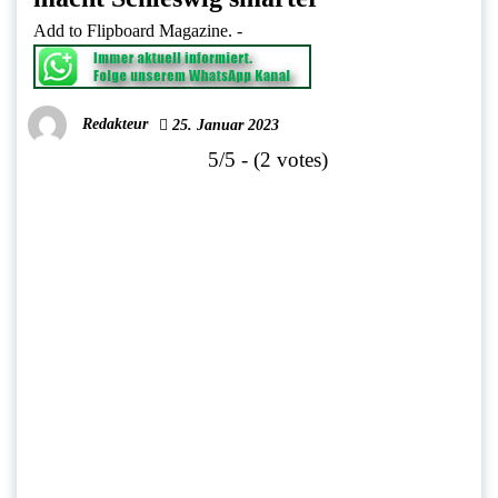
Add to Flipboard Magazine.
-
Redakteur
25. Januar 2023
5/5 - (2 votes)