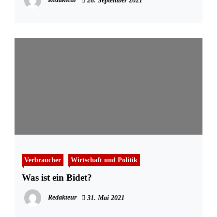
28. September 2021
Verbraucher
Wirtschaft und Politik
Was ist ein Bidet?
Redakteur
31. Mai 2021