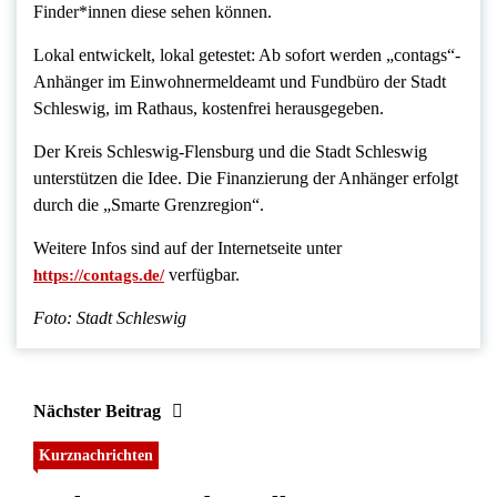
Finder*innen diese sehen können.
Lokal entwickelt, lokal getestet: Ab sofort werden „contags“-
Anhänger im Einwohnermeldeamt und Fundbüro der Stadt
Schleswig, im Rathaus, kostenfrei herausgegeben.
Der Kreis Schleswig-Flensburg und die Stadt Schleswig
unterstützen die Idee. Die Finanzierung der Anhänger erfolgt
durch die „Smarte Grenzregion“.
Weitere Infos sind auf der Internetseite unter
verfügbar.
https://contags.de/
Foto: Stadt Schleswig
Nächster Beitrag
Kurznachrichten