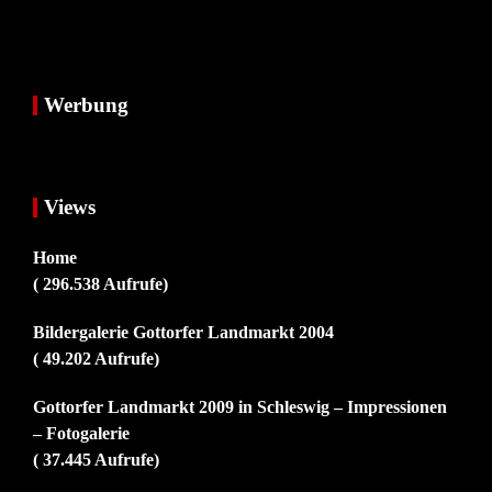
Werbung
Views
Home
( 296.538 Aufrufe)
Bildergalerie Gottorfer Landmarkt 2004
( 49.202 Aufrufe)
Gottorfer Landmarkt 2009 in Schleswig – Impressionen
– Fotogalerie
( 37.445 Aufrufe)