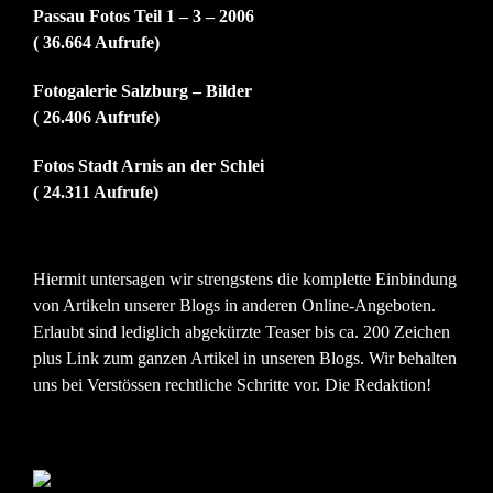
Passau Fotos Teil 1 – 3 – 2006
( 36.664 Aufrufe)
Fotogalerie Salzburg – Bilder
( 26.406 Aufrufe)
Fotos Stadt Arnis an der Schlei
( 24.311 Aufrufe)
Hiermit untersagen wir strengstens die komplette Einbindung
von Artikeln unserer Blogs in anderen Online-Angeboten.
Erlaubt sind lediglich abgekürzte Teaser bis ca. 200 Zeichen
plus Link zum ganzen Artikel in unseren Blogs. Wir behalten
uns bei Verstössen rechtliche Schritte vor. Die Redaktion!