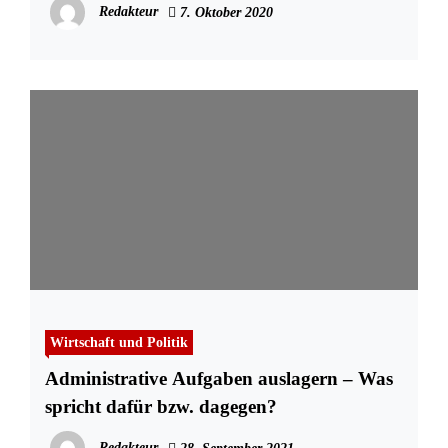
Redakteur
7. Oktober 2020
Wirtschaft und Politik
Administrative Aufgaben auslagern – Was
spricht dafür bzw. dagegen?
Redakteur