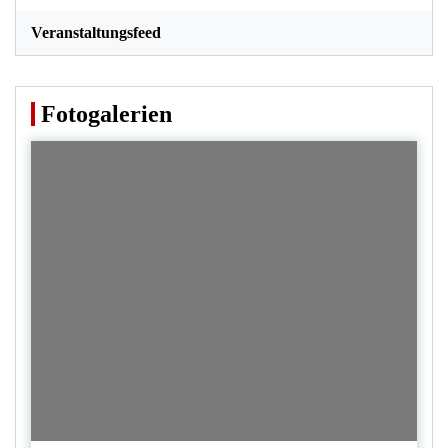
Veranstaltungsfeed
Fotogalerien