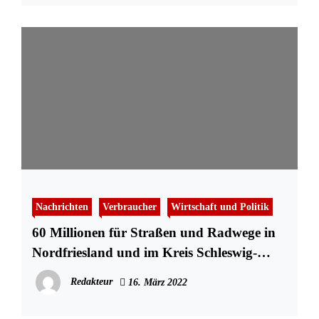
Nachrichten
Verbraucher
Wirtschaft und Politik
60 Millionen für Straßen und Radwege in
Nordfriesland und im Kreis Schleswig-
Flensburg
Redakteur
16. März 2022