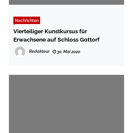
Nachrichten
Vierteiliger Kunstkursus für
Erwachsene auf Schloss Gottorf
Redakteur
30. Mai 2020