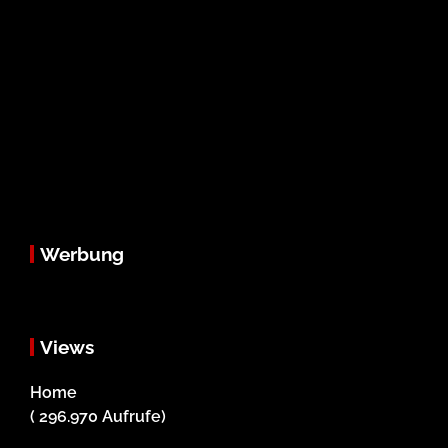
Werbung
Views
Home
( 296.970 Aufrufe)