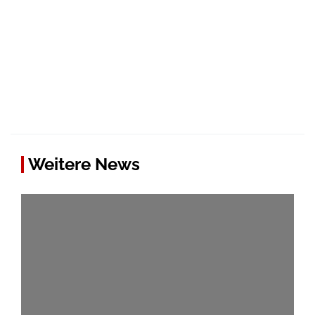
Weitere News