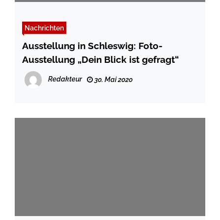
Nachrichten
Ausstellung in Schleswig: Foto-
Ausstellung „Dein Blick ist gefragt“
Redakteur
30. Mai 2020