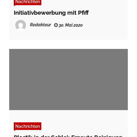
Nachrichten
Initiativbewerbung mit Pfiff
Redakteur
30. Mai 2020
Nachrichten