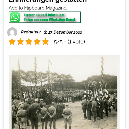
Add to Flipboard Magazine.
-
Redakteur
27. Dezember 2022
5/5 - (1 vote)