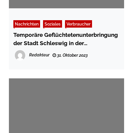
Nachrichten
Soziales
Verbraucher
Temporäre Geflüchtetenunterbringung
der Stadt Schleswig in der
Jugendherberge
Redakteur
31. Oktober 2023