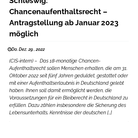
Schleswig:
Chancenaufenthaltsrecht –
Antragstellung ab Januar 2023
möglich
Do. Dez. 29 , 2022
(CIS-intern) – Das 18-monatige Chancen-
Aufenthaltsrecht sollen Menschen erhalten, die am 31.
Oktober 2022 seit fünf Jahren geduldet, gestattet oder
mit einer Aufenthaltserlaubnis in Deutschland gelebt
haben. Ihnen soll damit ermöglicht werden, die
Voraussetzungen für ein Bleiberecht in Deutschland zu
erfüllen. Dazu zählen insbesondere die Sicherung des
Lebensunterhalts, Kenntnisse der deutschen […]