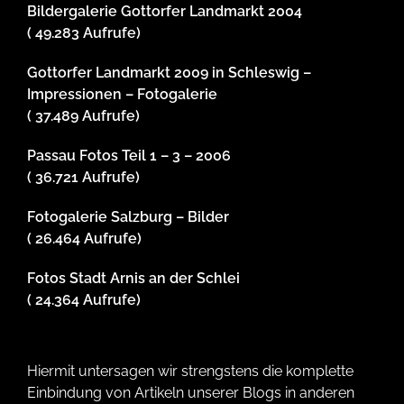
Bildergalerie Gottorfer Landmarkt 2004
( 49.283 Aufrufe)
Gottorfer Landmarkt 2009 in Schleswig –
Impressionen – Fotogalerie
( 37.489 Aufrufe)
Passau Fotos Teil 1 – 3 – 2006
( 36.721 Aufrufe)
Fotogalerie Salzburg – Bilder
( 26.464 Aufrufe)
Fotos Stadt Arnis an der Schlei
( 24.364 Aufrufe)
Hiermit untersagen wir strengstens die komplette
Einbindung von Artikeln unserer Blogs in anderen