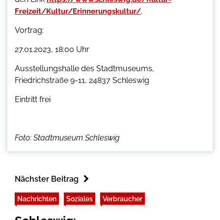
.
Freizeit/Kultur/Erinnerungskultur/
Vortrag:
27.01.2023, 18:00 Uhr
Ausstellungshalle des Stadtmuseums,
Friedrichstraße 9-11, 24837 Schleswig
Eintritt frei
Foto: Stadtmuseum Schleswig
Nächster Beitrag
Nachrichten
Soziales
Verbraucher