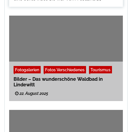
Fotogalerien
Fotos Verschiedenes
Tourismus
Bilder – Das wunderschöne Waldbad in
Lindewitt
22. August 2025