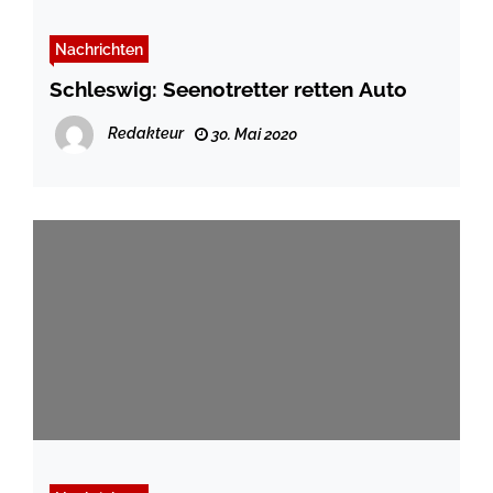
Nachrichten
Schleswig: Seenotretter retten Auto
Redakteur
30. Mai 2020