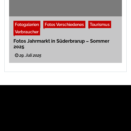
Fotogalerien
Fotos Verschiedenes
Tourismus
Verbraucher
Fotos Jahrmarkt in Süderbrarup – Sommer
2025
29. Juli 2025