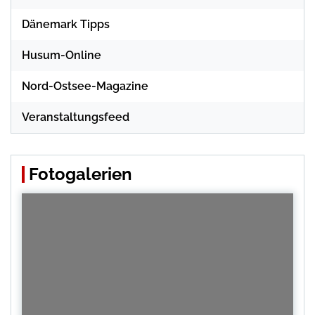
Dänemark Tipps
Husum-Online
Nord-Ostsee-Magazine
Veranstaltungsfeed
Fotogalerien