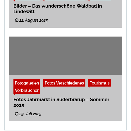
Bilder – Das wunderschöne Waldbad in
Lindewitt
22. August 2025
Fotogalerien
Fotos Verschiedenes
Tourismus
Verbraucher
Fotos Jahrmarkt in Süderbrarup – Sommer
2025
29. Juli 2025