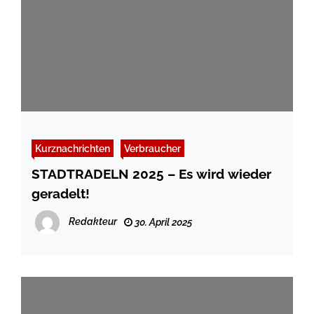
Kurznachrichten
Verbraucher
STADTRADELN 2025 – Es wird wieder
geradelt!
Redakteur
30. April 2025