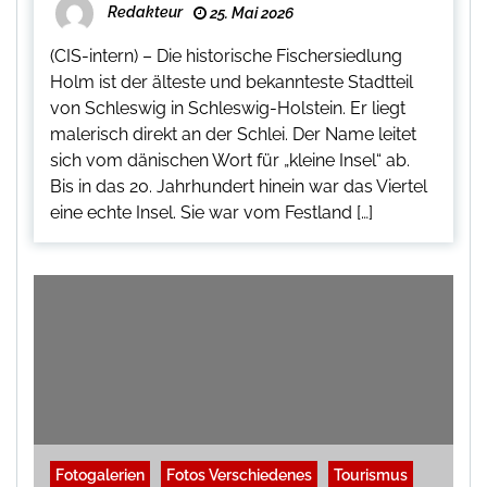
Redakteur
25. Mai 2026
(CIS-intern) – Die historische Fischersiedlung
Holm ist der älteste und bekannteste Stadtteil
von Schleswig in Schleswig-Holstein. Er liegt
malerisch direkt an der Schlei. Der Name leitet
sich vom dänischen Wort für „kleine Insel“ ab.
Bis in das 20. Jahrhundert hinein war das Viertel
eine echte Insel. Sie war vom Festland […]
Fotogalerien
Fotos Verschiedenes
Tourismus