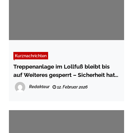
Kurznachrichten
Treppenanlage im Lollfuß bleibt bis
auf Weiteres gesperrt – Sicherheit hat
Vorrang
Redakteur
12. Februar 2026