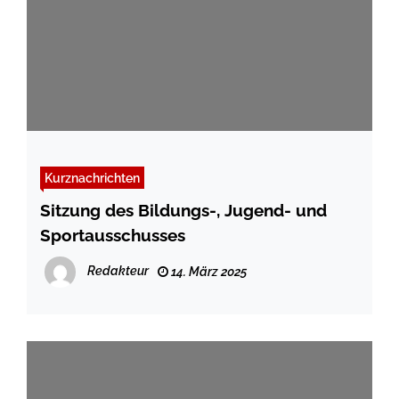
Kurznachrichten
Sitzung des Bildungs-, Jugend- und
Sportausschusses
Redakteur
14. März 2025