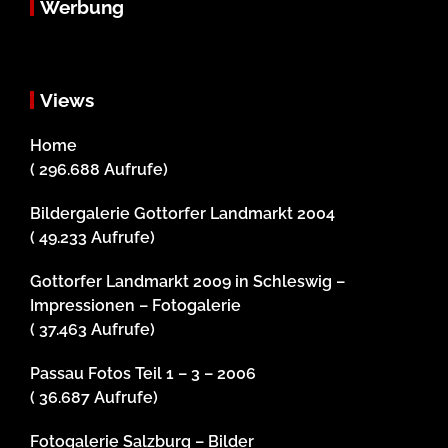
Werbung
Views
Home
( 296.688 Aufrufe)
Bildergalerie Gottorfer Landmarkt 2004
( 49.233 Aufrufe)
Gottorfer Landmarkt 2009 in Schleswig –
Impressionen – Fotogalerie
( 37.463 Aufrufe)
Passau Fotos Teil 1 – 3 – 2006
( 36.687 Aufrufe)
Fotogalerie Salzburg – Bilder