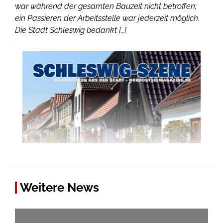
war während der gesamten Bauzeit nicht betroffen;
ein Passieren der Arbeitsstelle war jederzeit möglich.
Die Stadt Schleswig bedankt […]
Weitere News