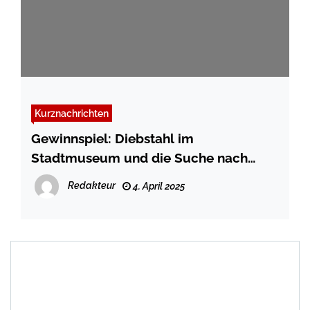
Kurznachrichten
Gewinnspiel: Diebstahl im
Stadtmuseum und die Suche nach
Helena
Redakteur
4. April 2025