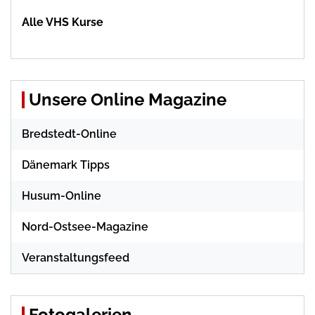
Alle VHS Kurse
Unsere Online Magazine
Bredstedt-Online
Dänemark Tipps
Husum-Online
Nord-Ostsee-Magazine
Veranstaltungsfeed
Fotogalerien