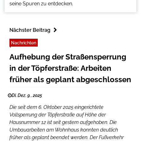
seine Spuren zu entdecken.
Nächster Beitrag
Nachrichten
Aufhebung der Straßensperrung
in der Töpferstraße: Arbeiten
früher als geplant abgeschlossen
Di. Dez. 9 , 2025
Die seit dem 6. Oktober 2025 eingerichtete
Vollsperrung der Töpferstraße auf Höhe der
Hausnummer 12 ist seit gestern aufgehoben. Die
Umbauarbeiten am Wohnhaus konnten deutlich
früher als geplant beendet werden. Der Fußverkehr