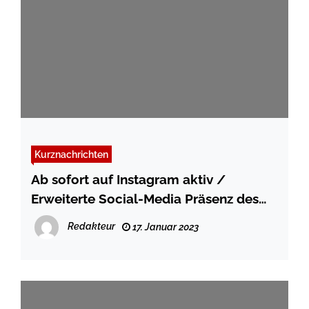
Kurznachrichten
Ab sofort auf Instagram aktiv /
Erweiterte Social-Media Präsenz des
Kreises Schleswig-Flensburg
Redakteur
17. Januar 2023