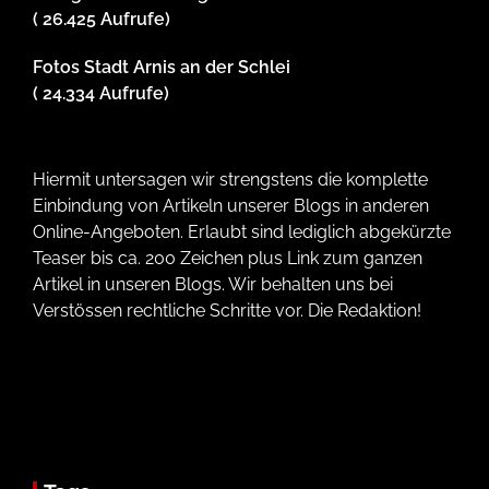
( 26.425 Aufrufe)
Fotos Stadt Arnis an der Schlei
( 24.334 Aufrufe)
Hiermit untersagen wir strengstens die komplette
Einbindung von Artikeln unserer Blogs in anderen
Online-Angeboten. Erlaubt sind lediglich abgekürzte
Teaser bis ca. 200 Zeichen plus Link zum ganzen
Artikel in unseren Blogs. Wir behalten uns bei
Verstössen rechtliche Schritte vor. Die Redaktion!