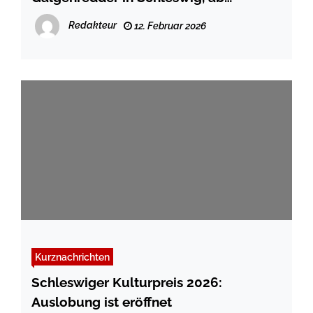
23.02.206
Redakteur
12. Februar 2026
Kurznachrichten
Schleswiger Kulturpreis 2026:
Auslobung ist eröffnet