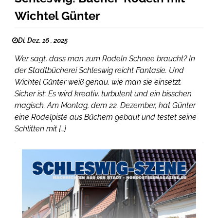
Wichtel Günter
Di. Dez. 16 , 2025
Wer sagt, dass man zum Rodeln Schnee braucht? In
der Stadtbücherei Schleswig reicht Fantasie. Und
Wichtel Günter weiß genau, wie man sie einsetzt.
Sicher ist: Es wird kreativ, turbulent und ein bisschen
magisch. Am Montag, dem 22. Dezember, hat Günter
eine Rodelpiste aus Büchern gebaut und testet seine
Schlitten mit […]