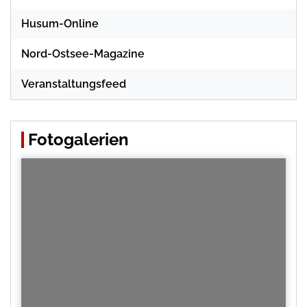
Husum-Online
Nord-Ostsee-Magazine
Veranstaltungsfeed
Fotogalerien