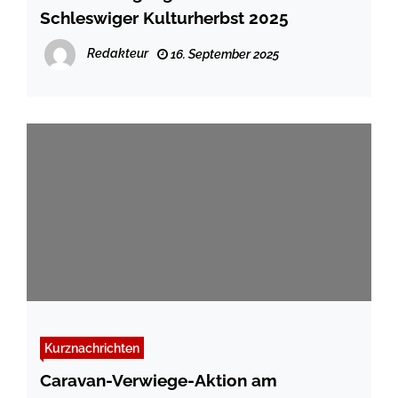
Schleswiger Kulturherbst 2025
Redakteur
16. September 2025
Kurznachrichten
Caravan-Verwiege-Aktion am