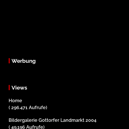
Werbung
Views
Home
( 296.471 Aufrufe)
Bildergalerie Gottorfer Landmarkt 2004
( 49.196 Aufrufe)