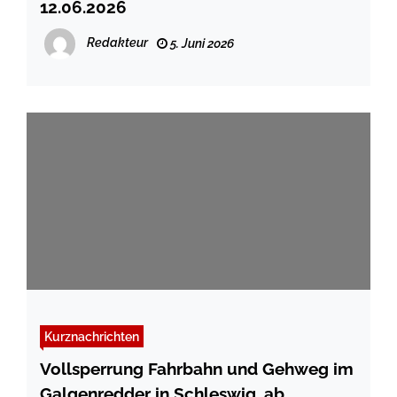
12.06.2026
Redakteur
5. Juni 2026
Kurznachrichten
Vollsperrung Fahrbahn und Gehweg im
Galgenredder in Schleswig, ab