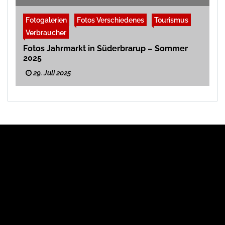
Fotogalerien
Fotos Verschiedenes
Tourismus
Verbraucher
Fotos Jahrmarkt in Süderbrarup – Sommer
2025
29. Juli 2025