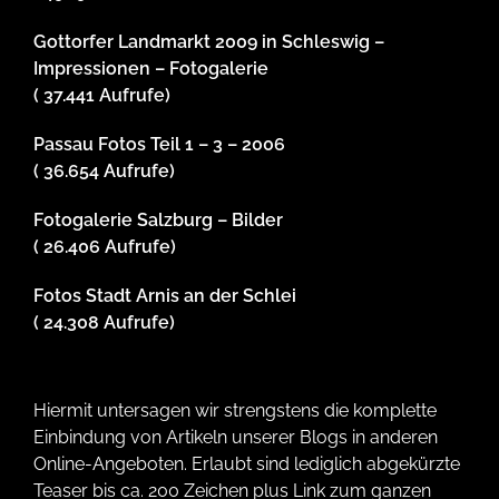
Gottorfer Landmarkt 2009 in Schleswig –
Impressionen – Fotogalerie
( 37.441 Aufrufe)
Passau Fotos Teil 1 – 3 – 2006
( 36.654 Aufrufe)
Fotogalerie Salzburg – Bilder
( 26.406 Aufrufe)
Fotos Stadt Arnis an der Schlei
( 24.308 Aufrufe)
Hiermit untersagen wir strengstens die komplette
Einbindung von Artikeln unserer Blogs in anderen
Online-Angeboten. Erlaubt sind lediglich abgekürzte
Teaser bis ca. 200 Zeichen plus Link zum ganzen