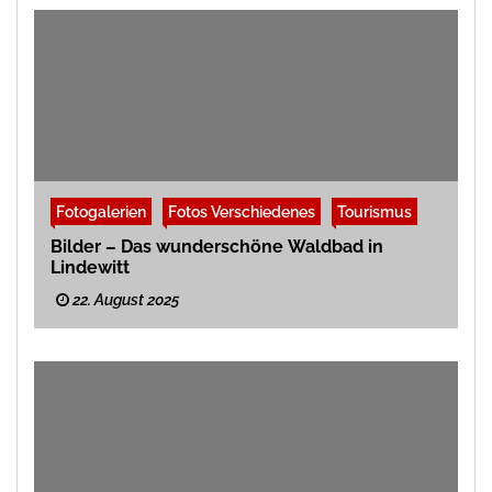
Fotogalerien
Fotos Verschiedenes
Tourismus
Bilder – Das wunderschöne Waldbad in
Lindewitt
22. August 2025