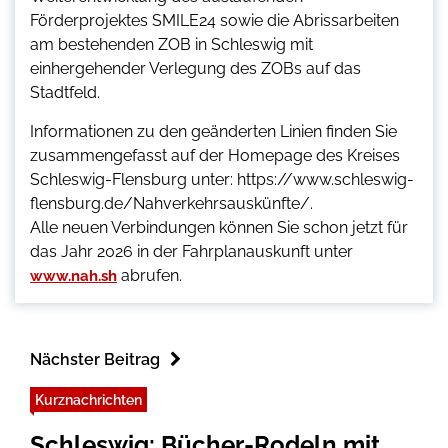
Förderprojektes SMILE24 sowie die Abrissarbeiten
am bestehenden ZOB in Schleswig mit
einhergehender Verlegung des ZOBs auf das
Stadtfeld.
Informationen zu den geänderten Linien finden Sie
zusammengefasst auf der Homepage des Kreises
Schleswig-Flensburg unter: https://www.schleswig-
flensburg.de/Nahverkehrsauskünfte/.
Alle neuen Verbindungen können Sie schon jetzt für
das Jahr 2026 in der Fahrplanauskunft unter
abrufen.
www.nah.sh
Nächster Beitrag
Kurznachrichten
Schleswig: Bücher-Rodeln mit