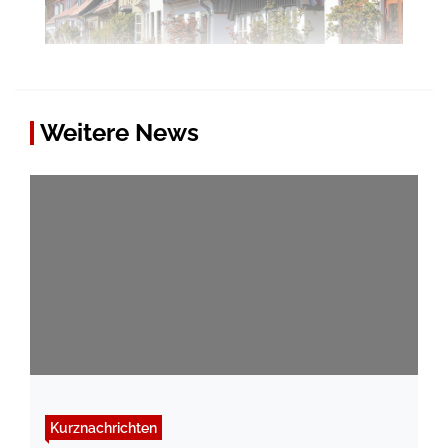
Weitere News
Kurznachrichten