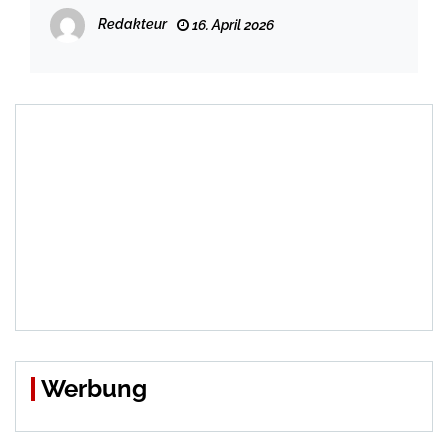
Redakteur
16. April 2026
Werbung