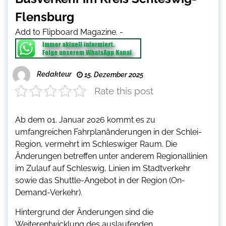
Flensburg
Add to Flipboard Magazine.
-
Redakteur
15. Dezember 2025
Rate this post
Ab dem 01. Januar 2026 kommt es zu
umfangreichen Fahrplanänderungen in der Schlei-
Region, vermehrt im Schleswiger Raum. Die
Änderungen betreffen unter anderem Regionallinien
im Zulauf auf Schleswig, Linien im Stadtverkehr
sowie das Shuttle-Angebot in der Region (On-
Demand-Verkehr).
Hintergrund der Änderungen sind die
Weiterentwicklung des auslaufenden