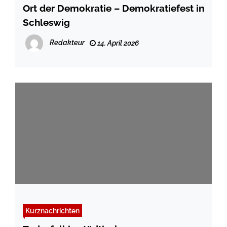
Ort der Demokratie – Demokratiefest in
Schleswig
Redakteur
14. April 2026
Kurznachrichten