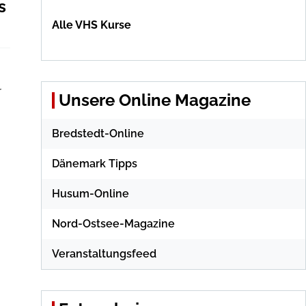
s
Alle VHS Kurse
r
Unsere Online Magazine
Bredstedt-Online
Dänemark Tipps
Husum-Online
Nord-Ostsee-Magazine
Veranstaltungsfeed