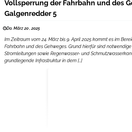
Vollsperrung der Fahrbahn und des G
Galgenredder 5
Do. März 20 , 2025
Im Zeitraum vom 24. März bis 9. April 2025 kommt es im Bere
Fahrbahn und des Gehweges. Grund hierfür sind notwendige Ba
Stromleitungen sowie Regenwasser- und Schmutzwasserkanal
grundlegende Infrastruktur in dem […]