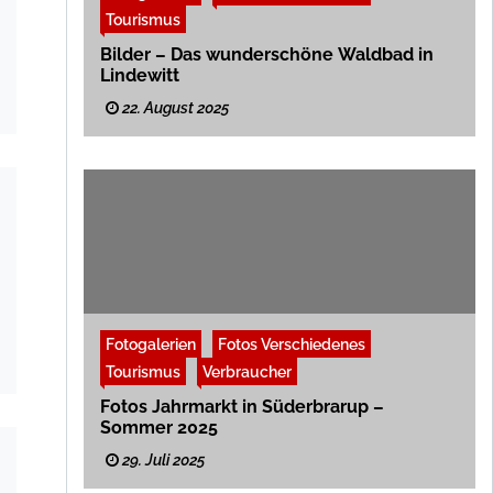
Tourismus
Bilder – Das wunderschöne Waldbad in
Lindewitt
22. August 2025
Fotogalerien
Fotos Verschiedenes
Tourismus
Verbraucher
Fotos Jahrmarkt in Süderbrarup –
Sommer 2025
29. Juli 2025