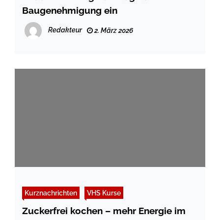
Baugenehmigung ein
Redakteur
2. März 2026
Kurznachrichten
VHS Kurse
Zuckerfrei kochen – mehr Energie im