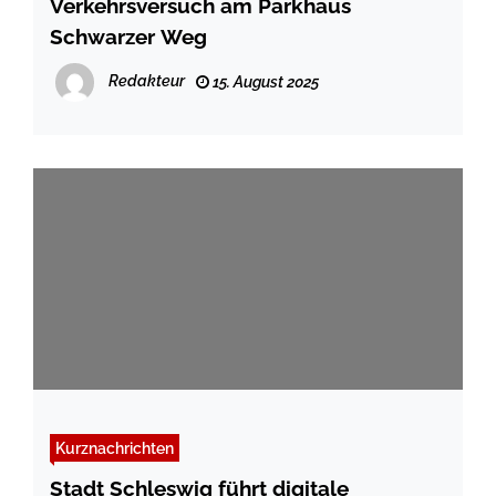
Verkehrsversuch am Parkhaus
Schwarzer Weg
Redakteur
15. August 2025
Kurznachrichten
Stadt Schleswig führt digitale