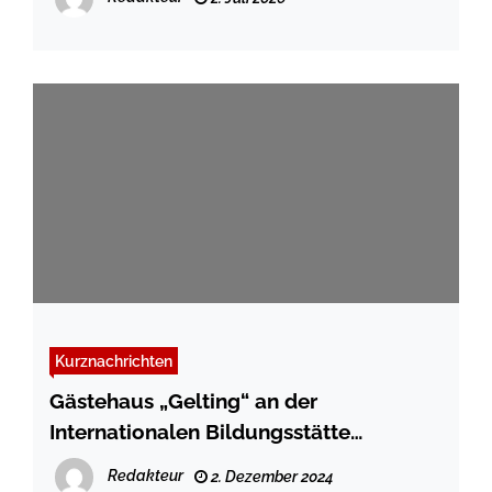
Kurznachrichten
Gästehaus „Gelting“ an der
Internationalen Bildungsstätte
Jugendhof Scheersberg feierlich
Redakteur
2. Dezember 2024