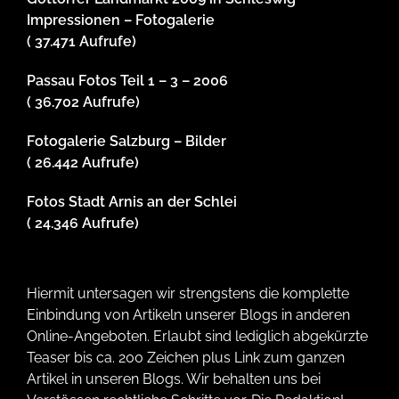
Impressionen – Fotogalerie
( 37.471 Aufrufe)
Passau Fotos Teil 1 – 3 – 2006
( 36.702 Aufrufe)
Fotogalerie Salzburg – Bilder
( 26.442 Aufrufe)
Fotos Stadt Arnis an der Schlei
( 24.346 Aufrufe)
Hiermit untersagen wir strengstens die komplette
Einbindung von Artikeln unserer Blogs in anderen
Online-Angeboten. Erlaubt sind lediglich abgekürzte
Teaser bis ca. 200 Zeichen plus Link zum ganzen
Artikel in unseren Blogs. Wir behalten uns bei