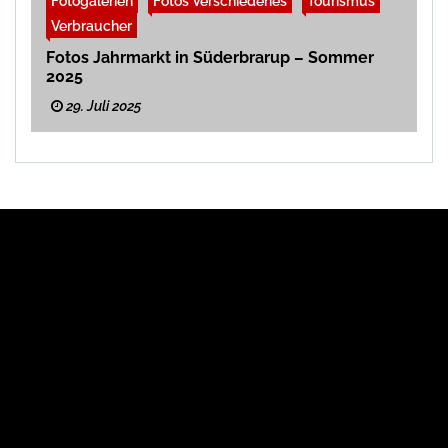
Fotogalerien
Fotos Verschiedenes
Tourismus
Verbraucher
Fotos Jahrmarkt in Süderbrarup – Sommer
2025
29. Juli 2025