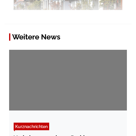
Weitere News
Kurznachrichten