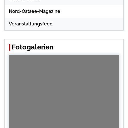
Nord-Ostsee-Magazine
Veranstaltungsfeed
Fotogalerien