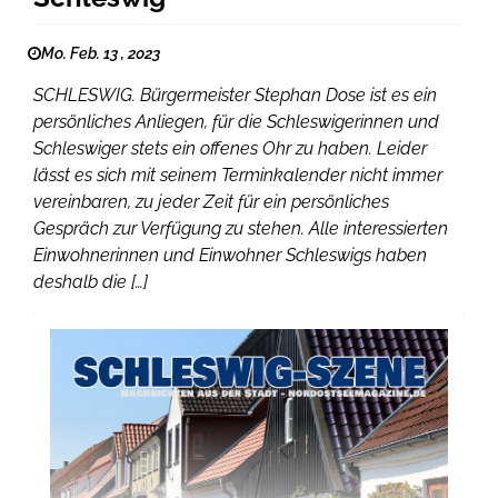
Mo. Feb. 13 , 2023
SCHLESWIG. Bürgermeister Stephan Dose ist es ein
persönliches Anliegen, für die Schleswigerinnen und
Schleswiger stets ein offenes Ohr zu haben. Leider
lässt es sich mit seinem Terminkalender nicht immer
vereinbaren, zu jeder Zeit für ein persönliches
Gespräch zur Verfügung zu stehen. Alle interessierten
Einwohnerinnen und Einwohner Schleswigs haben
deshalb die […]