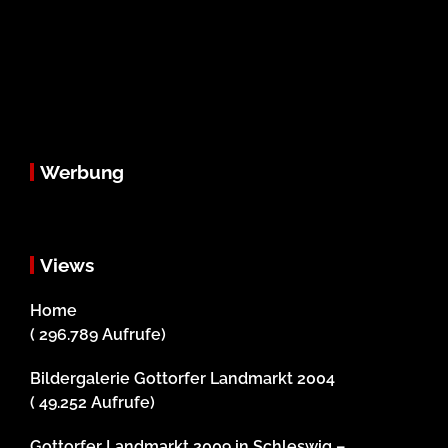
Werbung
Views
Home
( 296.789 Aufrufe)
Bildergalerie Gottorfer Landmarkt 2004
( 49.252 Aufrufe)
Gottorfer Landmarkt 2009 in Schleswig –