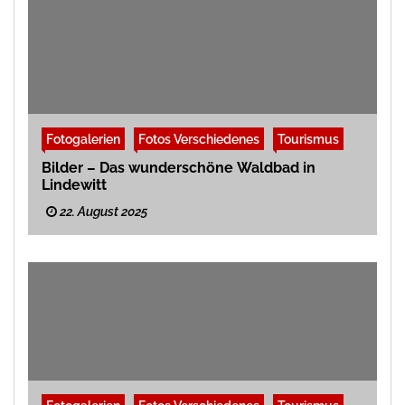
Fotogalerien
Fotos Verschiedenes
Tourismus
Bilder – Das wunderschöne Waldbad in
Lindewitt
22. August 2025