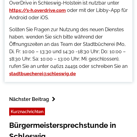
OverDrive in Schleswig-Holstein ist nutzbar unter
oder mit der Libby-App für
https://s-h.overdrive.com
Android oder iOS.
Sollten Sie Fragen zur Nutzung des neuen Dienstes
haben, wenden Sie sich bitte während der
Öffnungszeiten an das Team der Stadtbücherei (Mo,
Di, Fr: 10:00 – 13:30 und 14:30 -18:30 Uhr; Do: 10:00 –
18:30 Uhr; Sa: 10:00 – 13:00 Uhr; Mi: geschlossen),
rufen Sie an unter 04621 24491 oder schreiben Sie an
stadtbuecherei@schleswig.de
Nächster Beitrag
Kurznachrichten
Bürgermeistersprechstunde in
Schleswig