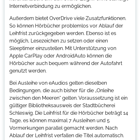
Internetverbindung zu ermöglichen.
Außerdem bietet OverDrive viele Zusatzfunktionen.
So können Hörbücher problemlos vor Ablauf der
Leihfrist zurückgegeben werden. Ebenso ist es
möglich, Lesezeichen zu setzen oder einen
Sleeptimer einzustellen. Mit Unterstützung von
Apple CarPlay oder AndroidAuto können die
Hörbücher auch bequem während der Autofahrt
genutzt werden.
Bei Ausleihe von eAudios gelten dieselben
Bedingungen, die auch bisher für die „Onleihe
zwischen den Meeren“ gelten. Voraussetzung ist ein
gültiger Bibliotheksausweis der Stadtbücherei
Schleswig. Die Leihfrist für die Hörbücher beträgt 14
Tage, es können maximal 7 Ausleihen und 5
Vormerkungen parallel gemacht werden. Nach
Ablauf der Leihfrist verfallen die Titel automatisch.