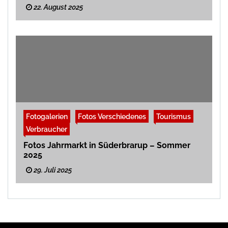
22. August 2025
Fotogalerien
Fotos Verschiedenes
Tourismus
Verbraucher
Fotos Jahrmarkt in Süderbrarup – Sommer
2025
29. Juli 2025