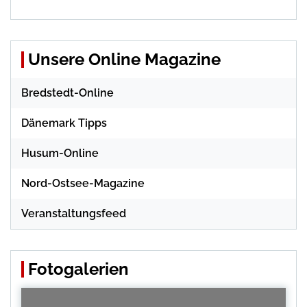
Unsere Online Magazine
Bredstedt-Online
Dänemark Tipps
Husum-Online
Nord-Ostsee-Magazine
Veranstaltungsfeed
Fotogalerien