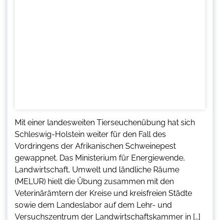
Mit einer landesweiten Tierseuchenübung hat sich
Schleswig-Holstein weiter für den Fall des
Vordringens der Afrikanischen Schweinepest
gewappnet. Das Ministerium für Energiewende,
Landwirtschaft, Umwelt und ländliche Räume
(MELUR) hielt die Übung zusammen mit den
Veterinärämtern der Kreise und kreisfreien Städte
sowie dem Landeslabor auf dem Lehr- und
Versuchszentrum der Landwirtschaftskammer in […]