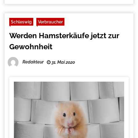
Schleswig
Verbraucher
Werden Hamsterkäufe jetzt zur
Gewohnheit
Redakteur
31. Mai 2020