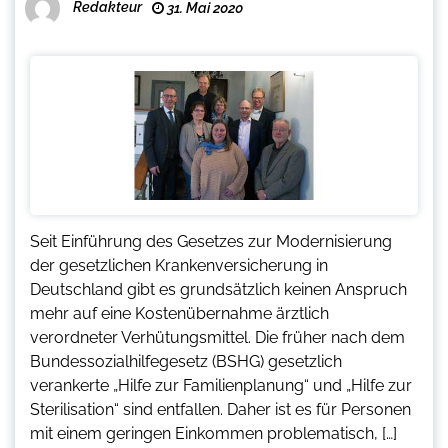
Redakteur
31. Mai 2020
Seit Einführung des Gesetzes zur Modernisierung
der gesetzlichen Krankenversicherung in
Deutschland gibt es grundsätzlich keinen Anspruch
mehr auf eine Kostenübernahme ärztlich
verordneter Verhütungsmittel. Die früher nach dem
Bundessozialhilfegesetz (BSHG) gesetzlich
verankerte „Hilfe zur Familienplanung“ und „Hilfe zur
Sterilisation“ sind entfallen. Daher ist es für Personen
mit einem geringen Einkommen problematisch, […]