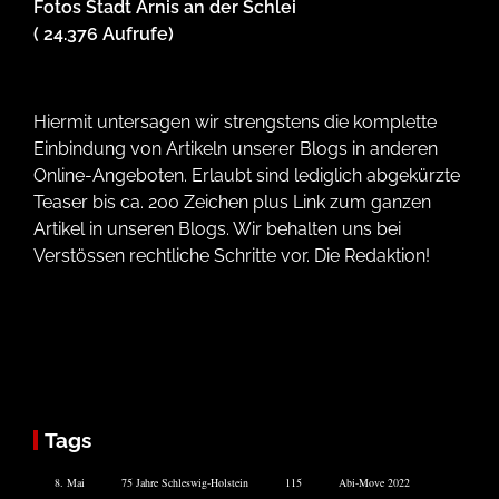
Fotos Stadt Arnis an der Schlei
( 24.376 Aufrufe)
Hiermit untersagen wir strengstens die komplette
Einbindung von Artikeln unserer Blogs in anderen
Online-Angeboten. Erlaubt sind lediglich abgekürzte
Teaser bis ca. 200 Zeichen plus Link zum ganzen
Artikel in unseren Blogs. Wir behalten uns bei
Verstössen rechtliche Schritte vor. Die Redaktion!
Tags
8. Mai
75 Jahre Schleswig-Holstein
115
Abi-Move 2022