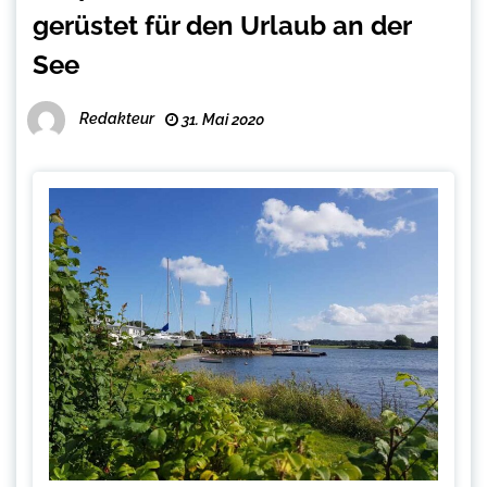
gerüstet für den Urlaub an der
See
Redakteur
31. Mai 2020