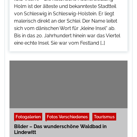
Holm ist der älteste und bekannteste Stadtteil
von Schleswig in Schleswig-Holstein. Er liegt
malerisch direkt an der Schlei. Der Name leitet
sich vom dänischen Wort für „kleine Insel“ ab.
Bis in das 20. Jahrhundert hinein war das Viertel
eine echte Insel. Sie war vom Festland […]
Fotogalerien
Fotos Verschiedenes
Tourismus
Bilder – Das wunderschöne Waldbad in
Lindewitt