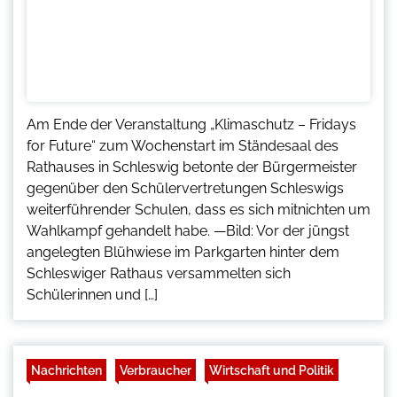
Am Ende der Veranstaltung „Klimaschutz – Fridays
for Future“ zum Wochenstart im Ständesaal des
Rathauses in Schleswig betonte der Bürgermeister
gegenüber den Schülervertretungen Schleswigs
weiterführender Schulen, dass es sich mitnichten um
Wahlkampf gehandelt habe. —Bild: Vor der jüngst
angelegten Blühwiese im Parkgarten hinter dem
Schleswiger Rathaus versammelten sich
Schülerinnen und […]
Nachrichten
Verbraucher
Wirtschaft und Politik