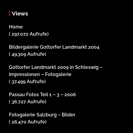
Views
Home
( 297.072 Aufrufe)
Bildergalerie Gottorfer Landmarkt 2004
( 49.309 Aufrufe)
Gottorfer Landmarkt 2009 in Schleswig –
Impressionen – Fotogalerie
( 37.499 Aufrufe)
Passau Fotos Teil 1 – 3 – 2006
( 36.727 Aufrufe)
Fotogalerie Salzburg – Bilder
( 26.470 Aufrufe)