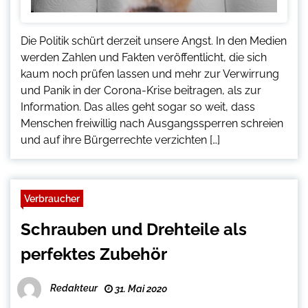
Die Politik schürt derzeit unsere Angst. In den Medien
werden Zahlen und Fakten veröffentlicht, die sich
kaum noch prüfen lassen und mehr zur Verwirrung
und Panik in der Corona-Krise beitragen, als zur
Information. Das alles geht sogar so weit, dass
Menschen freiwillig nach Ausgangssperren schreien
und auf ihre Bürgerrechte verzichten […]
Verbraucher
Schrauben und Drehteile als
perfektes Zubehör
Redakteur
31. Mai 2020