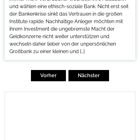
und wählen eine ethisch-soziale Bank. Nicht erst seit
der Bankenkrise sinkt das Vertrauen in die großen
Institute rapide. Nachhaltige Anleger möchten mit
ihrem Investment die ungebremste Macht der
Geldkonzerne nicht weiter unterstützen und
wechseln daher lieber von der unpersönlichen
Großbank zu einer kleinen und […]
Seitennummerierung
der
Vorher
Nächster
Beiträge