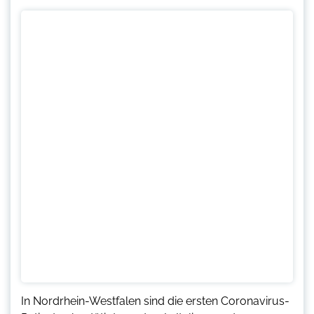
In Nordrhein-Westfalen sind die ersten Coronavirus-