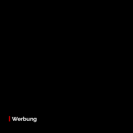
Werbung