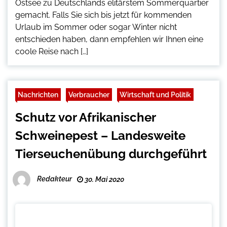
Ostsee zu Deutschlands elitärstem Sommerquartier
gemacht. Falls Sie sich bis jetzt für kommenden
Urlaub im Sommer oder sogar Winter nicht
entschieden haben, dann empfehlen wir Ihnen eine
coole Reise nach […]
Nachrichten
Verbraucher
Wirtschaft und Politik
Schutz vor Afrikanischer
Schweinepest – Landesweite
Tierseuchenübung durchgeführt
Redakteur
30. Mai 2020