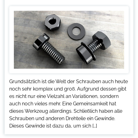
Grundsätzlich ist die Welt der Schrauben auch heute
noch sehr komplex und groß. Aufgrund dessen gibt
es nicht nur eine Vielzahl an Variationen, sondern
auch noch vieles mehr. Eine Gemeinsamkeit hat
dieses Werkzeug allerdings. Schließlich haben alle
Schrauben und anderen Drehteile ein Gewinde.
Dieses Gewinde ist dazu da, um sich […]