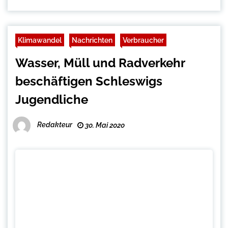
Klimawandel
Nachrichten
Verbraucher
Wasser, Müll und Radverkehr
beschäftigen Schleswigs
Jugendliche
Redakteur
30. Mai 2020