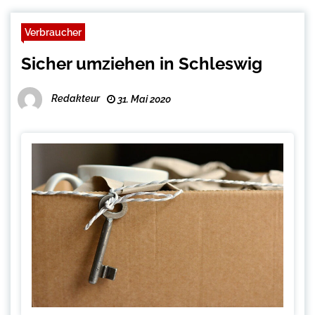
Verbraucher
Sicher umziehen in Schleswig
Redakteur
31. Mai 2020