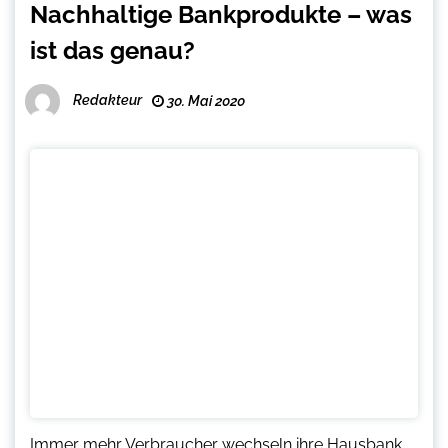
Nachhaltige Bankprodukte – was
ist das genau?
Redakteur
30. Mai 2020
Immer mehr Verbraucher wechseln ihre Hausbank