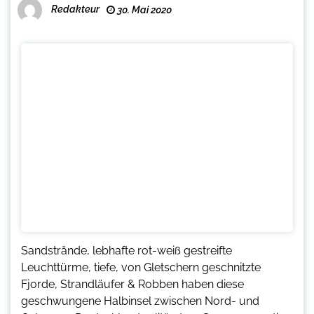
Redakteur
30. Mai 2020
Sandstrände, lebhafte rot-weiß gestreifte
Leuchttürme, tiefe, von Gletschern geschnitzte
Fjorde, Strandläufer & Robben haben diese
geschwungene Halbinsel zwischen Nord- und