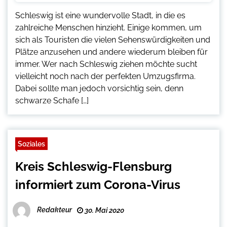
Schleswig ist eine wundervolle Stadt, in die es
zahlreiche Menschen hinzieht. Einige kommen, um
sich als Touristen die vielen Sehenswürdigkeiten und
Plätze anzusehen und andere wiederum bleiben für
immer. Wer nach Schleswig ziehen möchte sucht
vielleicht noch nach der perfekten Umzugsfirma.
Dabei sollte man jedoch vorsichtig sein, denn
schwarze Schafe […]
Soziales
Kreis Schleswig-Flensburg
informiert zum Corona-Virus
Redakteur
30. Mai 2020