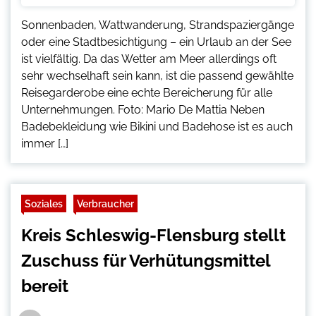
Sonnenbaden, Wattwanderung, Strandspaziergänge
oder eine Stadtbesichtigung – ein Urlaub an der See
ist vielfältig. Da das Wetter am Meer allerdings oft
sehr wechselhaft sein kann, ist die passend gewählte
Reisegarderobe eine echte Bereicherung für alle
Unternehmungen. Foto: Mario De Mattia Neben
Badebekleidung wie Bikini und Badehose ist es auch
immer […]
Soziales
Verbraucher
Kreis Schleswig-Flensburg stellt
Zuschuss für Verhütungsmittel
bereit