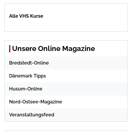
Alle VHS Kurse
Unsere Online Magazine
Bredstedt-Online
Dänemark Tipps
Husum-Online
Nord-Ostsee-Magazine
Veranstaltungsfeed