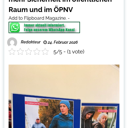
Raum und im ÖPNV
Add to Flipboard Magazine.
-
Redakteur
24. Februar 2026
5/5 - (1 vote)