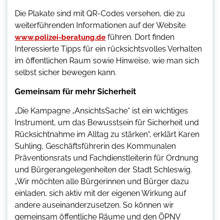
Die Plakate sind mit QR-Codes versehen, die zu
weiterführenden Informationen auf der Website
führen. Dort finden
www.polizei-beratung.de
Interessierte Tipps für ein rücksichtsvolles Verhalten
im öffentlichen Raum sowie Hinweise, wie man sich
selbst sicher bewegen kann.
Gemeinsam für mehr Sicherheit
„Die Kampagne „AnsichtsSache“ ist ein wichtiges
Instrument, um das Bewusstsein für Sicherheit und
Rücksichtnahme im Alltag zu stärken“, erklärt Karen
Suhling, Geschäftsführerin des Kommunalen
Präventionsrats und Fachdienstleiterin für Ordnung
und Bürgerangelegenheiten der Stadt Schleswig.
„Wir möchten alle Bürgerinnen und Bürger dazu
einladen, sich aktiv mit der eigenen Wirkung auf
andere auseinanderzusetzen. So können wir
gemeinsam öffentliche Räume und den ÖPNV