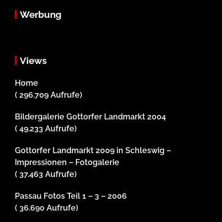
Werbung
Views
Home
( 296.709 Aufrufe)
Bildergalerie Gottorfer Landmarkt 2004
( 49.233 Aufrufe)
Gottorfer Landmarkt 2009 in Schleswig –
Impressionen – Fotogalerie
( 37.463 Aufrufe)
Passau Fotos Teil 1 – 3 – 2006
( 36.690 Aufrufe)