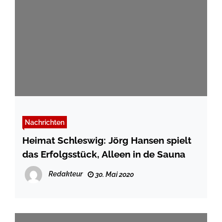
Nachrichten
Heimat Schleswig: Jörg Hansen spielt
das Erfolgsstück, Alleen in de Sauna
Redakteur
30. Mai 2020