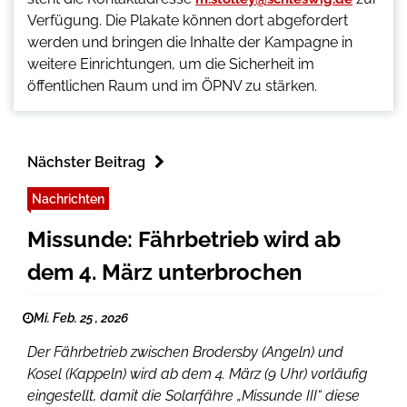
Verfügung. Die Plakate können dort abgefordert
werden und bringen die Inhalte der Kampagne in
weitere Einrichtungen, um die Sicherheit im
öffentlichen Raum und im ÖPNV zu stärken.
Nächster Beitrag
Nachrichten
Missunde: Fährbetrieb wird ab
dem 4. März unterbrochen
Mi. Feb. 25 , 2026
Der Fährbetrieb zwischen Brodersby (Angeln) und
Kosel (Kappeln) wird ab dem 4. März (9 Uhr) vorläufig
eingestellt, damit die Solarfähre „Missunde III“ diese