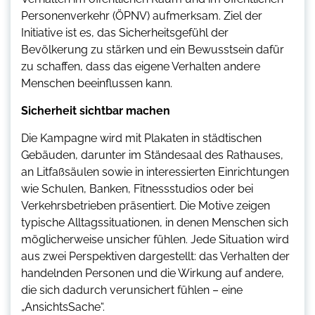
Personenverkehr (ÖPNV) aufmerksam. Ziel der
Initiative ist es, das Sicherheitsgefühl der
Bevölkerung zu stärken und ein Bewusstsein dafür
zu schaffen, dass das eigene Verhalten andere
Menschen beeinflussen kann.
Sicherheit sichtbar machen
Die Kampagne wird mit Plakaten in städtischen
Gebäuden, darunter im Ständesaal des Rathauses,
an Litfaßsäulen sowie in interessierten Einrichtungen
wie Schulen, Banken, Fitnessstudios oder bei
Verkehrsbetrieben präsentiert. Die Motive zeigen
typische Alltagssituationen, in denen Menschen sich
möglicherweise unsicher fühlen. Jede Situation wird
aus zwei Perspektiven dargestellt: das Verhalten der
handelnden Personen und die Wirkung auf andere,
die sich dadurch verunsichert fühlen – eine
„AnsichtsSache“.