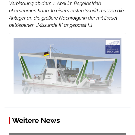
Verbindung ab dem 1. April im Regelbetrieb
übernehmen kann. In einem ersten Schritt müssen die
Anleger an die größere Nachfolgerin der mit Diesel
betriebenen „Missunde II“ angepasst […]
Weitere News