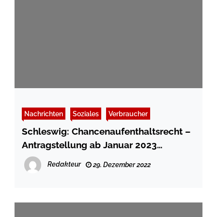
Nachrichten
Soziales
Verbraucher
Schleswig: Chancenaufenthaltsrecht –
Antragstellung ab Januar 2023
möglich
Redakteur
29. Dezember 2022