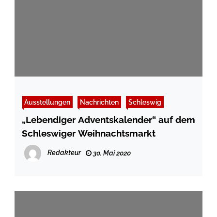
Ausstellungen
Nachrichten
Schleswig
„Lebendiger Adventskalender“ auf dem
Schleswiger Weihnachtsmarkt
Redakteur
30. Mai 2020