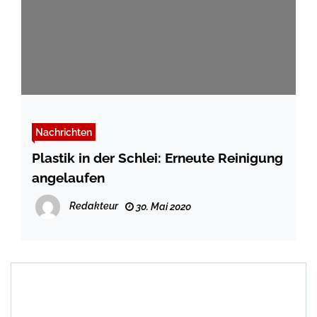
Nachrichten
Plastik in der Schlei: Erneute Reinigung
angelaufen
Redakteur
30. Mai 2020