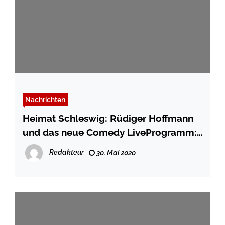
Nachrichten
Heimat Schleswig: Rüdiger Hoffmann
und das neue Comedy LiveProgramm:
Alles Mega
Redakteur
30. Mai 2020