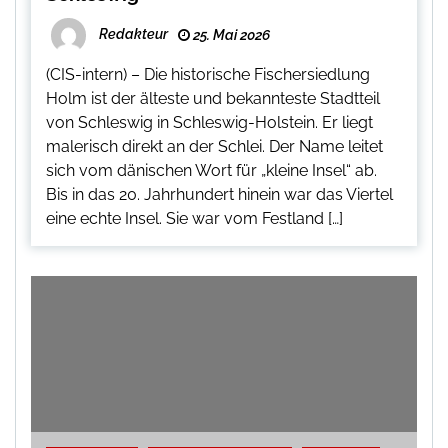
Redakteur
25. Mai 2026
(CIS-intern) – Die historische Fischersiedlung
Holm ist der älteste und bekannteste Stadtteil
von Schleswig in Schleswig-Holstein. Er liegt
malerisch direkt an der Schlei. Der Name leitet
sich vom dänischen Wort für „kleine Insel“ ab.
Bis in das 20. Jahrhundert hinein war das Viertel
eine echte Insel. Sie war vom Festland […]