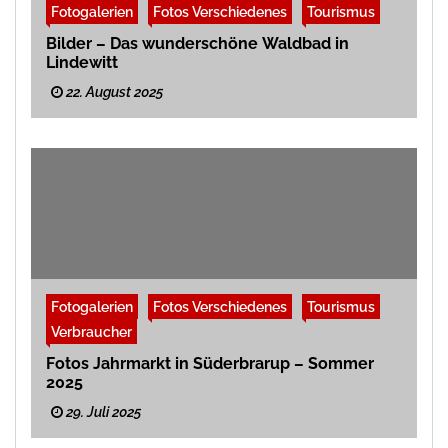
Fotogalerien
Fotos Verschiedenes
Tourismus
Bilder – Das wunderschöne Waldbad in
Lindewitt
22. August 2025
Fotogalerien
Fotos Verschiedenes
Tourismus
Verbraucher
Fotos Jahrmarkt in Süderbrarup – Sommer
2025
29. Juli 2025