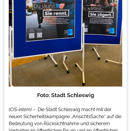
Foto: Stadt Schleswig
(CIS-intern) –
Die Stadt Schleswig macht mit der
neuen Sicherheitskampagne „AnsichtsSache“ auf die
Bedeutung von Rücksichtnahme und sicherem
Verhalten im öffentlichen Raum und im öffentlichen