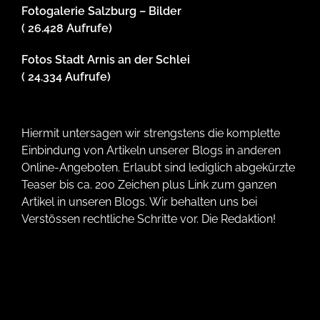
Fotogalerie Salzburg – Bilder
( 26.428 Aufrufe)
Fotos Stadt Arnis an der Schlei
( 24.334 Aufrufe)
Hiermit untersagen wir strengstens die komplette
Einbindung von Artikeln unserer Blogs in anderen
Online-Angeboten. Erlaubt sind lediglich abgekürzte
Teaser bis ca. 200 Zeichen plus Link zum ganzen
Artikel in unseren Blogs. Wir behalten uns bei
Verstössen rechtliche Schritte vor. Die Redaktion!