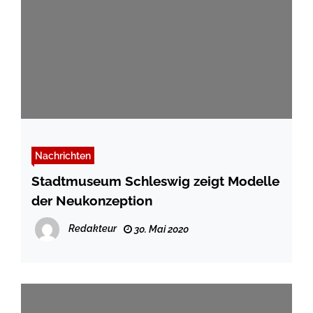
Nachrichten
Stadtmuseum Schleswig zeigt Modelle
der Neukonzeption
Redakteur
30. Mai 2020