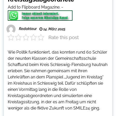
Add to Flipboard Magazine.
-
Redakteur
14. März 2025
Rate this post
Wie Politik funktioniert, das konnten rund 60 Schüler
der neunten Klassen der Gemeinschaftsschule
Schafflund beim Kreis Schleswig-Flensburg hautnah
erleben. Sie nahmen gemeinsam mit ihren
Lehrkräften an dem Planspiel „Jugend im Kreistag“
im Kreishaus in Schleswig teil. Dafür schlüpften sie
einen Vormittag lang in die Rolle von
Kreistagsabgeordneten und simulierten eine
Kreistagssitzung, in der es am Freitag um nicht
weniger als die fiktive Zukunft von SMILE24 ging.