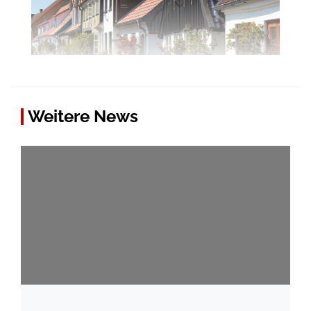
Weitere News