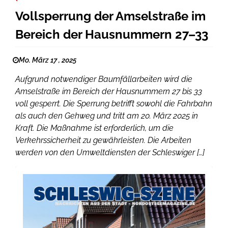
Vollsperrung der Amselstraße im
Bereich der Hausnummern 27–33
Mo. März 17 , 2025
Aufgrund notwendiger Baumfällarbeiten wird die
Amselstraße im Bereich der Hausnummern 27 bis 33
voll gesperrt. Die Sperrung betrifft sowohl die Fahrbahn
als auch den Gehweg und tritt am 20. März 2025 in
Kraft. Die Maßnahme ist erforderlich, um die
Verkehrssicherheit zu gewährleisten. Die Arbeiten
werden von den Umweltdiensten der Schleswiger […]