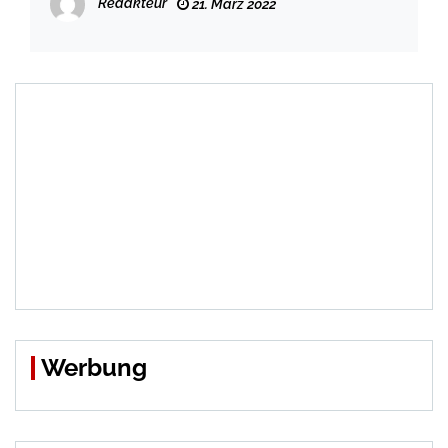
Redakteur
21. März 2022
Werbung