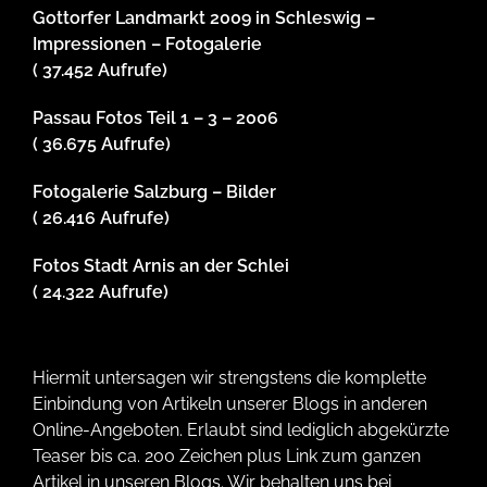
Gottorfer Landmarkt 2009 in Schleswig –
Impressionen – Fotogalerie
( 37.452 Aufrufe)
Passau Fotos Teil 1 – 3 – 2006
( 36.675 Aufrufe)
Fotogalerie Salzburg – Bilder
( 26.416 Aufrufe)
Fotos Stadt Arnis an der Schlei
( 24.322 Aufrufe)
Hiermit untersagen wir strengstens die komplette
Einbindung von Artikeln unserer Blogs in anderen
Online-Angeboten. Erlaubt sind lediglich abgekürzte
Teaser bis ca. 200 Zeichen plus Link zum ganzen
Artikel in unseren Blogs. Wir behalten uns bei