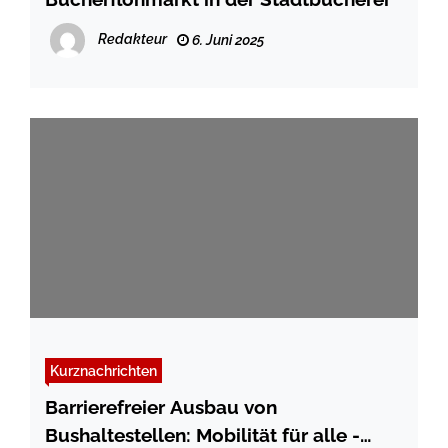
Redakteur
6. Juni 2025
Kurznachrichten
Barrierefreier Ausbau von
Bushaltestellen: Mobilität für alle -