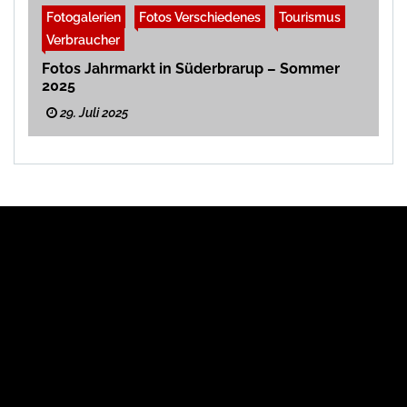
Fotogalerien
Fotos Verschiedenes
Tourismus
Verbraucher
Fotos Jahrmarkt in Süderbrarup – Sommer
2025
29. Juli 2025