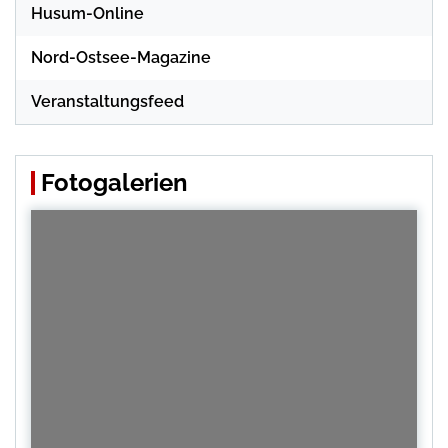
Husum-Online
Nord-Ostsee-Magazine
Veranstaltungsfeed
Fotogalerien