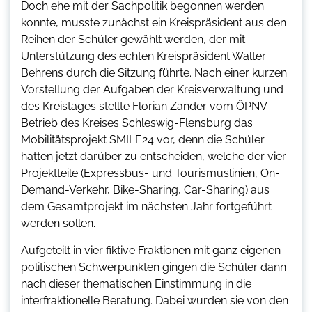
Doch ehe mit der Sachpolitik begonnen werden
konnte, musste zunächst ein Kreispräsident aus den
Reihen der Schüler gewählt werden, der mit
Unterstützung des echten Kreispräsident Walter
Behrens durch die Sitzung führte. Nach einer kurzen
Vorstellung der Aufgaben der Kreisverwaltung und
des Kreistages stellte Florian Zander vom ÖPNV-
Betrieb des Kreises Schleswig-Flensburg das
Mobilitätsprojekt SMILE24 vor, denn die Schüler
hatten jetzt darüber zu entscheiden, welche der vier
Projektteile (Expressbus- und Tourismuslinien, On-
Demand-Verkehr, Bike-Sharing, Car-Sharing) aus
dem Gesamtprojekt im nächsten Jahr fortgeführt
werden sollen.
Aufgeteilt in vier fiktive Fraktionen mit ganz eigenen
politischen Schwerpunkten gingen die Schüler dann
nach dieser thematischen Einstimmung in die
interfraktionelle Beratung. Dabei wurden sie von den