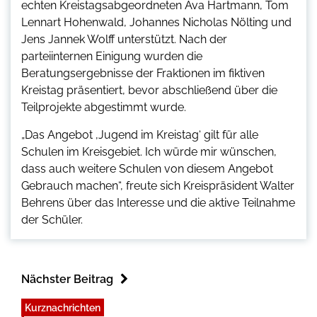
echten Kreistagsabgeordneten Ava Hartmann, Tom
Lennart Hohenwald, Johannes Nicholas Nölting und
Jens Jannek Wolff unterstützt. Nach der
parteiinternen Einigung wurden die
Beratungsergebnisse der Fraktionen im fiktiven
Kreistag präsentiert, bevor abschließend über die
Teilprojekte abgestimmt wurde.
„Das Angebot ,Jugend im Kreistag‘ gilt für alle
Schulen im Kreisgebiet. Ich würde mir wünschen,
dass auch weitere Schulen von diesem Angebot
Gebrauch machen“, freute sich Kreispräsident Walter
Behrens über das Interesse und die aktive Teilnahme
der Schüler.
Nächster Beitrag
Kurznachrichten