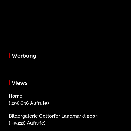
Werbung
Views
Home
( 296.636 Aufrufe)
Bildergalerie Gottorfer Landmarkt 2004
( 49.226 Aufrufe)