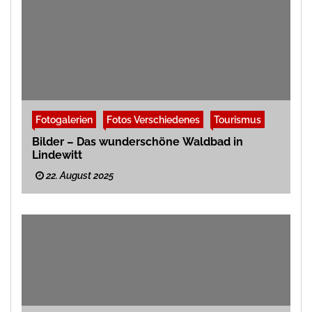
Fotogalerien
Fotos Verschiedenes
Tourismus
Bilder – Das wunderschöne Waldbad in
Lindewitt
22. August 2025