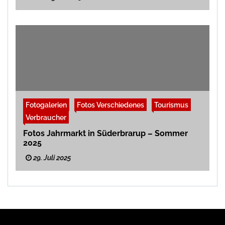
Fotogalerien
Fotos Verschiedenes
Tourismus
Verbraucher
Fotos Jahrmarkt in Süderbrarup – Sommer
2025
29. Juli 2025