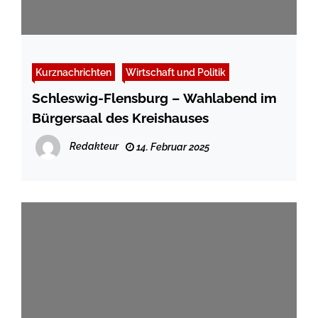
Kurznachrichten
Wirtschaft und Politik
Schleswig-Flensburg – Wahlabend im
Bürgersaal des Kreishauses
Redakteur
14. Februar 2025