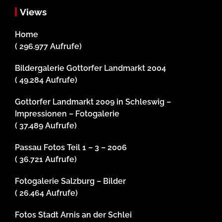
Views
Home
( 296.977 Aufrufe)
Bildergalerie Gottorfer Landmarkt 2004
( 49.284 Aufrufe)
Gottorfer Landmarkt 2009 in Schleswig –
Impressionen – Fotogalerie
( 37.489 Aufrufe)
Passau Fotos Teil 1 – 3 – 2006
( 36.721 Aufrufe)
Fotogalerie Salzburg – Bilder
( 26.464 Aufrufe)
Fotos Stadt Arnis an der Schlei