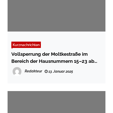
Kurznachrichten
Vollsperrung der Moltkestraße im
Bereich der Hausnummern 15–23 ab
21.01.2025
Redakteur
13. Januar 2025