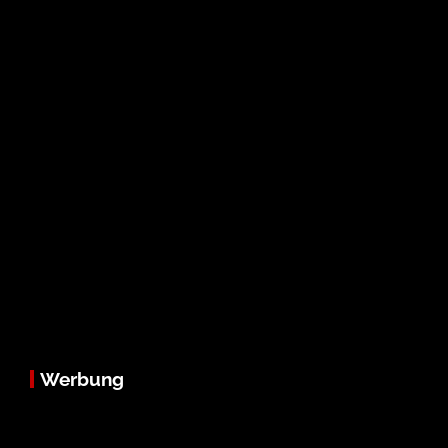
Werbung