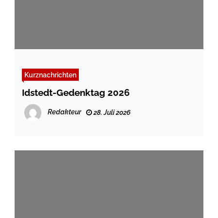
Kurznachrichten
Idstedt-Gedenktag 2026
Redakteur
28. Juli 2026