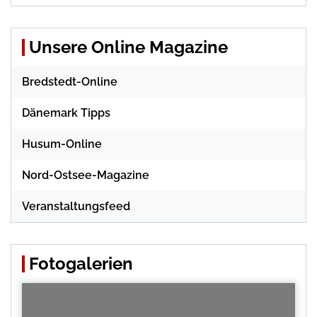
Unsere Online Magazine
Bredstedt-Online
Dänemark Tipps
Husum-Online
Nord-Ostsee-Magazine
Veranstaltungsfeed
Fotogalerien