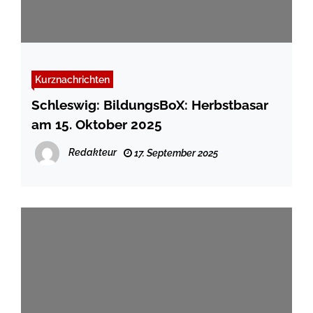
Kurznachrichten
Schleswig: BildungsBoX: Herbstbasar
am 15. Oktober 2025
Redakteur
17. September 2025