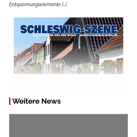
Entspannungselemente […]
Weitere News