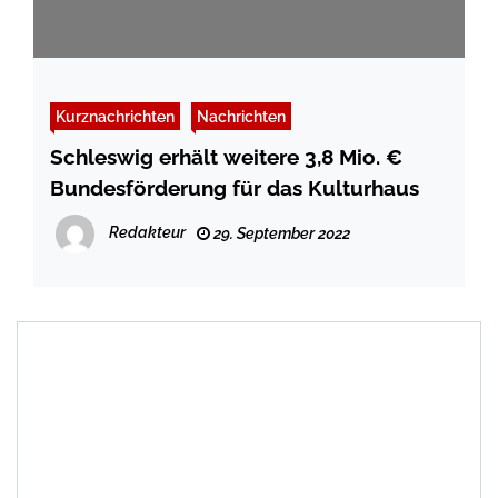
Kurznachrichten
Nachrichten
Schleswig erhält weitere 3,8 Mio. €
Bundesförderung für das Kulturhaus
Redakteur
29. September 2022