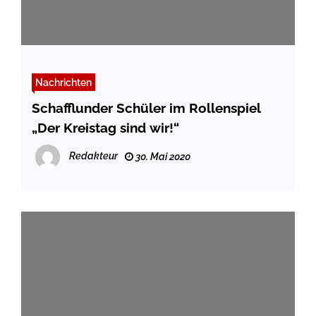
Nachrichten
Schafflunder Schüler im Rollenspiel
„Der Kreistag sind wir!“
Redakteur
30. Mai 2020