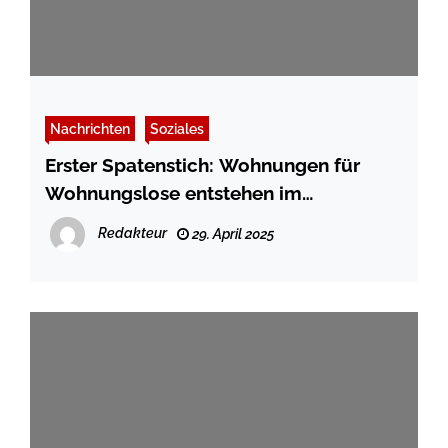
Nachrichten
Soziales
Erster Spatenstich: Wohnungen für
Wohnungslose entstehen im
Ansgarweg
Redakteur
29. April 2025