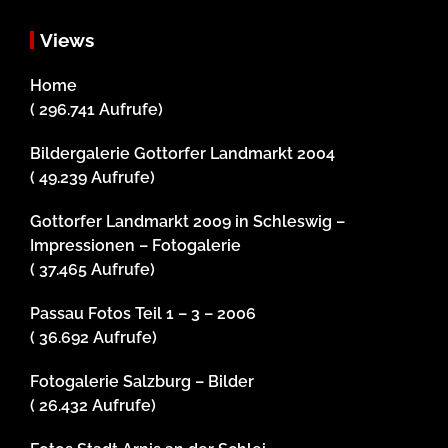
Views
Home
( 296.741 Aufrufe)
Bildergalerie Gottorfer Landmarkt 2004
( 49.239 Aufrufe)
Gottorfer Landmarkt 2009 in Schleswig –
Impressionen – Fotogalerie
( 37.465 Aufrufe)
Passau Fotos Teil 1 – 3 – 2006
( 36.692 Aufrufe)
Fotogalerie Salzburg – Bilder
( 26.432 Aufrufe)