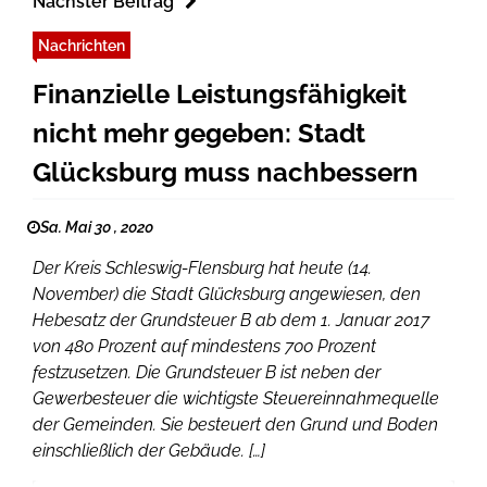
Nächster Beitrag
Nachrichten
Finanzielle Leistungsfähigkeit
nicht mehr gegeben: Stadt
Glücksburg muss nachbessern
Sa. Mai 30 , 2020
Der Kreis Schleswig-Flensburg hat heute (14.
November) die Stadt Glücksburg angewiesen, den
Hebesatz der Grundsteuer B ab dem 1. Januar 2017
von 480 Prozent auf mindestens 700 Prozent
festzusetzen. Die Grundsteuer B ist neben der
Gewerbesteuer die wichtigste Steuereinnahmequelle
der Gemeinden. Sie besteuert den Grund und Boden
einschließlich der Gebäude. […]