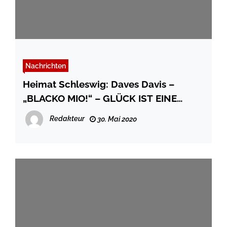
Nachrichten
Heimat Schleswig: Daves Davis –
„BLACKO MIO!“ – GLÜCK IST EINE
HOLSCHULD
Redakteur
30. Mai 2020