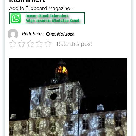
Add to Flipboard Magazine.
-
Redakteur
30. Mai 2020
Rate this post