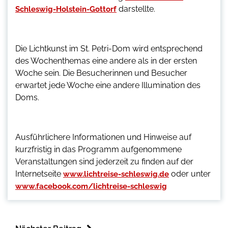
darstellte.
Schleswig-Holstein-Gottorf
Die Lichtkunst im St. Petri-Dom wird entsprechend
des Wochenthemas eine andere als in der ersten
Woche sein. Die Besucherinnen und Besucher
erwartet jede Woche eine andere Illumination des
Doms.
Ausführlichere Informationen und Hinweise auf
kurzfristig in das Programm aufgenommene
Veranstaltungen sind jederzeit zu finden auf der
Internetseite
oder unter
www.lichtreise-schleswig.de
www.facebook.com/lichtreise-schleswig