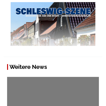
Weitere News