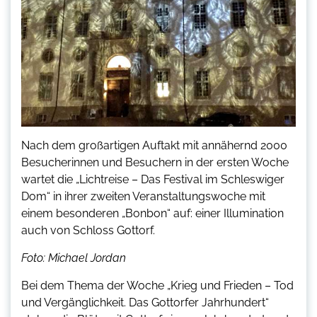
Nach dem großartigen Auftakt mit annähernd 2000
Besucherinnen und Besuchern in der ersten Woche
wartet die „Lichtreise – Das Festival im Schleswiger
Dom“ in ihrer zweiten Veranstaltungswoche mit
einem besonderen „Bonbon“ auf: einer Illumination
auch von Schloss Gottorf.
Foto: Michael Jordan
Bei dem Thema der Woche „Krieg und Frieden – Tod
und Vergänglichkeit. Das Gottorfer Jahrhundert“