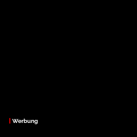
Werbung