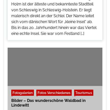
Holm ist der älteste und bekannteste Stadtteil
von Schleswig in Schleswig-Holstein. Er liegt
malerisch direkt an der Schlei. Der Name leitet
sich vom dänischen Wort für „kleine Insel“ ab.
Bis in das 20. Jahrhundert hinein war das Viertel
eine echte Insel. Sie war vom Festland […]
Fotogalerien
Fotos Verschiedenes
Tourismus
Bilder – Das wunderschöne Waldbad in
Lindewitt