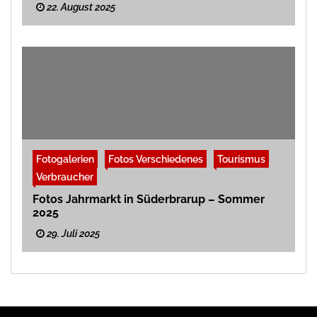
22. August 2025
Fotogalerien
Fotos Verschiedenes
Tourismus
Verbraucher
Fotos Jahrmarkt in Süderbrarup – Sommer
2025
29. Juli 2025