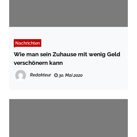
Nachrichten
Wie man sein Zuhause mit wenig Geld
verschönern kann
Redakteur
30. Mai 2020