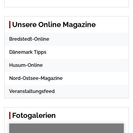
Unsere Online Magazine
Bredstedt-Online
Dänemark Tipps
Husum-Online
Nord-Ostsee-Magazine
Veranstaltungsfeed
Fotogalerien