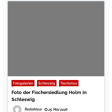
Fotogalerien
Schleswig
Tourismus
Foto der Fischersiedlung Holm in
Schleswig
Redakteur
25. Mai 2026