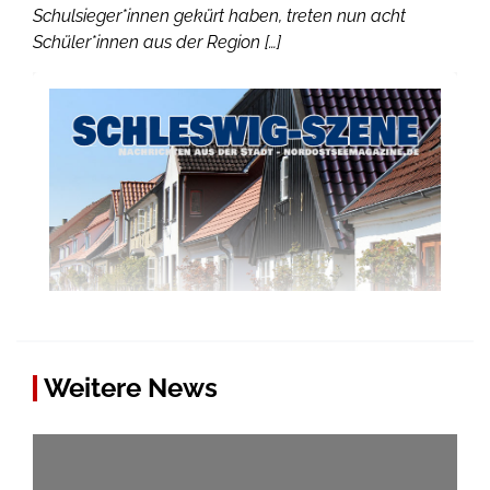
Schulsieger*innen gekürt haben, treten nun acht
Schüler*innen aus der Region […]
Weitere News