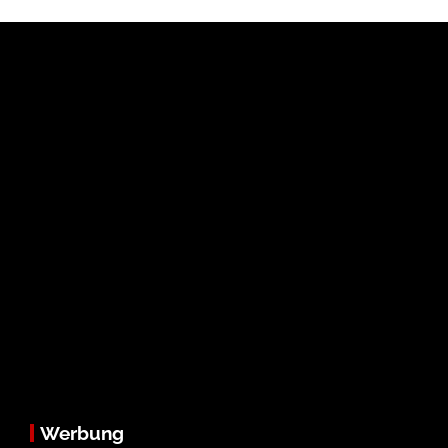
Werbung