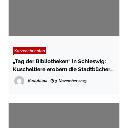
Kurznachrichten
„Tag der Bibliotheken“ in Schleswig:
Kuscheltiere erobern die Stadtbücherei
Schleswig
Redakteur
3. November 2025