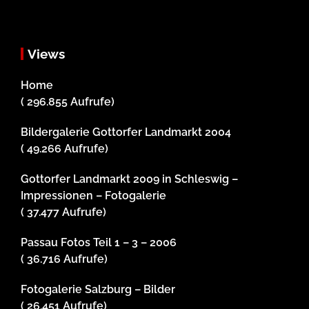
Views
Home
( 296.855 Aufrufe)
Bildergalerie Gottorfer Landmarkt 2004
( 49.266 Aufrufe)
Gottorfer Landmarkt 2009 in Schleswig –
Impressionen – Fotogalerie
( 37.477 Aufrufe)
Passau Fotos Teil 1 – 3 – 2006
( 36.716 Aufrufe)
Fotogalerie Salzburg – Bilder
( 26.451 Aufrufe)