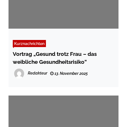
Kurznachrichten
Vortrag „Gesund trotz Frau – das
weibliche Gesundheitsrisiko“
Redakteur
13. November 2025