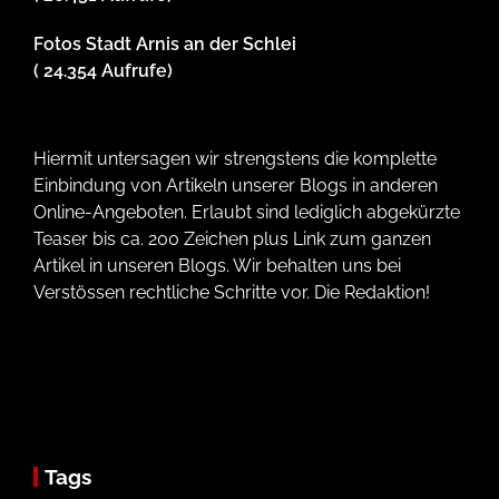
Fotos Stadt Arnis an der Schlei
( 24.354 Aufrufe)
Hiermit untersagen wir strengstens die komplette
Einbindung von Artikeln unserer Blogs in anderen
Online-Angeboten. Erlaubt sind lediglich abgekürzte
Teaser bis ca. 200 Zeichen plus Link zum ganzen
Artikel in unseren Blogs. Wir behalten uns bei
Verstössen rechtliche Schritte vor. Die Redaktion!
Tags