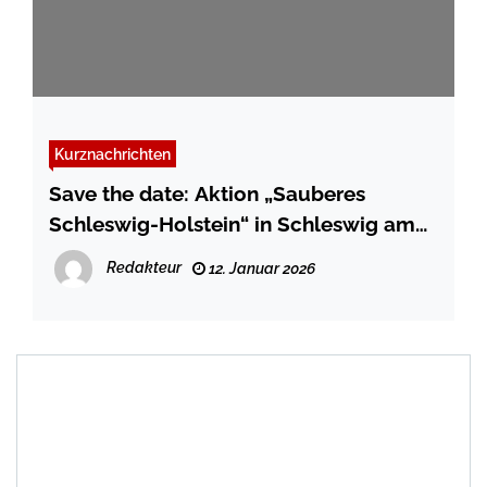
Kurznachrichten
Save the date: Aktion „Sauberes
Schleswig-Holstein“ in Schleswig am
07.03.2026 – Mitstreiter*innen gesucht-
Redakteur
12. Januar 2026