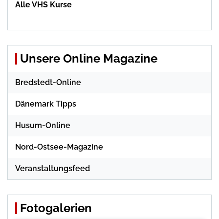
Alle VHS Kurse
Unsere Online Magazine
Bredstedt-Online
Dänemark Tipps
Husum-Online
Nord-Ostsee-Magazine
Veranstaltungsfeed
Fotogalerien