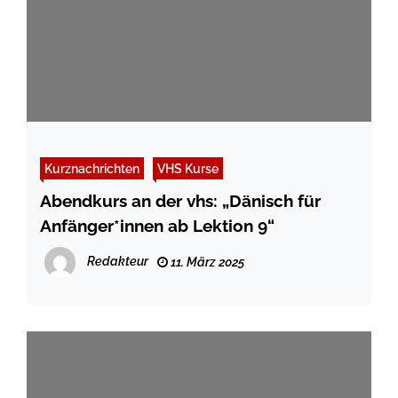
Kurznachrichten
VHS Kurse
Abendkurs an der vhs: „Dänisch für
Anfänger*innen ab Lektion 9“
Redakteur
11. März 2025