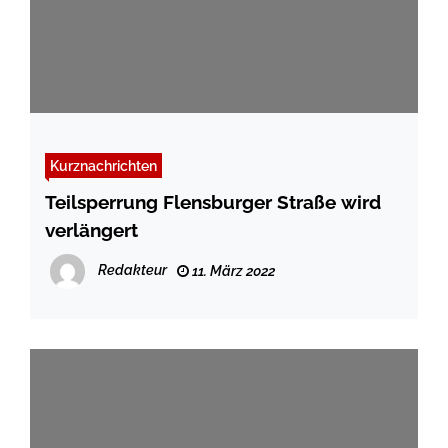
Kurznachrichten
Teilsperrung Flensburger Straße wird
verlängert
Redakteur
11. März 2022