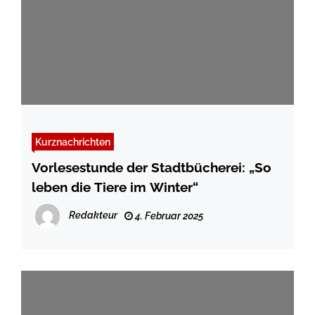
Kurznachrichten
Vorlesestunde der Stadtbücherei: „So
leben die Tiere im Winter“
Redakteur
4. Februar 2025