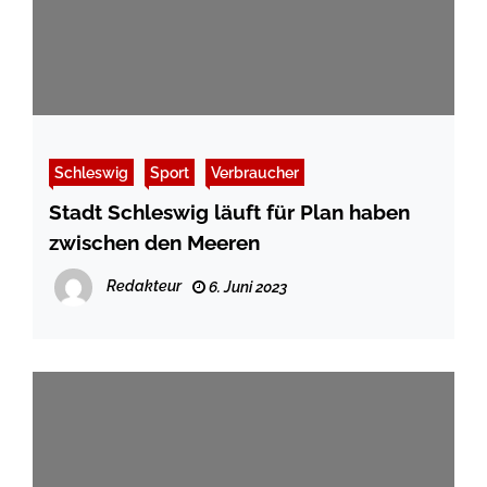
Schleswig
Sport
Verbraucher
Stadt Schleswig läuft für Plan haben
zwischen den Meeren
Redakteur
6. Juni 2023