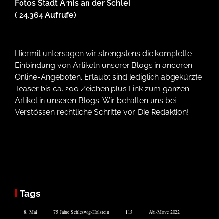
Fotos Stadt Arnis an der Schlei
( 24.364 Aufrufe)
Hiermit untersagen wir strengstens die komplette
Einbindung von Artikeln unserer Blogs in anderen
Online-Angeboten. Erlaubt sind lediglich abgekürzte
Teaser bis ca. 200 Zeichen plus Link zum ganzen
Artikel in unseren Blogs. Wir behalten uns bei
Verstössen rechtliche Schritte vor. Die Redaktion!
Tags
8. Mai
75 Jahre Schleswig-Holstein
115
Abi-Move 2022