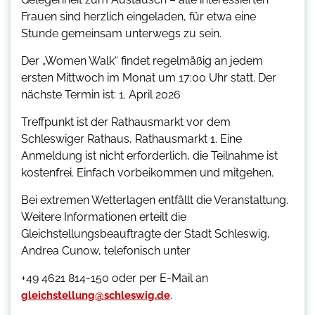
Frauen sind herzlich eingeladen, für etwa eine
Stunde gemeinsam unterwegs zu sein.
Der „Women Walk“ findet regelmäßig an jedem
ersten Mittwoch im Monat um 17:00 Uhr statt. Der
nächste Termin ist: 1. April 2026
Treffpunkt ist der Rathausmarkt vor dem
Schleswiger Rathaus, Rathausmarkt 1. Eine
Anmeldung ist nicht erforderlich, die Teilnahme ist
kostenfrei. Einfach vorbeikommen und mitgehen.
Bei extremen Wetterlagen entfällt die Veranstaltung.
Weitere Informationen erteilt die
Gleichstellungsbeauftragte der Stadt Schleswig,
Andrea Cunow, telefonisch unter
+49 4621 814-150 oder per E-Mail an
.
gleichstellung@schleswig.de