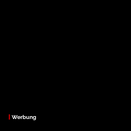
Werbung