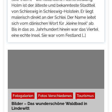
Holm ist der älteste und bekannteste Stadtteil
von Schleswig in Schleswig-Holstein. Er liegt
malerisch direkt an der Schlei. Der Name leitet
sich vom dänischen Wort für „kleine Insel“ ab.
Bis in das 20. Jahrhundert hinein war das Viertel
eine echte Insel. Sie war vom Festland […]
Fotogalerien
Fotos Verschiedenes
Tourismus
Bilder – Das wunderschöne Waldbad in
Lindewitt