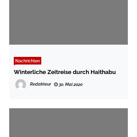
Nachrichten
Winterliche Zeitreise durch Haithabu
Redakteur
30. Mai 2020