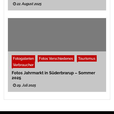
22. August 2025
Fotogalerien
Fotos Verschiedenes
Tourismus
Verbraucher
Fotos Jahrmarkt in Süderbrarup – Sommer
2025
29. Juli 2025