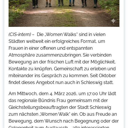
(CIS-intern) –
Die „Women Walks“ sind in vielen
Städten weltweit ein erfolgreiches Format, um
Frauen in einer offenen und entspannten
Atmosphäre zusammenzubringen. Sie verbinden
Bewegung an der frischen Luft mit der Möglichkeit,
Kontakte zu knüpfen, Gemeinschaft zu erleben und
miteinander ins Gespräch zu kommen. Seit Oktober
findet dieses Angebot nun auch in Schleswig statt.
Am Mittwoch, dem 4. März 2026, um 17:00 Uhr lädt
das regionale Bündnis Frau gemeinsam mit der
Gleichstellungsbeauftragten der Stadt Schleswig
zum nächsten „Women Walk“ ein. Ob aus Freude an
Bewegung, dem Wunsch nach Begegnung oder der
Gelegenheit zum Austausch – alle interessierten