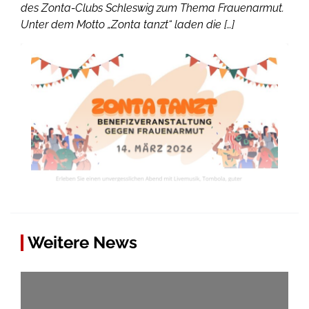
des Zonta-Clubs Schleswig zum Thema Frauenarmut.
Unter dem Motto „Zonta tanzt“ laden die […]
Weitere News