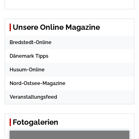
Unsere Online Magazine
Bredstedt-Online
Dänemark Tipps
Husum-Online
Nord-Ostsee-Magazine
Veranstaltungsfeed
Fotogalerien