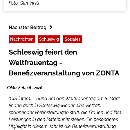
Foto: Gemini KI
Nächster Beitrag
Nachrichten
Schleswig
Soziales
Schleswig feiert den
Weltfrauentag -
Benefizveranstaltung von ZONTA
Mo. Feb. 16 , 2026
(CIS-intern) – Rund um den Weltfrauentag am 8. März
finden auch in Schleswig wieder eine Vielzahl
spannender Veranstaltungen statt, die Frauen und ihre
Leistungen in den Mittelpunkt stellen. Ein besonderes
Highlight in diesem Jahr ist die Benefizveranstaltung