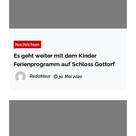
Nachrichten
Es geht weiter mit dem Kinder
Ferienprogramm auf Schloss Gottorf
Redakteur
30. Mai 2020