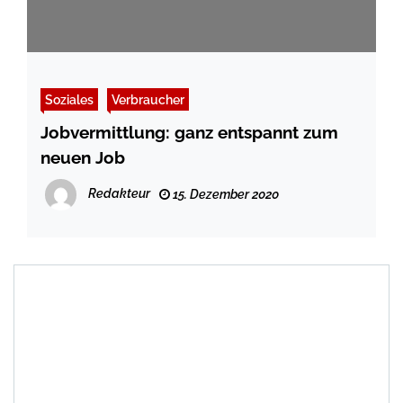
Soziales
Verbraucher
Jobvermittlung: ganz entspannt zum
neuen Job
Redakteur
15. Dezember 2020