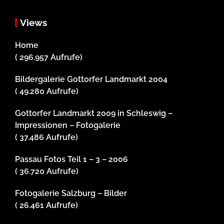
Views
Home
( 296.957 Aufrufe)
Bildergalerie Gottorfer Landmarkt 2004
( 49.280 Aufrufe)
Gottorfer Landmarkt 2009 in Schleswig –
Impressionen – Fotogalerie
( 37.486 Aufrufe)
Passau Fotos Teil 1 – 3 – 2006
( 36.720 Aufrufe)
Fotogalerie Salzburg – Bilder
( 26.461 Aufrufe)