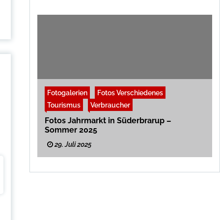
Fotogalerien
Fotos Verschiedenes
Tourismus
Verbraucher
Fotos Jahrmarkt in Süderbrarup –
Sommer 2025
29. Juli 2025