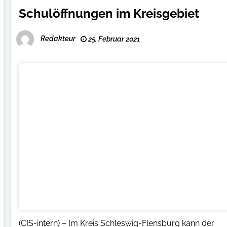
Schulöffnungen im Kreisgebiet
Redakteur
25. Februar 2021
(CIS-intern) – Im Kreis Schleswig-Flensburg kann der