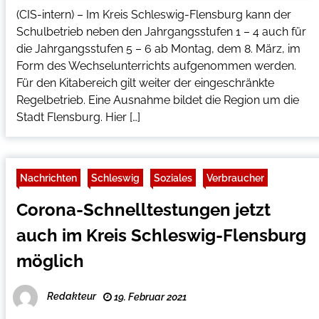
(CIS-intern) – Im Kreis Schleswig-Flensburg kann der
Schulbetrieb neben den Jahrgangsstufen 1 – 4 auch für
die Jahrgangsstufen 5 – 6 ab Montag, dem 8. März, im
Form des Wechselunterrichts aufgenommen werden.
Für den Kitabereich gilt weiter der eingeschränkte
Regelbetrieb. Eine Ausnahme bildet die Region um die
Stadt Flensburg. Hier […]
Nachrichten
Schleswig
Soziales
Verbraucher
Corona-Schnelltestungen jetzt
auch im Kreis Schleswig-Flensburg
möglich
Redakteur
19. Februar 2021