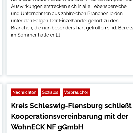
Auswirkungen erstrecken sich in alle Lebensbereiche
und Unternehmen aus zahlreichen Branchen leiden
unter den Folgen. Der Einzelhandel gehört zu den
Branchen, die nun besonders hart getroffen sind. Bereit
im Sommer hatte er […]
Nachrichten
Soziales
Verbraucher
Kreis Schleswig-Flensburg schließt
Kooperationsvereinbarung mit der
WohnECK NF gGmbH