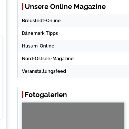
Unsere Online Magazine
Bredstedt-Online
Dänemark Tipps
Husum-Online
Nord-Ostsee-Magazine
Veranstaltungsfeed
Fotogalerien