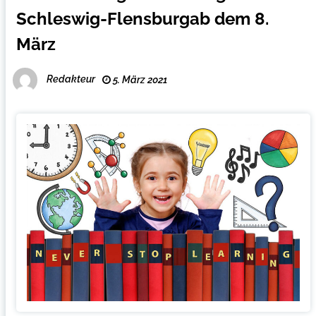
Schleswig-Flensburgab dem 8.
März
Redakteur
5. März 2021