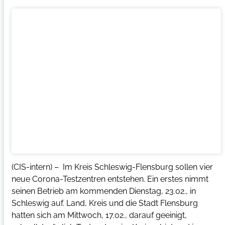
(CIS-intern) – Im Kreis Schleswig-Flensburg sollen vier
neue Corona-Testzentren entstehen. Ein erstes nimmt
seinen Betrieb am kommenden Dienstag, 23.02., in
Schleswig auf. Land, Kreis und die Stadt Flensburg
hatten sich am Mittwoch, 17.02., darauf geeinigt,