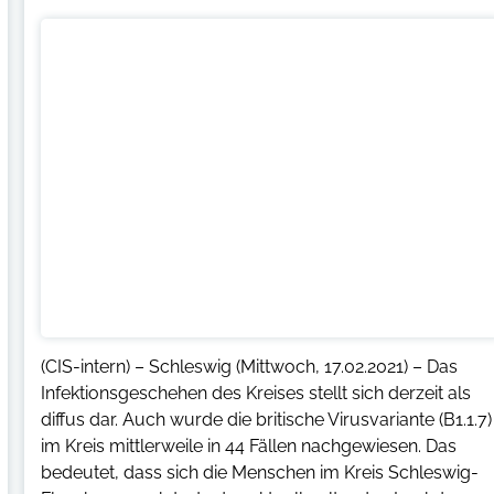
(CIS-intern) – Schleswig (Mittwoch, 17.02.2021) – Das
Infektionsgeschehen des Kreises stellt sich derzeit als
diffus dar. Auch wurde die britische Virusvariante (B1.1.7)
im Kreis mittlerweile in 44 Fällen nachgewiesen. Das
bedeutet, dass sich die Menschen im Kreis Schleswig-