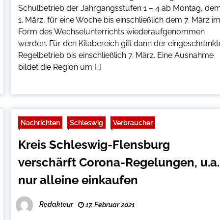
Schulbetrieb der Jahrgangsstufen 1 – 4 ab Montag, de
1. März, für eine Woche bis einschließlich dem 7. März i
Form des Wechselunterrichts wiederaufgenommen
werden. Für den Kitabereich gilt dann der eingeschränkt
Regelbetrieb bis einschließlich 7. März. Eine Ausnahme
bildet die Region um […]
Nachrichten
Schleswig
Verbraucher
Kreis Schleswig-Flensburg
verschärft Corona-Regelungen, u.a.
nur alleine einkaufen
Redakteur
17. Februar 2021