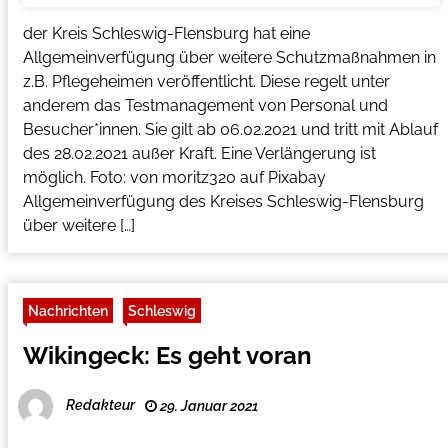
der Kreis Schleswig-Flensburg hat eine
Allgemeinverfügung über weitere Schutzmaßnahmen in
z.B. Pflegeheimen veröffentlicht. Diese regelt unter
anderem das Testmanagement von Personal und
Besucher*innen. Sie gilt ab 06.02.2021 und tritt mit Ablauf
des 28.02.2021 außer Kraft. Eine Verlängerung ist
möglich. Foto: von moritz320 auf Pixabay
Allgemeinverfügung des Kreises Schleswig-Flensburg
über weitere […]
Nachrichten
Schleswig
Wikingeck: Es geht voran
Redakteur
29. Januar 2021