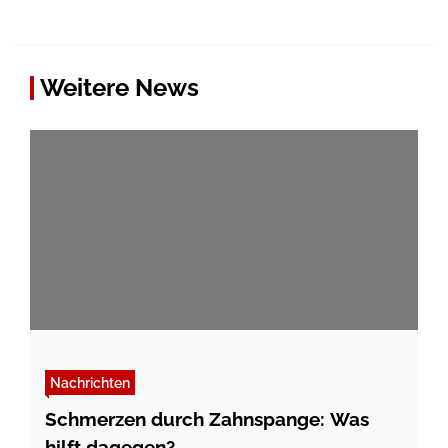
Weitere News
Nachrichten
Schmerzen durch Zahnspange: Was
hilft dagegen?