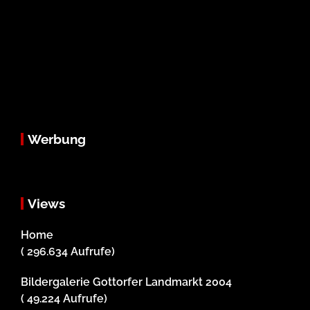
Werbung
Views
Home
( 296.634 Aufrufe)
Bildergalerie Gottorfer Landmarkt 2004
( 49.224 Aufrufe)