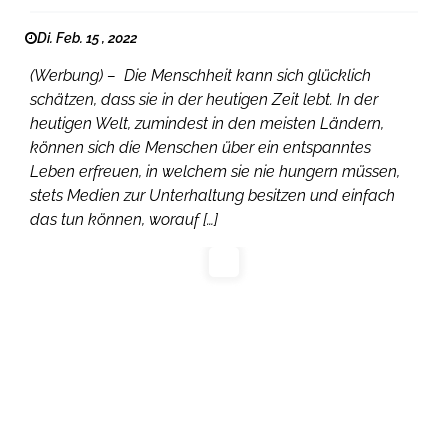
Di. Feb. 15 , 2022
(Werbung) – Die Menschheit kann sich glücklich
schätzen, dass sie in der heutigen Zeit lebt. In der
heutigen Welt, zumindest in den meisten Ländern,
können sich die Menschen über ein entspanntes
Leben erfreuen, in welchem sie nie hungern müssen,
stets Medien zur Unterhaltung besitzen und einfach
das tun können, worauf […]