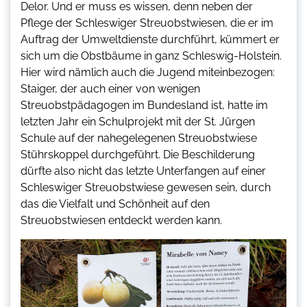
Delor. Und er muss es wissen, denn neben der
Pflege der Schleswiger Streuobstwiesen, die er im
Auftrag der Umweltdienste durchführt, kümmert er
sich um die Obstbäume in ganz Schleswig-Holstein.
Hier wird nämlich auch die Jugend miteinbezogen:
Staiger, der auch einer von wenigen
Streuobstpädagogen im Bundesland ist, hatte im
letzten Jahr ein Schulprojekt mit der St. Jürgen
Schule auf der nahegelegenen Streuobstwiese
Stührskoppel durchgeführt. Die Beschilderung
dürfte also nicht das letzte Unterfangen auf einer
Schleswiger Streuobstwiese gewesen sein, durch
das die Vielfalt und Schönheit auf den
Streuobstwiesen entdeckt werden kann.