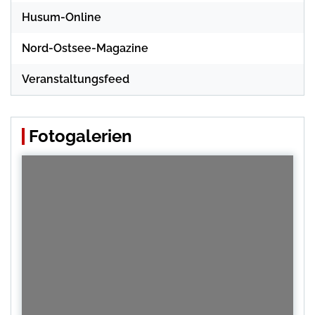
Husum-Online
Nord-Ostsee-Magazine
Veranstaltungsfeed
Fotogalerien