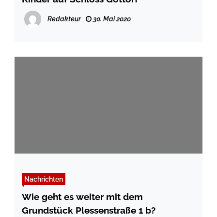
Redakteur
30. Mai 2020
Nachrichten
Wie geht es weiter mit dem
Grundstück Plessenstraße 1 b?