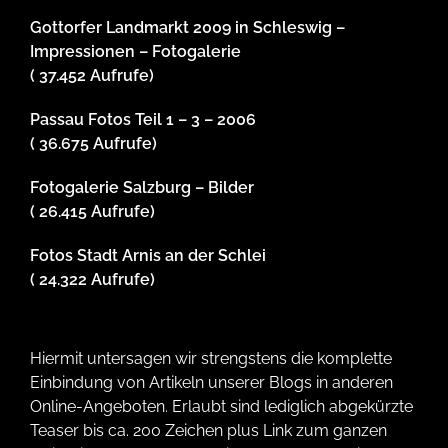
Gottorfer Landmarkt 2009 in Schleswig –
Impressionen – Fotogalerie
( 37.452 Aufrufe)
Passau Fotos Teil 1 – 3 – 2006
( 36.675 Aufrufe)
Fotogalerie Salzburg – Bilder
( 26.415 Aufrufe)
Fotos Stadt Arnis an der Schlei
( 24.322 Aufrufe)
Hiermit untersagen wir strengstens die komplette
Einbindung von Artikeln unserer Blogs in anderen
Online-Angeboten. Erlaubt sind lediglich abgekürzte
Teaser bis ca. 200 Zeichen plus Link zum ganzen