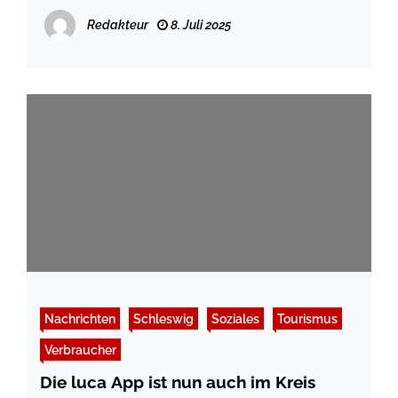
Redakteur
8. Juli 2025
Nachrichten
Schleswig
Soziales
Tourismus
Verbraucher
Die luca App ist nun auch im Kreis