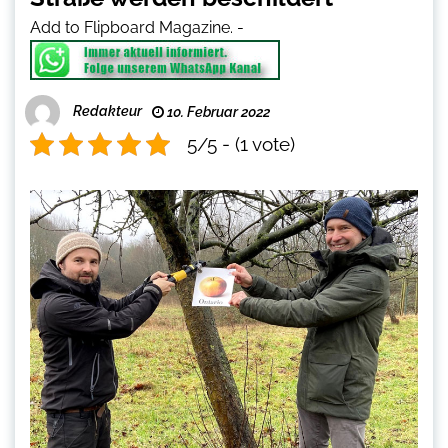
Add to Flipboard Magazine.
-
Redakteur
10. Februar 2022
5/5 - (1 vote)