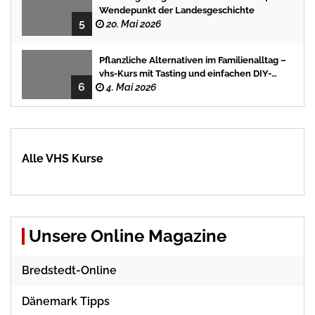
Wendepunkt der Landesgeschichte
5
20. Mai 2026
Pflanzliche Alternativen im Familienalltag –
vhs-Kurs mit Tasting und einfachen DIY-
6
Rezepten
4. Mai 2026
Alle VHS Kurse
Unsere Online Magazine
Bredstedt-Online
Dänemark Tipps