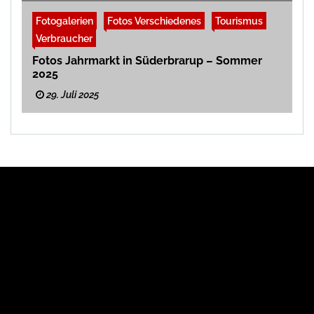
Fotogalerien
Fotos Verschiedenes
Tourismus
Verbraucher
Fotos Jahrmarkt in Süderbrarup – Sommer
2025
29. Juli 2025