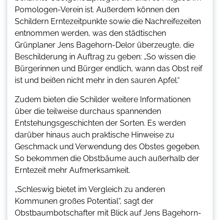
Pomologen-Verein ist. Außerdem können den
Schildern Erntezeitpunkte sowie die Nachreifezeiten
entnommen werden, was den städtischen
Grünplaner Jens Bagehorn-Delor überzeugte, die
Beschilderung in Auftrag zu geben: „So wissen die
Bürgerinnen und Bürger endlich, wann das Obst reif
ist und beißen nicht mehr in den sauren Apfel.“
Zudem bieten die Schilder weitere Informationen
über die teilweise durchaus spannenden
Entstehungsgeschichten der Sorten. Es werden
darüber hinaus auch praktische Hinweise zu
Geschmack und Verwendung des Obstes gegeben.
So bekommen die Obstbäume auch außerhalb der
Erntezeit mehr Aufmerksamkeit.
„Schleswig bietet im Vergleich zu anderen
Kommunen großes Potential“, sagt der
Obstbaumbotschafter mit Blick auf Jens Bagehorn-