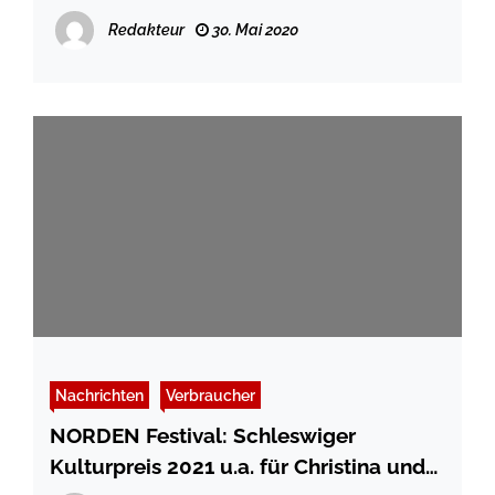
Redakteur
30. Mai 2020
Nachrichten
Verbraucher
NORDEN Festival: Schleswiger
Kulturpreis 2021 u.a. für Christina und