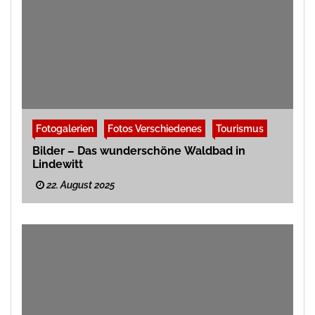
Fotogalerien
Fotos Verschiedenes
Tourismus
Bilder – Das wunderschöne Waldbad in
Lindewitt
22. August 2025