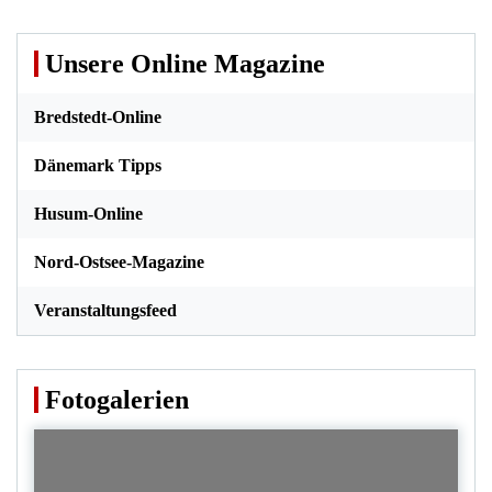
Unsere Online Magazine
Bredstedt-Online
Dänemark Tipps
Husum-Online
Nord-Ostsee-Magazine
Veranstaltungsfeed
Fotogalerien