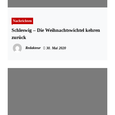
Nachrichten
Schleswig – Die Weihnachtswichtel kehren
zurück
Redakteur
30. Mai 2020