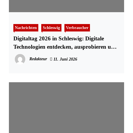
Nachrichten
Schleswig
Verbraucher
Digitaltag 2026 in Schleswig: Digitale
Technologien entdecken, ausprobieren und
mitgestalten
Redakteur
11. Juni 2026