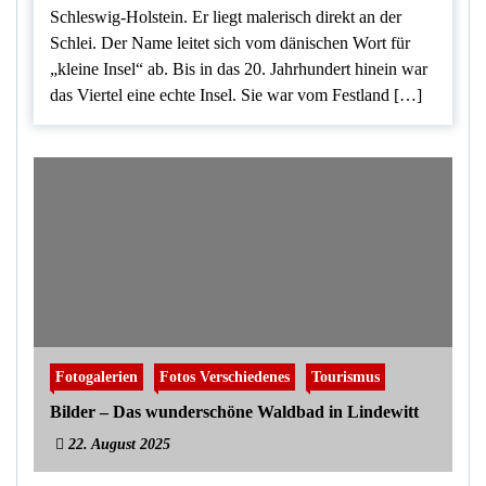
Schleswig-Holstein. Er liegt malerisch direkt an der
Schlei. Der Name leitet sich vom dänischen Wort für
„kleine Insel“ ab. Bis in das 20. Jahrhundert hinein war
das Viertel eine echte Insel. Sie war vom Festland […]
Fotogalerien
Fotos Verschiedenes
Tourismus
Bilder – Das wunderschöne Waldbad in Lindewitt
22. August 2025