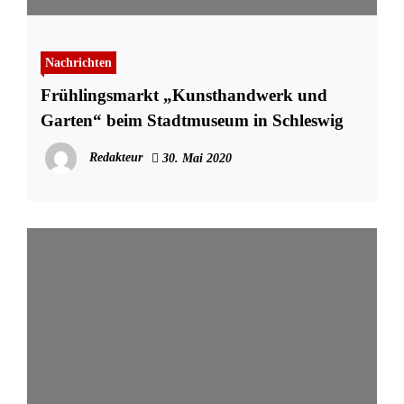
Nachrichten
Frühlingsmarkt „Kunsthandwerk und
Garten“ beim Stadtmuseum in Schleswig
Redakteur
30. Mai 2020