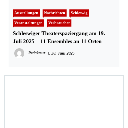
Ausstellungen
Nachrichten
Schleswig
Veranstaltungen
Verbraucher
Schleswiger Theaterspaziergang am 19.
Juli 2025 – 11 Ensembles an 11 Orten
Redakteur
30. Juni 2025