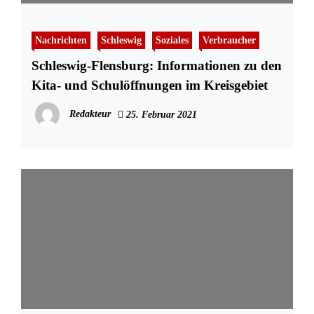
Nachrichten
Schleswig
Soziales
Verbraucher
Schleswig-Flensburg: Informationen zu den
Kita- und Schulöffnungen im Kreisgebiet
Redakteur
25. Februar 2021