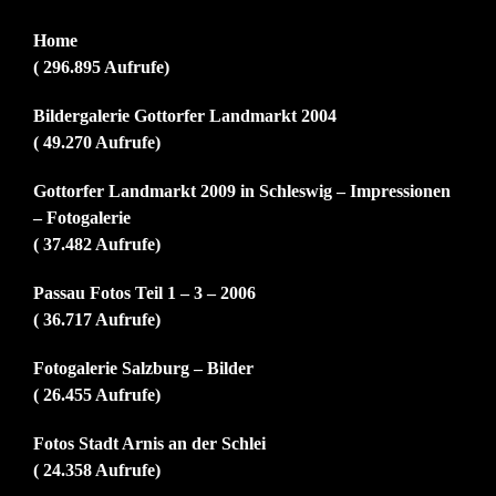
Home
( 296.895 Aufrufe)
Bildergalerie Gottorfer Landmarkt 2004
( 49.270 Aufrufe)
Gottorfer Landmarkt 2009 in Schleswig – Impressionen
– Fotogalerie
( 37.482 Aufrufe)
Passau Fotos Teil 1 – 3 – 2006
( 36.717 Aufrufe)
Fotogalerie Salzburg – Bilder
( 26.455 Aufrufe)
Fotos Stadt Arnis an der Schlei
( 24.358 Aufrufe)