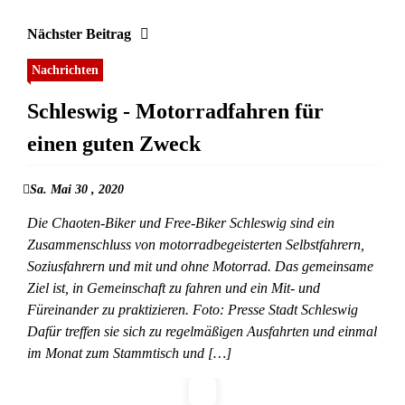
Nächster Beitrag
Nachrichten
Schleswig - Motorradfahren für
einen guten Zweck
Sa. Mai 30 , 2020
Die Chaoten-Biker und Free-Biker Schleswig sind ein
Zusammenschluss von motorradbegeisterten Selbstfahrern,
Soziusfahrern und mit und ohne Motorrad. Das gemeinsame
Ziel ist, in Gemeinschaft zu fahren und ein Mit- und
Füreinander zu praktizieren. Foto: Presse Stadt Schleswig
Dafür treffen sie sich zu regelmäßigen Ausfahrten und einmal
im Monat zum Stammtisch und […]