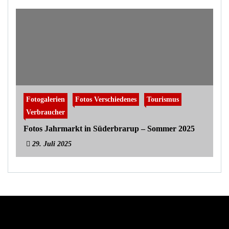
Fotogalerien
Fotos Verschiedenes
Tourismus
Verbraucher
Fotos Jahrmarkt in Süderbrarup – Sommer 2025
29. Juli 2025