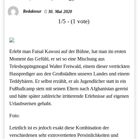
Redakteur
30. Mai 2020
1/5 - (1 vote)
Erlebt man Faisal Kawusi auf der Bühne, hat man im ersten
Moment das Gefühl, er sei so eine Mischung aus
Teleshoppingmogul Walter Freiwald, einem dieser verrückten
Hassprediger aus den Großstädten unseres Landes und einem
Teddybären. Er selbst erzählt, er als Jugendlicher statt in ein
Fußballcamp stets mit seinen Eltern nach Afghanistan gereist
und hätte später zahlreiche irritierende Erlebnisse auf eigenen
Urlaubsreisen gehabt.
Foto:
Letztlich ist es jedoch exakt diese Kombination der
verschiedenen sehr extrovertierten Persönlichkeiten und