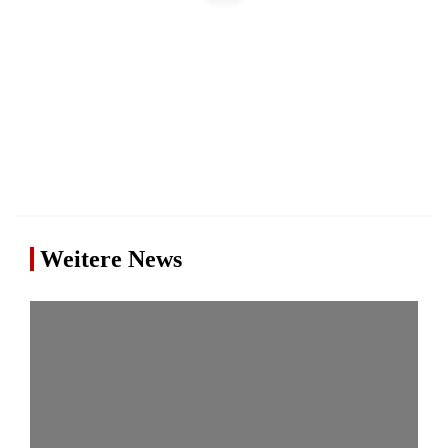
Weitere News