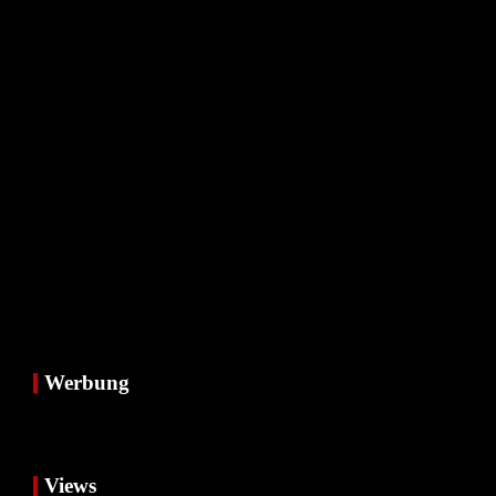
Werbung
Views