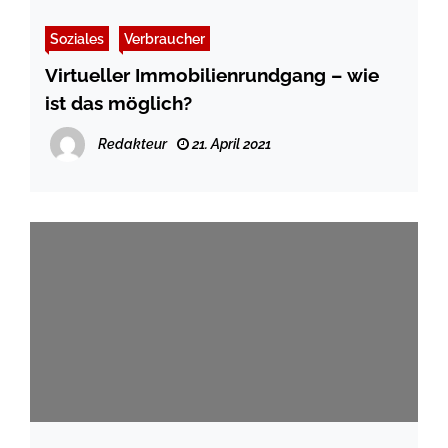
Soziales
Verbraucher
Virtueller Immobilienrundgang – wie
ist das möglich?
Redakteur
21. April 2021