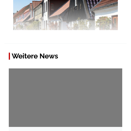
Weitere News