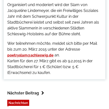
Organisiert und moderiert wird der Slam von
Jacqueline Lindemeyer, die ein Freiwilliges Soziales
Jahr mit dem Schwerpunkt Kultur in der
Stadtbücherei leistet und selbst seit zwei Jahren als
aktive Slammerin in verschiedenen Städten
Schleswig-Holsteins auf der Bühne steht.
Wer teilnehmen möchte, meldet sich bitte per Mail
bis zum 20. März 2015 unter der Adresse
an.
poetryslam@schleswig.de
Karten für den 27. März gibt es ab 9.2.2015 in der
Stadtbücherei für 1 € (Schüler) bzw. 5 €
(Erwachsene) zu kaufen.
Nächster Beitrag
Nachrichten