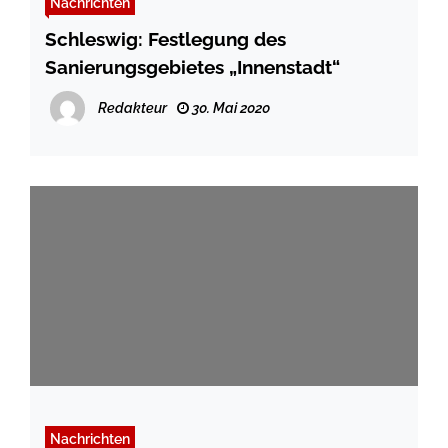
Nachrichten
Schleswig: Festlegung des
Sanierungsgebietes „Innenstadt“
Redakteur
30. Mai 2020
Nachrichten