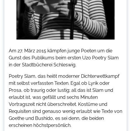
Am 27. März 2015 kämpfen junge Poeten um die
Gunst des Publikums beim ersten U20 Poetry Slam
in der Stadtbücherei Schleswig.
Poetry Slam, das heißt moderner Dichterwettkampf
mit selbst verfassten Texten. Egal ob Lyrik oder
Prosa, ob traurig oder lustig; all das ist Slam und
erlaubt ist, was gefällt und sechs Minuten
Vortragszeit nicht überschreitet. Kostüme und
Requisiten sind genauso wenig erlaubt wie Texte von
Goethe und Bushido, es sei denn, die beiden
erscheinen höchstpersönlich.