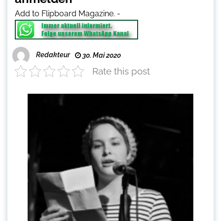
Add to Flipboard Magazine.
-
Redakteur
30. Mai 2020
Rate this post