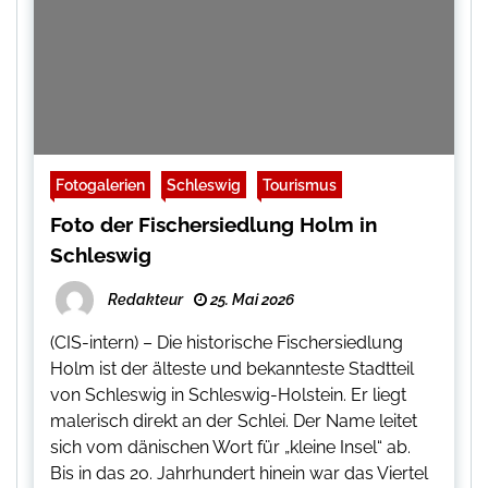
Fotogalerien
Schleswig
Tourismus
Foto der Fischersiedlung Holm in
Schleswig
Redakteur
25. Mai 2026
(CIS-intern) – Die historische Fischersiedlung
Holm ist der älteste und bekannteste Stadtteil
von Schleswig in Schleswig-Holstein. Er liegt
malerisch direkt an der Schlei. Der Name leitet
sich vom dänischen Wort für „kleine Insel“ ab.
Bis in das 20. Jahrhundert hinein war das Viertel