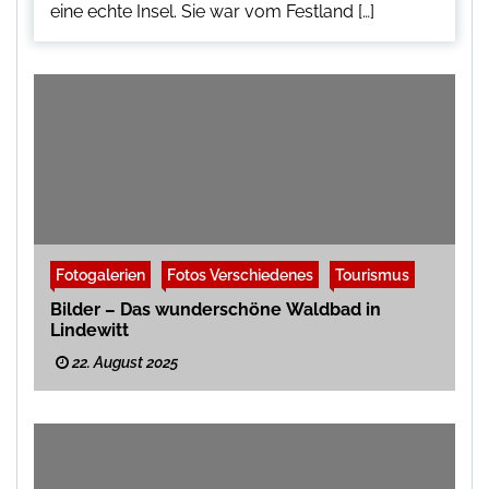
eine echte Insel. Sie war vom Festland […]
Fotogalerien
Fotos Verschiedenes
Tourismus
Bilder – Das wunderschöne Waldbad in
Lindewitt
22. August 2025