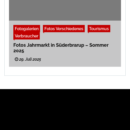
Fotogalerien
Fotos Verschiedenes
Tourismus
Verbraucher
Fotos Jahrmarkt in Süderbrarup – Sommer
2025
29. Juli 2025