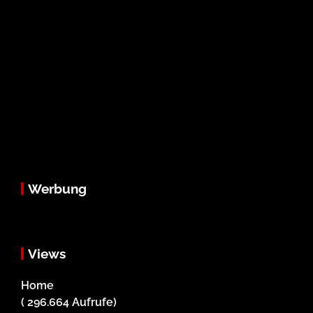
Werbung
Views
Home
( 296.664 Aufrufe)