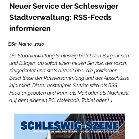
Neuer Service der Schleswiger
Stadtverwaltung: RSS-Feeds
informieren
Sa. Mai 30 , 2020
Die Stadtverwaltung Schleswig bietet den Bürgerinnen
und Bürgern ab sofort einen neuen Service, der rasch,
zielgerichtet und stets aktuell über die politischen
Beschlüsse der Ratsversammlung und der Ausschüsse
informiert. Dieser kostenfreie Service wird als RSS-
Feed angeboten und kann als Mail oder als Nachricht
auf dem eigenen PC, Notebook, Tablet oder […]