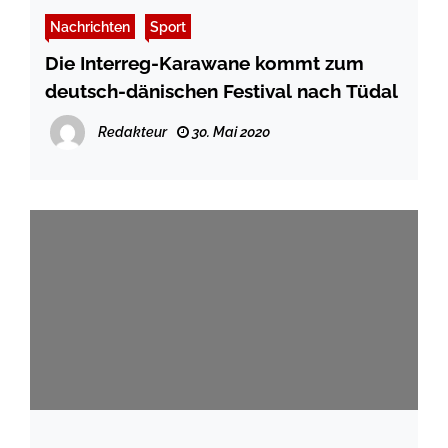
Nachrichten
Sport
Die Interreg-Karawane kommt zum
deutsch-dänischen Festival nach Tüdal
Redakteur
30. Mai 2020