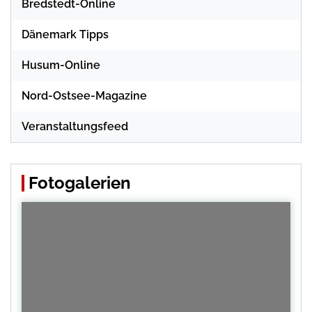
Bredstedt-Online
Dänemark Tipps
Husum-Online
Nord-Ostsee-Magazine
Veranstaltungsfeed
Fotogalerien