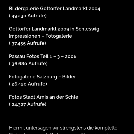
Bildergalerie Gottorfer Landmarkt 2004
( 49.230 Aufrufe)
Gottorfer Landmarkt 2009 in Schleswig –
Impressionen – Fotogalerie
( 37.455 Aufrufe)
Passau Fotos Teil 1 – 3 – 2006
( 36.680 Aufrufe)
Fotogalerie Salzburg – Bilder
( 26.420 Aufrufe)
Fotos Stadt Arnis an der Schlei
( 24.327 Aufrufe)
Hiermit untersagen wir strengstens die komplette