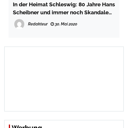
In der Heimat Schleswig: 80 Jahre Hans
Scheibner und immer noch Skandale
und Liebe
Redakteur
30. Mai 2020
Werbung