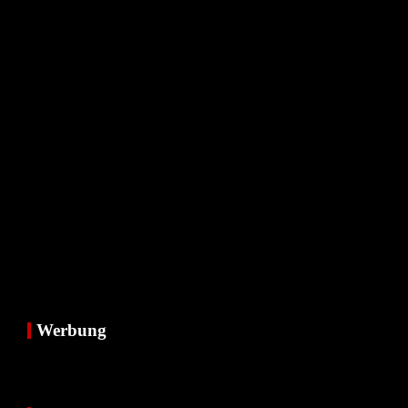
Werbung