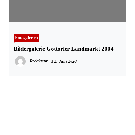
Fotogalerien
Bildergalerie Gottorfer Landmarkt 2004
Redakteur
2. Juni 2020