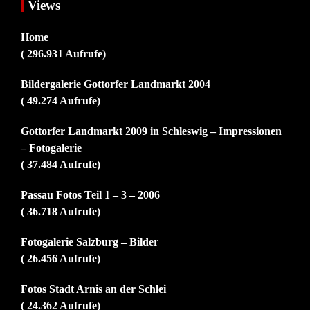
Views
Home
( 296.931 Aufrufe)
Bildergalerie Gottorfer Landmarkt 2004
( 49.274 Aufrufe)
Gottorfer Landmarkt 2009 in Schleswig – Impressionen
– Fotogalerie
( 37.484 Aufrufe)
Passau Fotos Teil 1 – 3 – 2006
( 36.718 Aufrufe)
Fotogalerie Salzburg – Bilder
( 26.456 Aufrufe)
Fotos Stadt Arnis an der Schlei
( 24.362 Aufrufe)