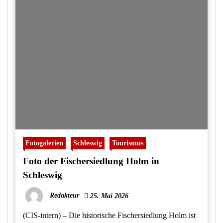
Fotogalerien
Schleswig
Tourismus
Foto der Fischersiedlung Holm in
Schleswig
Redakteur
25. Mai 2026
(CIS-intern) – Die historische Fischersiedlung Holm ist