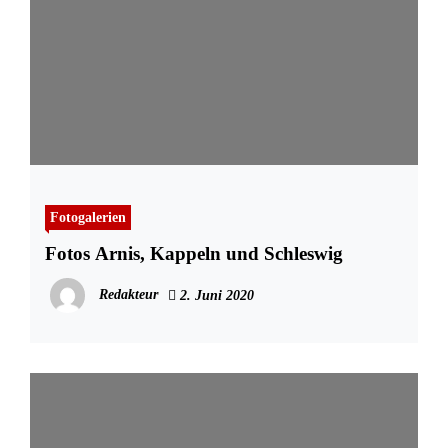
Fotogalerien
Fotos Arnis, Kappeln und Schleswig
Redakteur
2. Juni 2020