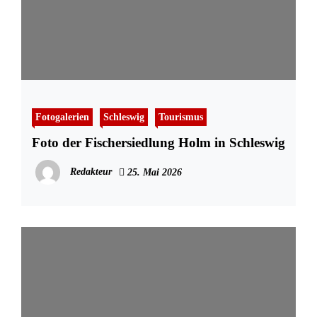
Fotogalerien
Schleswig
Tourismus
Foto der Fischersiedlung Holm in Schleswig
Redakteur
25. Mai 2026