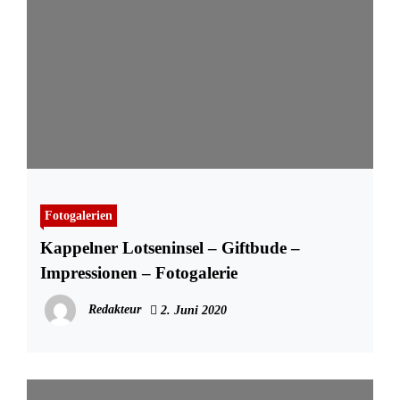
Fotogalerien
Kappelner Lotseninsel – Giftbude –
Impressionen – Fotogalerie
Redakteur
2. Juni 2020