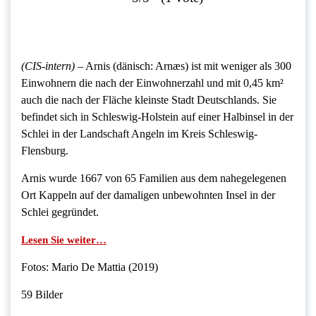
(CIS-intern)
– Arnis (dänisch: Arnæs) ist mit weniger als 300
Einwohnern die nach der Einwohnerzahl und mit 0,45 km²
auch die nach der Fläche kleinste Stadt Deutschlands. Sie
befindet sich in Schleswig-Holstein auf einer Halbinsel in der
Schlei in der Landschaft Angeln im Kreis Schleswig-
Flensburg.
Arnis wurde 1667 von 65 Familien aus dem nahegelegenen
Ort Kappeln auf der damaligen unbewohnten Insel in der
Schlei gegründet.
Lesen Sie weiter…
Fotos: Mario De Mattia (2019)
59 Bilder