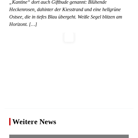
„Kantine“ dort auch Giftbude genannt: Blühende
Heckenrosen, dahinter der Kiesstrand und eine hellgrüne
Ostsee, die in tiefes Blau übergeht. Weiße Segel blitzen am
Horizont. […]
Weitere News