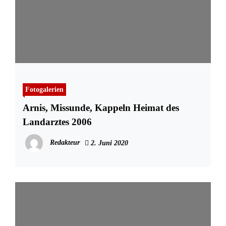
Fotogalerien
Arnis, Missunde, Kappeln Heimat des
Landarztes 2006
Redakteur
2. Juni 2020