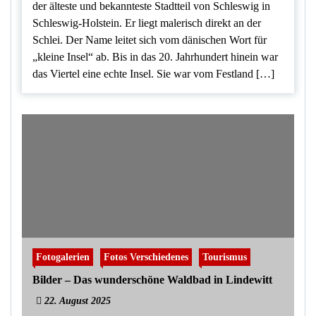
der älteste und bekannteste Stadtteil von Schleswig in
Schleswig-Holstein. Er liegt malerisch direkt an der
Schlei. Der Name leitet sich vom dänischen Wort für
„kleine Insel“ ab. Bis in das 20. Jahrhundert hinein war
das Viertel eine echte Insel. Sie war vom Festland […]
Fotogalerien
Fotos Verschiedenes
Tourismus
Bilder – Das wunderschöne Waldbad in Lindewitt
22. August 2025