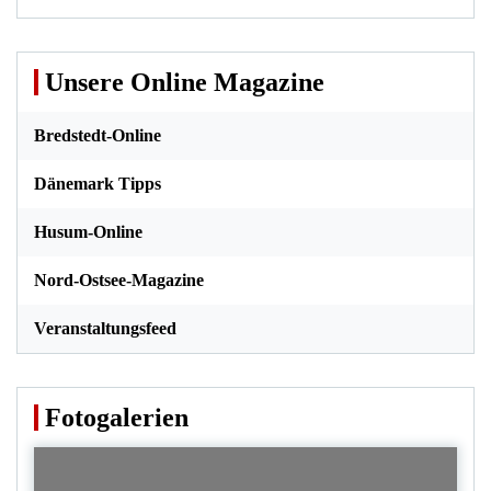
Unsere Online Magazine
Bredstedt-Online
Dänemark Tipps
Husum-Online
Nord-Ostsee-Magazine
Veranstaltungsfeed
Fotogalerien