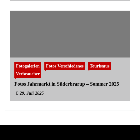
Fotogalerien
Fotos Verschiedenes
Tourismus
Verbraucher
Fotos Jahrmarkt in Süderbrarup – Sommer 2025
29. Juli 2025