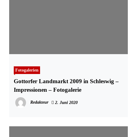
Fotogalerien
Gottorfer Landmarkt 2009 in Schleswig –
Impressionen – Fotogalerie
Redakteur
2. Juni 2020