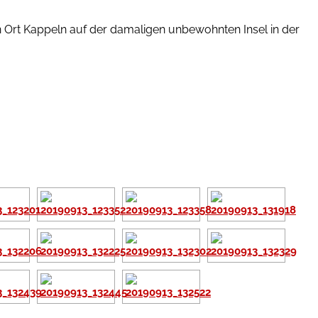
Ort Kappeln auf der damaligen unbewohnten Insel in der