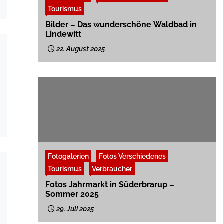
Tourismus
Bilder – Das wunderschöne Waldbad in
Lindewitt
22. August 2025
Fotogalerien
Fotos Verschiedenes
Tourismus
Verbraucher
Fotos Jahrmarkt in Süderbrarup –
Sommer 2025
29. Juli 2025