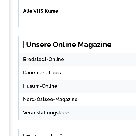
Alle VHS Kurse
Unsere Online Magazine
Bredstedt-Online
Dänemark Tipps
Husum-Online
Nord-Ostsee-Magazine
Veranstaltungsfeed