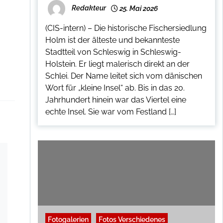
Redakteur
25. Mai 2026
(CIS-intern) – Die historische Fischersiedlung
Holm ist der älteste und bekannteste
Stadtteil von Schleswig in Schleswig-
Holstein. Er liegt malerisch direkt an der
Schlei. Der Name leitet sich vom dänischen
Wort für „kleine Insel“ ab. Bis in das 20.
Jahrhundert hinein war das Viertel eine
echte Insel. Sie war vom Festland […]
Fotogalerien
Fotos Verschiedenes