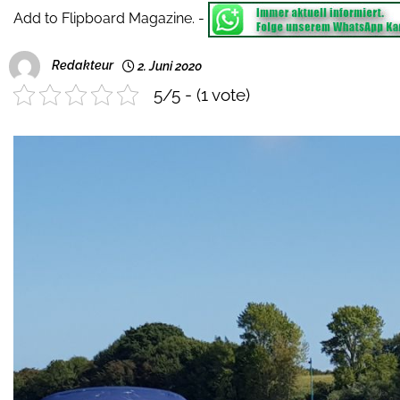
Add to Flipboard Magazine.
-
Redakteur
2. Juni 2020
5/5 - (1 vote)