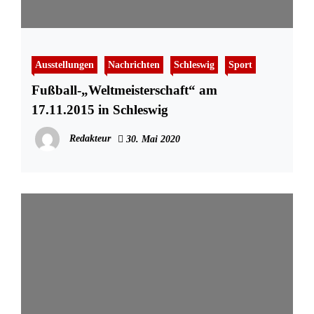
Ausstellungen
Nachrichten
Schleswig
Sport
Fußball-„Weltmeisterschaft“ am
17.11.2015 in Schleswig
Redakteur
30. Mai 2020