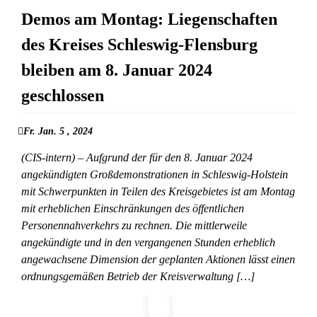
Demos am Montag: Liegenschaften
des Kreises Schleswig-Flensburg
bleiben am 8. Januar 2024
geschlossen
Fr. Jan. 5 , 2024
(CIS-intern) – Aufgrund der für den 8. Januar 2024
angekündigten Großdemonstrationen in Schleswig-Holstein
mit Schwerpunkten in Teilen des Kreisgebietes ist am Montag
mit erheblichen Einschränkungen des öffentlichen
Personennahverkehrs zu rechnen. Die mittlerweile
angekündigte und in den vergangenen Stunden erheblich
angewachsene Dimension der geplanten Aktionen lässt einen
ordnungsgemäßen Betrieb der Kreisverwaltung […]