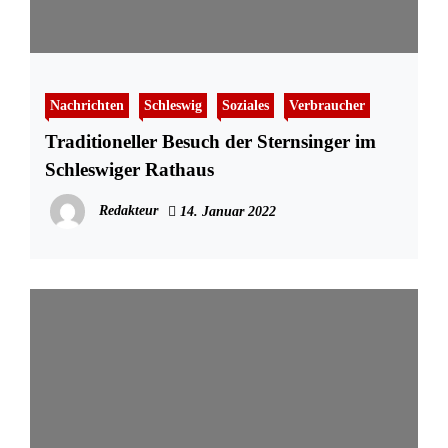
Nachrichten
Schleswig
Soziales
Verbraucher
Traditioneller Besuch der Sternsinger im
Schleswiger Rathaus
Redakteur
14. Januar 2022