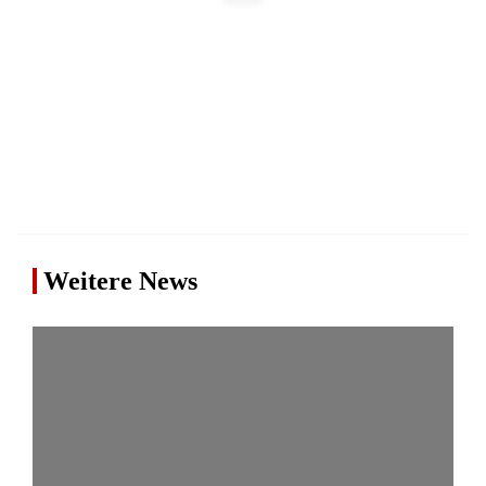
Weitere News