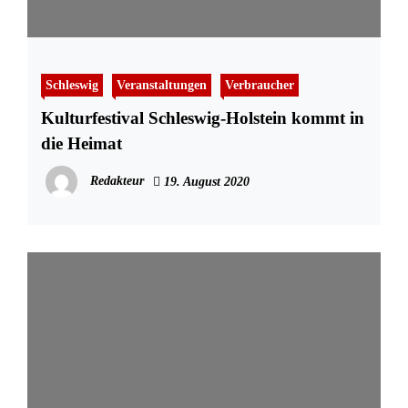
Schleswig
Veranstaltungen
Verbraucher
Kulturfestival Schleswig-Holstein kommt in
die Heimat
Redakteur
19. August 2020