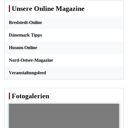
Unsere Online Magazine
Bredstedt-Online
Dänemark Tipps
Husum-Online
Nord-Ostsee-Magazine
Veranstaltungsfeed
Fotogalerien