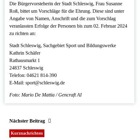
Die Bürgervorsteherin der Stadt Schleswig, Frau Susanne
Roß, bittet um Vorschläge für die Ehrung. Diese sind unter
Angabe von Namen, Anschrift und die zum Vorschlag
veranlassten Erfolge der Personen bis zum 02. Februar 2024
zu richten an:
Stadt Schleswig, Sachgebiet Sport und Bildungswerke
Kathrin Schäfer
Rathausmarkt 1
24837 Schleswig
Telefon: 04621 814-390
E-Mail: sport@schleswig.de
Foto: Mario De Mattia / Gencraft AI
Nächster Beitrag
Kurznachrichten