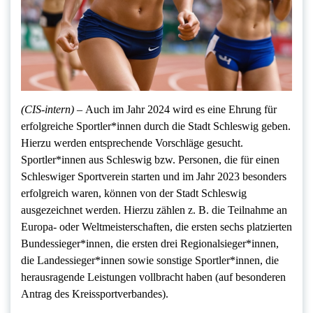
(CIS-intern) –
Auch im Jahr 2024 wird es eine Ehrung für
erfolgreiche Sportler*innen durch die Stadt Schleswig geben.
Hierzu werden entsprechende Vorschläge gesucht.
Sportler*innen aus Schleswig bzw. Personen, die für einen
Schleswiger Sportverein starten und im Jahr 2023 besonders
erfolgreich waren, können von der Stadt Schleswig
ausgezeichnet werden. Hierzu zählen z. B. die Teilnahme an
Europa- oder Weltmeisterschaften, die ersten sechs platzierten
Bundessieger*innen, die ersten drei Regionalsieger*innen,
die Landessieger*innen sowie sonstige Sportler*innen, die
herausragende Leistungen vollbracht haben (auf besonderen
Antrag des Kreissportverbandes).