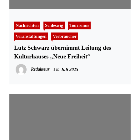
Nachrichten
Schleswig
Tourismus
Veranstaltungen
Verbraucher
Lutz Schwarz übernimmt Leitung des
Kulturhauses „Neue Freiheit“
Redakteur
8. Juli 2025