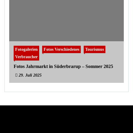
Fotogalerien
Fotos Verschiedenes
Tourismus
Verbraucher
Fotos Jahrmarkt in Süderbrarup – Sommer 2025
29. Juli 2025