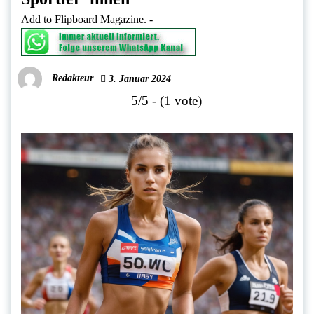
Add to Flipboard Magazine.
-
Redakteur
3. Januar 2024
5/5 - (1 vote)