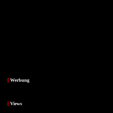
Werbung
Views