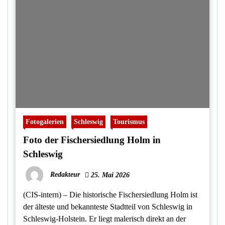
Fotogalerien
Schleswig
Tourismus
Foto der Fischersiedlung Holm in
Schleswig
Redakteur
25. Mai 2026
(CIS-intern) – Die historische Fischersiedlung Holm ist
der älteste und bekannteste Stadtteil von Schleswig in
Schleswig-Holstein. Er liegt malerisch direkt an der