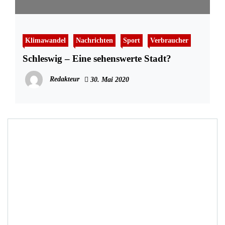
Klimawandel
Nachrichten
Sport
Verbraucher
Schleswig – Eine sehenswerte Stadt?
Redakteur
30. Mai 2020