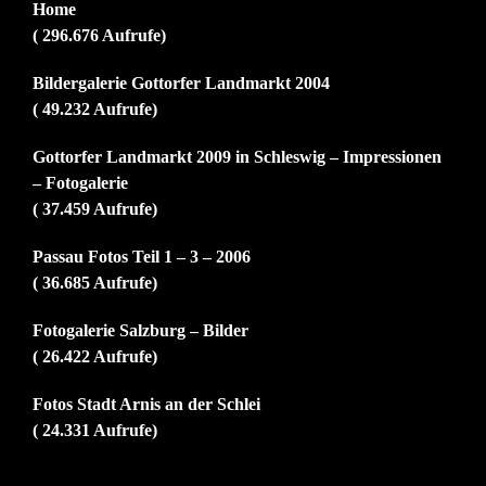
Home
( 296.676 Aufrufe)
Bildergalerie Gottorfer Landmarkt 2004
( 49.232 Aufrufe)
Gottorfer Landmarkt 2009 in Schleswig – Impressionen
– Fotogalerie
( 37.459 Aufrufe)
Passau Fotos Teil 1 – 3 – 2006
( 36.685 Aufrufe)
Fotogalerie Salzburg – Bilder
( 26.422 Aufrufe)
Fotos Stadt Arnis an der Schlei
( 24.331 Aufrufe)