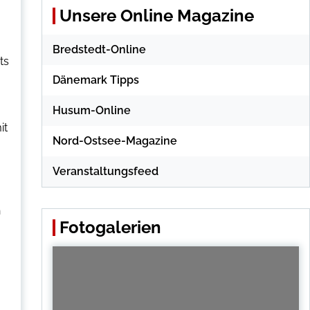
Unsere Online Magazine
Bredstedt-Online
ts
Dänemark Tipps
Husum-Online
it
Nord-Ostsee-Magazine
Veranstaltungsfeed
h
Fotogalerien