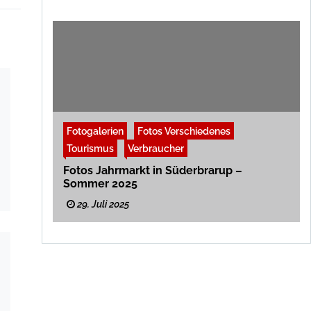
Fotogalerien
Fotos Verschiedenes
Tourismus
Verbraucher
Fotos Jahrmarkt in Süderbrarup –
Sommer 2025
29. Juli 2025