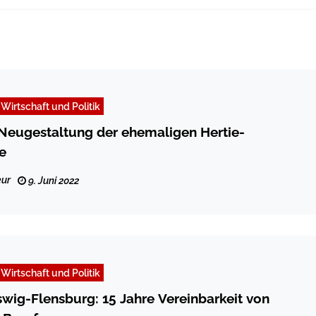
Wirtschaft und Politik
Neugestaltung der ehemaligen Hertie-
e
ur
9. Juni 2022
Wirtschaft und Politik
swig-Flensburg: 15 Jahre Vereinbarkeit von