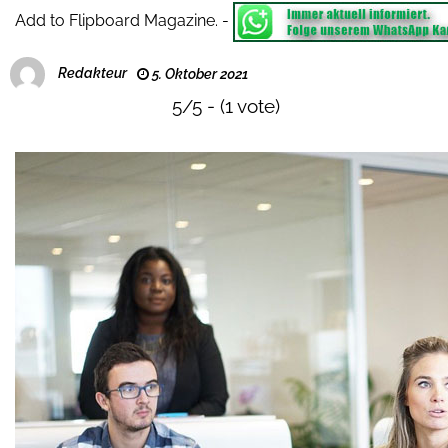
Add to Flipboard Magazine.
-
Redakteur
5. Oktober 2021
5/5 - (1 vote)