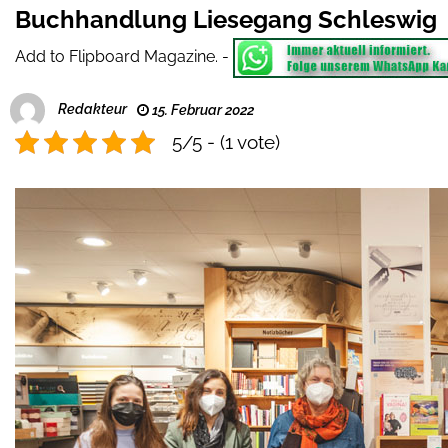
Buchhandlung Liesegang Schleswig
Add to Flipboard Magazine.
-
Redakteur
15. Februar 2022
5/5 - (1 vote)