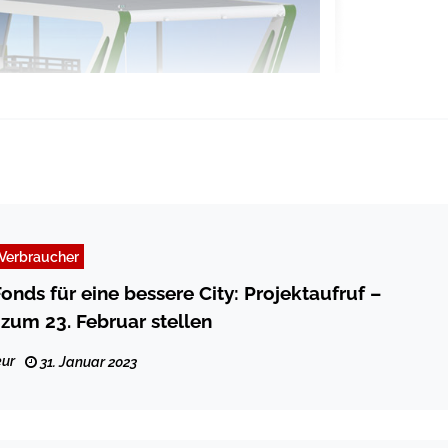
Verbraucher
onds für eine bessere City: Projektaufruf –
 zum 23. Februar stellen
ur
31. Januar 2023