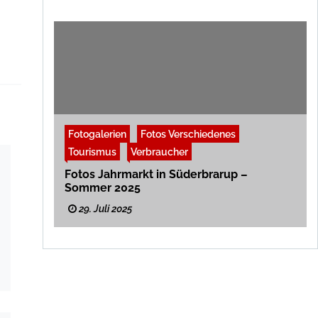
Fotogalerien
Fotos Verschiedenes
Tourismus
Verbraucher
Fotos Jahrmarkt in Süderbrarup –
Sommer 2025
29. Juli 2025