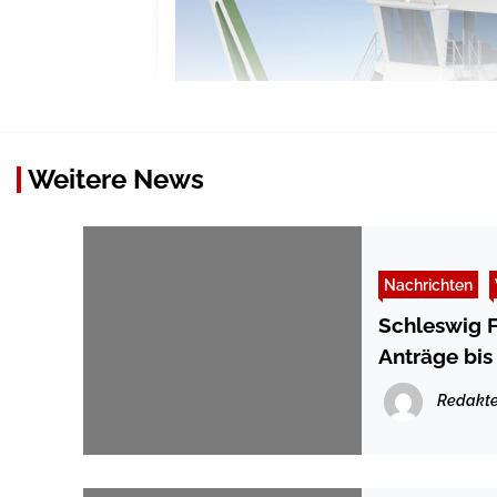
Weitere News
Nachrichten
Schleswig F
Anträge bis
Redakte