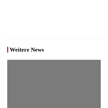
Weitere News