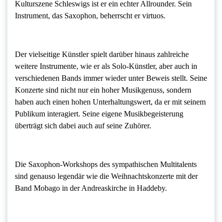
Kulturszene Schleswigs ist er ein echter Allrounder. Sein
Instrument, das Saxophon, beherrscht er virtuos.
Der vielseitige Künstler spielt darüber hinaus zahlreiche
weitere Instrumente, wie er als Solo-Künstler, aber auch in
verschiedenen Bands immer wieder unter Beweis stellt. Seine
Konzerte sind nicht nur ein hoher Musikgenuss, sondern
haben auch einen hohen Unterhaltungswert, da er mit seinem
Publikum interagiert. Seine eigene Musikbegeisterung
überträgt sich dabei auch auf seine Zuhörer.
Die Saxophon-Workshops des sympathischen Multitalents
sind genauso legendär wie die Weihnachtskonzerte mit der
Band Mobago in der Andreaskirche in Haddeby.