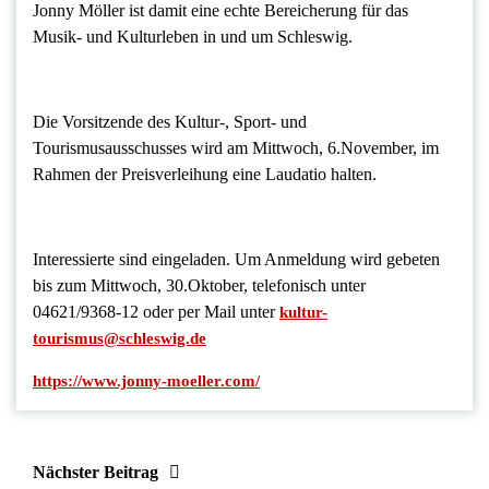
Jonny Möller ist damit eine echte Bereicherung für das
Musik- und Kulturleben in und um Schleswig.
Die Vorsitzende des Kultur-, Sport- und
Tourismusausschusses wird am Mittwoch, 6.November, im
Rahmen der Preisverleihung eine Laudatio halten.
Interessierte sind eingeladen. Um Anmeldung wird gebeten
bis zum Mittwoch, 30.Oktober, telefonisch unter
04621/9368-12 oder per Mail unter
kultur-
tourismus@schleswig.de
https://www.jonny-moeller.com/
Nächster Beitrag