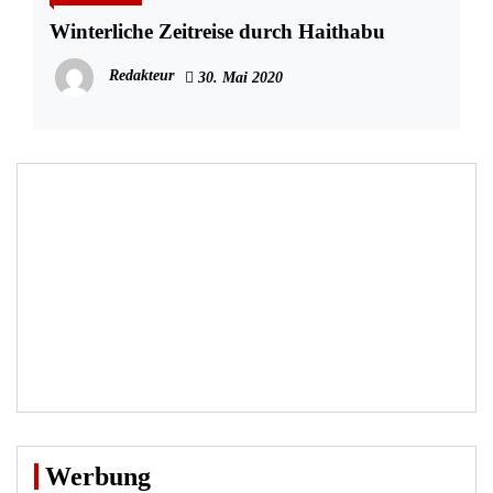
Winterliche Zeitreise durch Haithabu
Redakteur
30. Mai 2020
Werbung