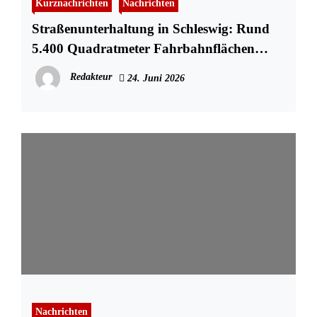
Kurznachrichten
Nachrichten
Straßenunterhaltung in Schleswig: Rund
5.400 Quadratmeter Fahrbahnflächen
instand gesetzt
Redakteur
24. Juni 2026
Nachrichten