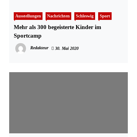
Ausstellungen
Nachrichten
Schleswig
Sport
Mehr als 300 begeisterte Kinder im
Sportcamp
Redakteur
30. Mai 2020