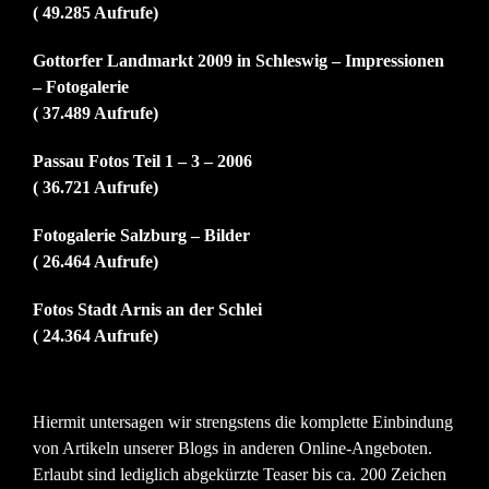
( 49.285 Aufrufe)
Gottorfer Landmarkt 2009 in Schleswig – Impressionen
– Fotogalerie
( 37.489 Aufrufe)
Passau Fotos Teil 1 – 3 – 2006
( 36.721 Aufrufe)
Fotogalerie Salzburg – Bilder
( 26.464 Aufrufe)
Fotos Stadt Arnis an der Schlei
( 24.364 Aufrufe)
Hiermit untersagen wir strengstens die komplette Einbindung
von Artikeln unserer Blogs in anderen Online-Angeboten.
Erlaubt sind lediglich abgekürzte Teaser bis ca. 200 Zeichen