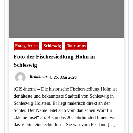
Fotogalerien
Schleswig
Tourismus
Foto der Fischersiedlung Holm in
Schleswig
Redakteur
25. Mai 2026
(CIS-intern) – Die historische Fischersiedlung Holm ist
der älteste und bekannteste Stadtteil von Schleswig in
Schleswig-Holstein. Er liegt malerisch direkt an der
Schlei. Der Name leitet sich vom dänischen Wort für
„kleine Insel“ ab. Bis in das 20. Jahrhundert hinein war
das Viertel eine echte Insel. Sie war vom Festland […]