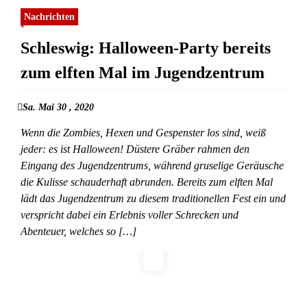
Nachrichten
Schleswig: Halloween-Party bereits
zum elften Mal im Jugendzentrum
Sa. Mai 30 , 2020
Wenn die Zombies, Hexen und Gespenster los sind, weiß
jeder: es ist Halloween! Düstere Gräber rahmen den
Eingang des Jugendzentrums, während gruselige Geräusche
die Kulisse schauderhaft abrunden. Bereits zum elften Mal
lädt das Jugendzentrum zu diesem traditionellen Fest ein und
verspricht dabei ein Erlebnis voller Schrecken und
Abenteuer, welches so […]