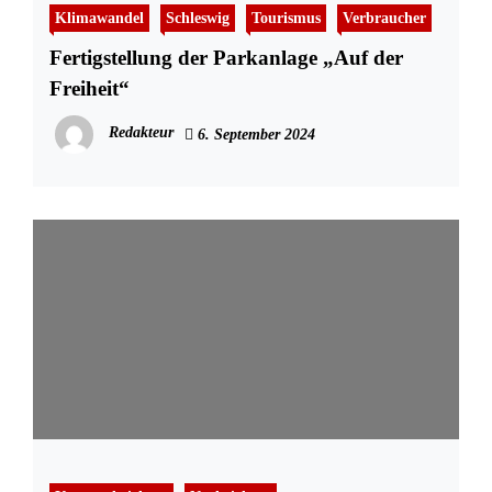
Klimawandel
Schleswig
Tourismus
Verbraucher
Fertigstellung der Parkanlage „Auf der
Freiheit“
Redakteur
6. September 2024