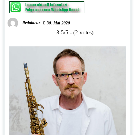
Redakteur
30. Mai 2020
3.5/5 - (2 votes)