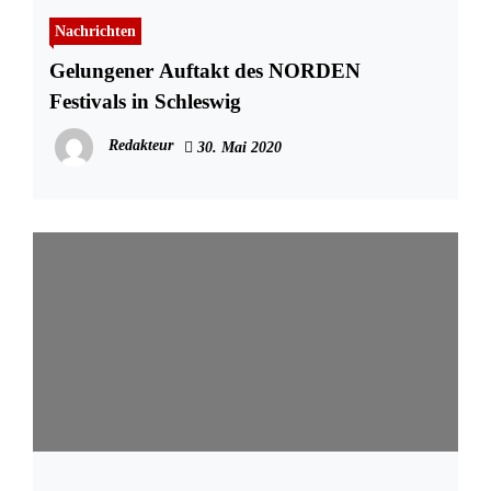
Nachrichten
Gelungener Auftakt des NORDEN
Festivals in Schleswig
Redakteur
30. Mai 2020