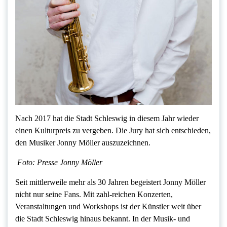
Nach 2017 hat die Stadt Schleswig in diesem Jahr wieder
einen Kulturpreis zu vergeben. Die Jury hat sich entschieden,
den Musiker Jonny Möller auszuzeichnen.
Foto: Presse Jonny Möller
Seit mittlerweile mehr als 30 Jahren begeistert Jonny Möller
nicht nur seine Fans. Mit zahl-reichen Konzerten,
Veranstaltungen und Workshops ist der Künstler weit über
die Stadt Schleswig hinaus bekannt. In der Musik- und