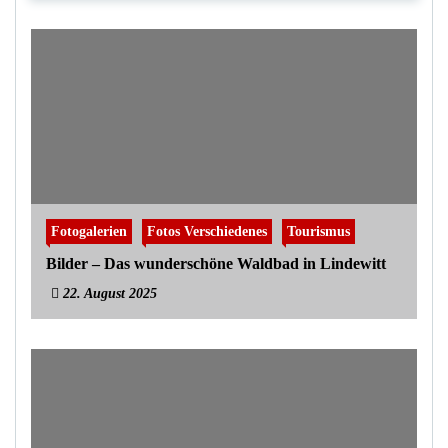
Fotogalerien
Fotos Verschiedenes
Tourismus
Bilder – Das wunderschöne Waldbad in Lindewitt
22. August 2025