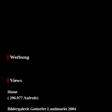
Werbung
Views
Home
( 296.977 Aufrufe)
Bildergalerie Gottorfer Landmarkt 2004