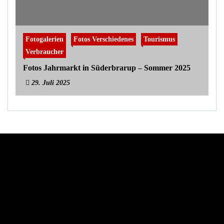
Fotogalerien
Fotos Verschiedenes
Tourismus
Verbraucher
Fotos Jahrmarkt in Süderbrarup – Sommer 2025
29. Juli 2025