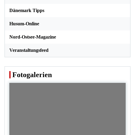
Dänemark Tipps
Husum-Online
Nord-Ostsee-Magazine
Veranstaltungsfeed
Fotogalerien