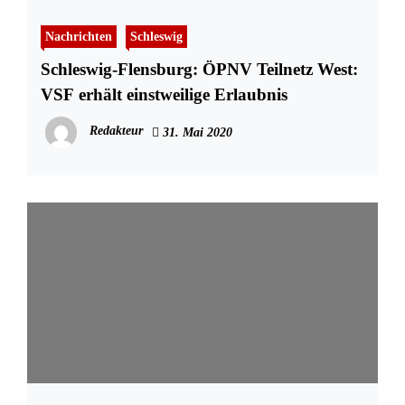
Nachrichten
Schleswig
Schleswig-Flensburg: ÖPNV Teilnetz West:
VSF erhält einstweilige Erlaubnis
Redakteur
31. Mai 2020