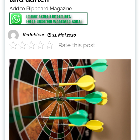
Add to Flipboard Magazine.
-
Redakteur
31. Mai 2020
Rate this post