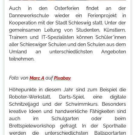
Auch in den Osterferien findet an der
Dannewerkschule wieder ein Ferienprojekt in
Kooperation mit der Stadt Schleswig statt. Unter der
gemeinsamen Leitung von Studenten, Künstlern,
Trainern und IT-Spezialisten können Schüler*innen
aller Schleswiger Schulen und den Schulen aus dem
Umland an unterschiedlichsten Angeboten
teilnehmen.
Foto:
von
auf
Marc A
Pixabay
Höhepunkte in diesem Jahr sind zum Beispiel die
Roboter-Werkstatt, Darts-Spiel, eine digitale
Schnitzeljagd und der Schwimmkurs. Besonders
kreative Ideen und handwerkliche Fähigkeiten sind
auch im Schulgarten oder beim
Brettspieleworkshop gefragt. In der Sporthalle
werden die unterschiedlichsten Ballsportarten