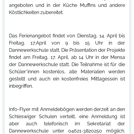
angeboten und in der Küche Muffins und andere
Köstlichkeiten zubereitet.
Das Ferienangebot findet von Dienstag, 14. April bis
Freitag, 17.April von 9 bis 15 Uhr in der
Dannewerkschule statt. Die Präsentation der Projekte
findet am Freitag, 17. April, ab 14 Uhr in der Mensa
der Dannewerkschule statt. Die Teilnahme ist für die
Schüler*innen kostenlos, alle Materialien werden
gestellt und auch ein kostenfreies Mittagessen ist
inbegriffen.
Info-Flyer mit Anmeldebögen werden derzeit an den
Schleswiger Schulen verteilt, eine Anmeldung ist
aber auch telefonisch im Sekretariat der
Dannewerkschule unter 04621-3820250 möglich.