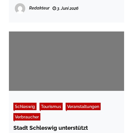
Unternehmen unterstützen die Arbeit
Redakteur
3. Juni 2026
der IGL
Schleswig
Tourismus
Veranstaltungen
Verbraucher
Stadt Schleswig unterstützt