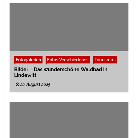
Fotogalerien
Fotos Verschiedenes
Tourismus
Bilder – Das wunderschöne Waldbad in
Lindewitt
22. August 2025