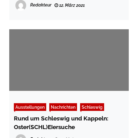
Redakteur
12. März 2021
Ausstellungen
Nachrichten
Schleswig
Rund um Schleswig und Kappeln:
Oster(SCHL)EIersuche