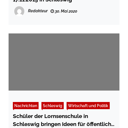
Redakteur
30. Mai 2020
Nachrichten
Schleswig
Wirtschaft und Politik
Schüler der Lornsenschule in
Schleswig bringen Ideen für öffentliche