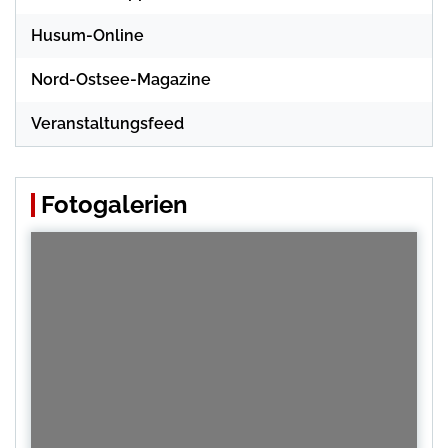
Husum-Online
Nord-Ostsee-Magazine
Veranstaltungsfeed
Fotogalerien