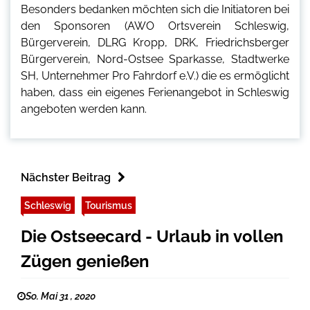
Besonders bedanken möchten sich die Initiatoren bei
den Sponsoren (AWO Ortsverein Schleswig,
Bürgerverein, DLRG Kropp, DRK, Friedrichsberger
Bürgerverein, Nord-Ostsee Sparkasse, Stadtwerke
SH, Unternehmer Pro Fahrdorf e.V.) die es ermöglicht
haben, dass ein eigenes Ferienangebot in Schleswig
angeboten werden kann.
Nächster Beitrag
Schleswig
Tourismus
Die Ostseecard - Urlaub in vollen
Zügen genießen
So. Mai 31 , 2020