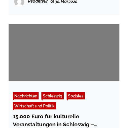
Redakteur
30. Mai 2020
Nachrichten
Schleswig
Soziales
Wirtschaft und Politik
15.000 Euro für kulturelle
Veranstaltungen in Schleswig –