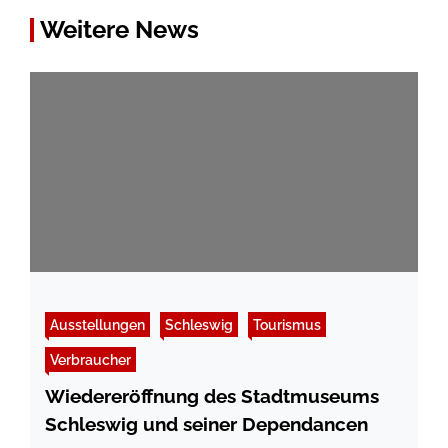
Weitere News
Ausstellungen
Schleswig
Tourismus
Verbraucher
Wiedereröffnung des Stadtmuseums
Schleswig und seiner Dependancen