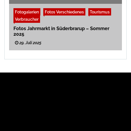
Fotogalerien
Fotos Verschiedenes
Tourismus
Verbraucher
Fotos Jahrmarkt in Süderbrarup – Sommer
2025
29. Juli 2025