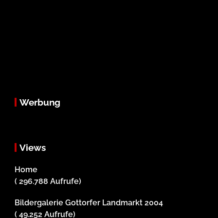
Werbung
Views
Home
( 296.788 Aufrufe)
Bildergalerie Gottorfer Landmarkt 2004
( 49.252 Aufrufe)