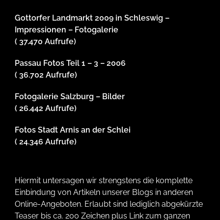
Gottorfer Landmarkt 2009 in Schleswig –
Impressionen – Fotogalerie
( 37.470 Aufrufe)
Passau Fotos Teil 1 – 3 – 2006
( 36.702 Aufrufe)
Fotogalerie Salzburg – Bilder
( 26.442 Aufrufe)
Fotos Stadt Arnis an der Schlei
( 24.346 Aufrufe)
Hiermit untersagen wir strengstens die komplette
Einbindung von Artikeln unserer Blogs in anderen
Online-Angeboten. Erlaubt sind lediglich abgekürzte
Teaser bis ca. 200 Zeichen plus Link zum ganzen