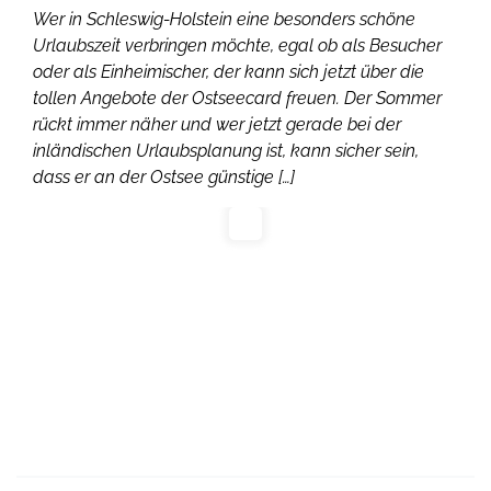
Wer in Schleswig-Holstein eine besonders schöne
Urlaubszeit verbringen möchte, egal ob als Besucher
oder als Einheimischer, der kann sich jetzt über die
tollen Angebote der Ostseecard freuen. Der Sommer
rückt immer näher und wer jetzt gerade bei der
inländischen Urlaubsplanung ist, kann sicher sein,
dass er an der Ostsee günstige […]