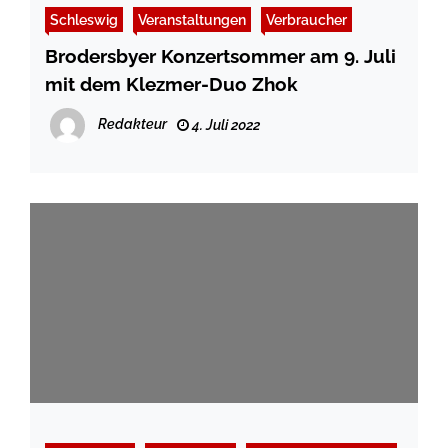
Schleswig
Veranstaltungen
Verbraucher
Brodersbyer Konzertsommer am 9. Juli
mit dem Klezmer-Duo Zhok
Redakteur
4. Juli 2022