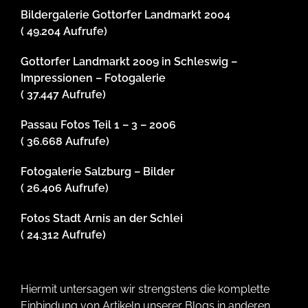
Bildergalerie Gottorfer Landmarkt 2004
( 49.204 Aufrufe)
Gottorfer Landmarkt 2009 in Schleswig –
Impressionen – Fotogalerie
( 37.447 Aufrufe)
Passau Fotos Teil 1 – 3 – 2006
( 36.668 Aufrufe)
Fotogalerie Salzburg – Bilder
( 26.406 Aufrufe)
Fotos Stadt Arnis an der Schlei
( 24.312 Aufrufe)
Hiermit untersagen wir strengstens die komplette
Einbindung von Artikeln unserer Blogs in anderen