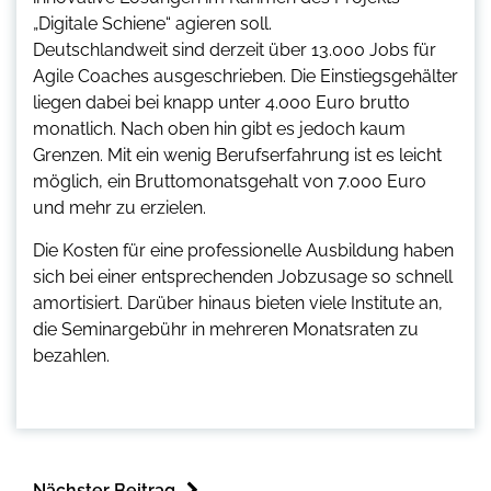
„Digitale Schiene“ agieren soll.
Deutschlandweit sind derzeit über 13.000 Jobs für
Agile Coaches ausgeschrieben. Die Einstiegsgehälter
liegen dabei bei knapp unter 4.000 Euro brutto
monatlich. Nach oben hin gibt es jedoch kaum
Grenzen. Mit ein wenig Berufserfahrung ist es leicht
möglich, ein Bruttomonatsgehalt von 7.000 Euro
und mehr zu erzielen.
Die Kosten für eine professionelle Ausbildung haben
sich bei einer entsprechenden Jobzusage so schnell
amortisiert. Darüber hinaus bieten viele Institute an,
die Seminargebühr in mehreren Monatsraten zu
bezahlen.
Nächster Beitrag