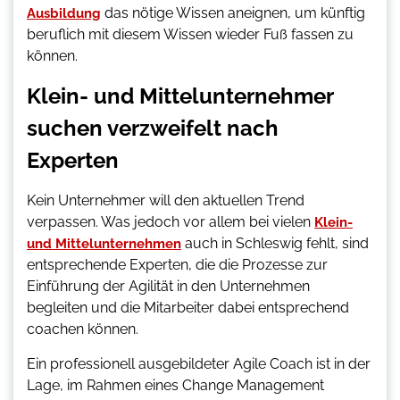
das nötige Wissen aneignen, um künftig
Ausbildung
beruflich mit diesem Wissen wieder Fuß fassen zu
können.
Klein- und Mittelunternehmer
suchen verzweifelt nach
Experten
Kein Unternehmer will den aktuellen Trend
verpassen. Was jedoch vor allem bei vielen
Klein-
auch in Schleswig fehlt, sind
und Mittelunternehmen
entsprechende Experten, die die Prozesse zur
Einführung der Agilität in den Unternehmen
begleiten und die Mitarbeiter dabei entsprechend
coachen können.
Ein professionell ausgebildeter Agile Coach ist in der
Lage, im Rahmen eines Change Management