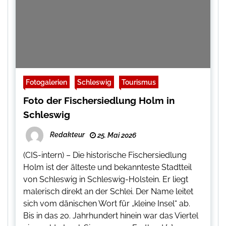
Fotogalerien
Schleswig
Tourismus
Foto der Fischersiedlung Holm in
Schleswig
Redakteur
25. Mai 2026
(CIS-intern) – Die historische Fischersiedlung
Holm ist der älteste und bekannteste Stadtteil
von Schleswig in Schleswig-Holstein. Er liegt
malerisch direkt an der Schlei. Der Name leitet
sich vom dänischen Wort für „kleine Insel“ ab.
Bis in das 20. Jahrhundert hinein war das Viertel