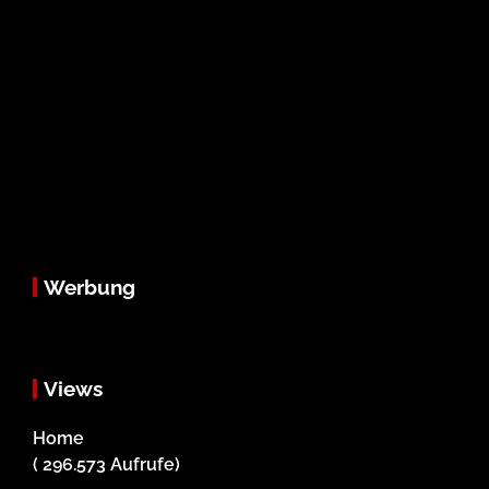
Werbung
Views
Home
( 296.573 Aufrufe)