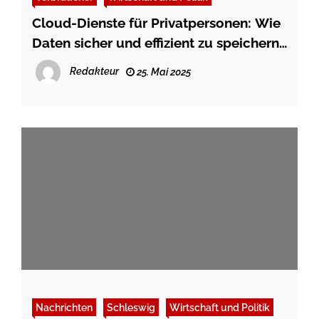
Cloud-Dienste für Privatpersonen: Wie
Daten sicher und effizient zu speichern
sind
Redakteur
25. Mai 2025
Nachrichten
Schleswig
Wirtschaft und Politik