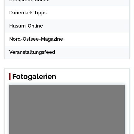
Dänemark Tipps
Husum-Online
Nord-Ostsee-Magazine
Veranstaltungsfeed
Fotogalerien