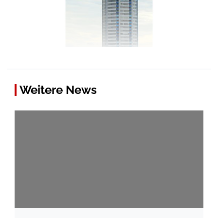
Weitere News