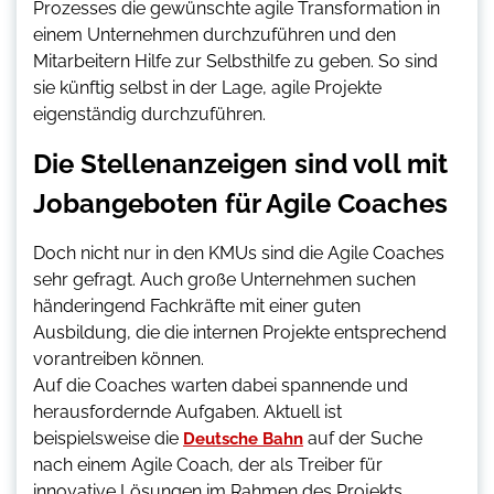
Prozesses die gewünschte agile Transformation in
einem Unternehmen durchzuführen und den
Mitarbeitern Hilfe zur Selbsthilfe zu geben. So sind
sie künftig selbst in der Lage, agile Projekte
eigenständig durchzuführen.
Die Stellenanzeigen sind voll mit
Jobangeboten für Agile Coaches
Doch nicht nur in den KMUs sind die Agile Coaches
sehr gefragt. Auch große Unternehmen suchen
händeringend Fachkräfte mit einer guten
Ausbildung, die die internen Projekte entsprechend
vorantreiben können.
Auf die Coaches warten dabei spannende und
herausfordernde Aufgaben. Aktuell ist
beispielsweise die
auf der Suche
Deutsche Bahn
nach einem Agile Coach, der als Treiber für
innovative Lösungen im Rahmen des Projekts