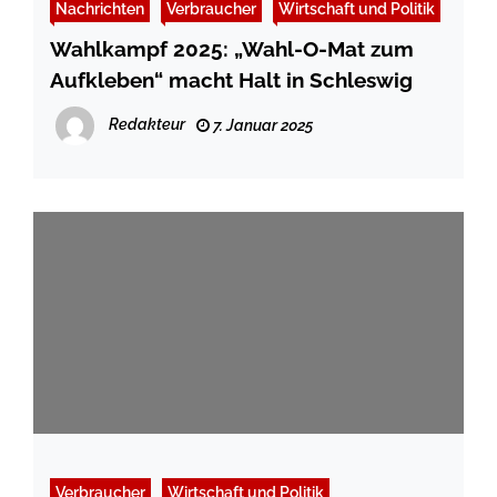
Nachrichten
Verbraucher
Wirtschaft und Politik
Wahlkampf 2025: „Wahl-O-Mat zum
Aufkleben“ macht Halt in Schleswig
Redakteur
7. Januar 2025
Verbraucher
Wirtschaft und Politik