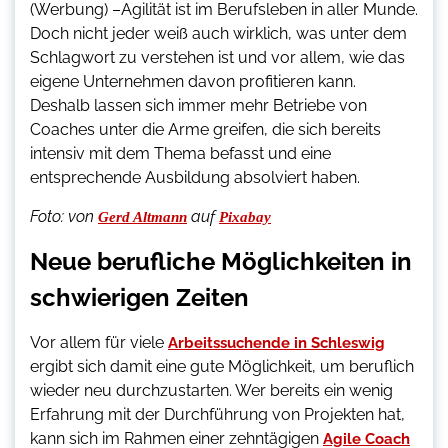
(Werbung) –
Agilität ist im Berufsleben in aller Munde.
Doch nicht jeder weiß auch wirklich, was unter dem
Schlagwort zu verstehen ist und vor allem, wie das
eigene Unternehmen davon profitieren kann.
Deshalb lassen sich immer mehr Betriebe von
Coaches unter die Arme greifen, die sich bereits
intensiv mit dem Thema befasst und eine
entsprechende Ausbildung absolviert haben.
Foto:
von
auf
Gerd Altmann
Pixabay
Neue berufliche Möglichkeiten in
schwierigen Zeiten
Vor allem für viele
Arbeitssuchende in Schleswig
ergibt sich damit eine gute Möglichkeit, um beruflich
wieder neu durchzustarten. Wer bereits ein wenig
Erfahrung mit der Durchführung von Projekten hat,
kann sich im Rahmen einer zehntägigen
Agile Coach