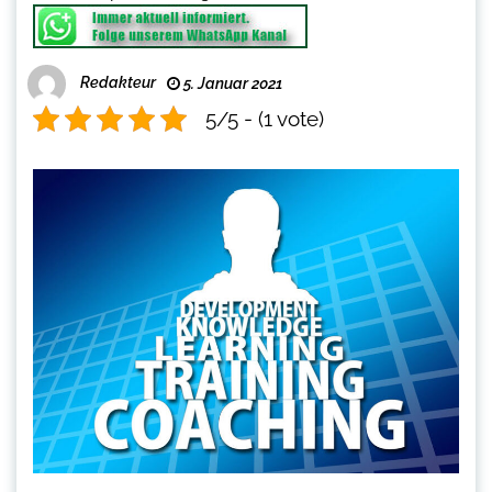
Redakteur
5. Januar 2021
5/5 - (1 vote)