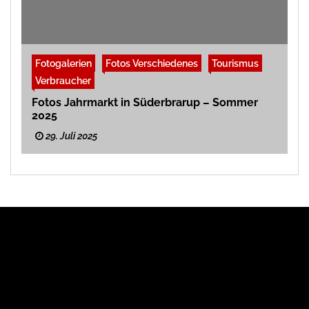
Fotogalerien
Fotos Verschiedenes
Tourismus
Verbraucher
Fotos Jahrmarkt in Süderbrarup – Sommer
2025
29. Juli 2025