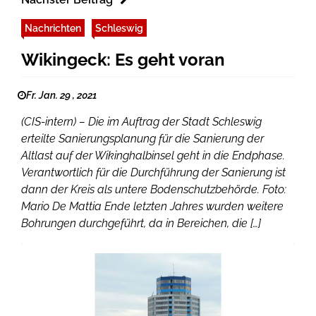
Nachrichten
Schleswig
Wikingeck: Es geht voran
Fr. Jan. 29 , 2021
(CIS-intern) – Die im Auftrag der Stadt Schleswig
erteilte Sanierungsplanung für die Sanierung der
Altlast auf der Wikinghalbinsel geht in die Endphase.
Verantwortlich für die Durchführung der Sanierung ist
dann der Kreis als untere Bodenschutzbehörde. Foto:
Mario De Mattia Ende letzten Jahres wurden weitere
Bohrungen durchgeführt, da in Bereichen, die […]