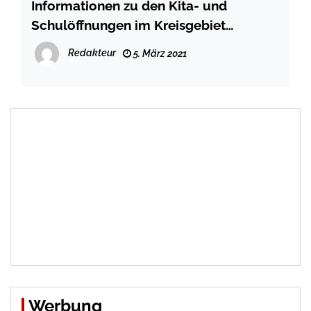
Informationen zu den Kita- und
Schulöffnungen im Kreisgebiet
Schleswig-Flensburgab dem 8. März
Redakteur
5. März 2021
Werbung