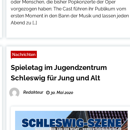
oder Menschen, die bisher Popkonzerte der Oper
vorgezogen haben: The Cast führen ihr Publikum vom
ersten Moment in den Bann der Musik und lassen jeden
Abend zu […]
Nachrichten
Spieletag im Jugendzentrum
Schleswig für Jung und Alt
Redakteur
30. Mai 2020