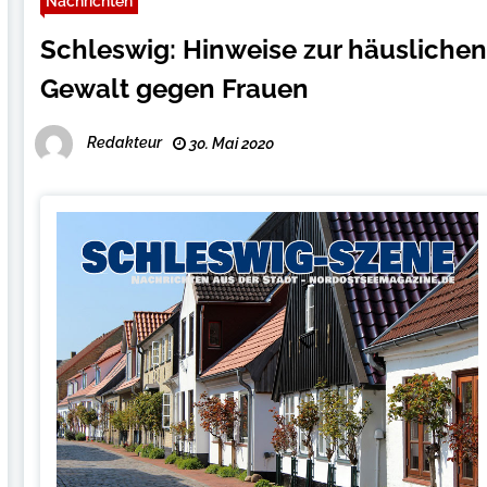
Nachrichten
Schleswig: Hinweise zur häusliche
Gewalt gegen Frauen
Redakteur
30. Mai 2020