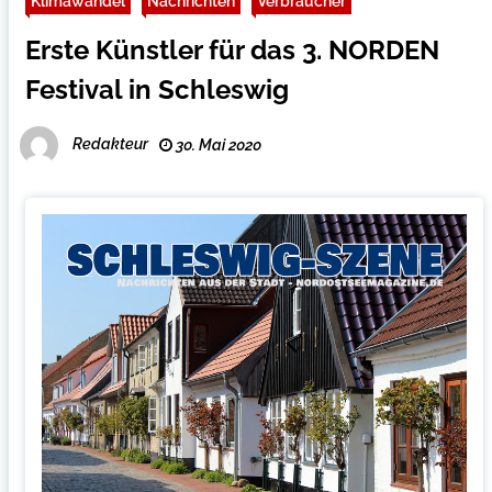
Klimawandel
Nachrichten
Verbraucher
Erste Künstler für das 3. NORDEN
Festival in Schleswig
Redakteur
30. Mai 2020