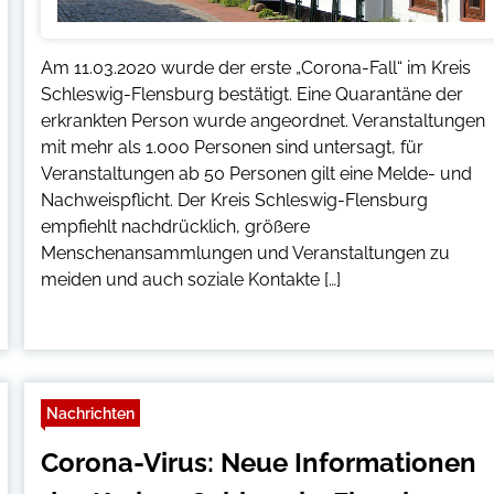
Am 11.03.2020 wurde der erste „Corona-Fall“ im Kreis
Schleswig-Flensburg bestätigt. Eine Quarantäne der
erkrankten Person wurde angeordnet. Veranstaltungen
mit mehr als 1.000 Personen sind untersagt, für
Veranstaltungen ab 50 Personen gilt eine Melde- und
Nachweispflicht. Der Kreis Schleswig-Flensburg
empfiehlt nachdrücklich, größere
Menschenansammlungen und Veranstaltungen zu
meiden und auch soziale Kontakte […]
Nachrichten
Corona-Virus: Neue Informationen