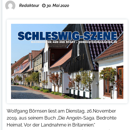
Redakteur
30. Mai 2020
Wolfgang Börnsen liest am Dienstag, 26.November
2019, aus seinem Buch „Die Angeln-Saga. Bedrohte
Heimat. Vor der Landnahme in Britannien.“