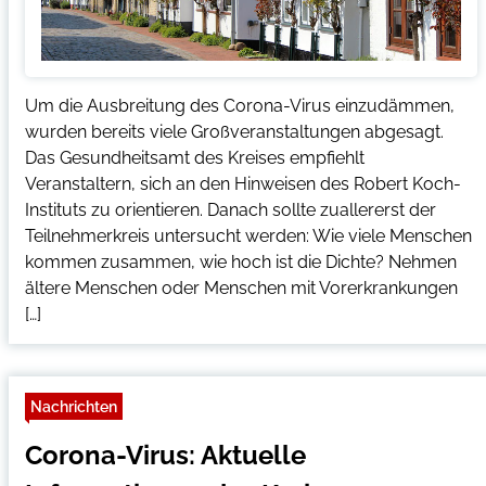
Um die Ausbreitung des Corona-Virus einzudämmen,
wurden bereits viele Großveranstaltungen abgesagt.
Das Gesundheitsamt des Kreises empfiehlt
Veranstaltern, sich an den Hinweisen des Robert Koch-
Instituts zu orientieren. Danach sollte zuallererst der
Teilnehmerkreis untersucht werden: Wie viele Menschen
kommen zusammen, wie hoch ist die Dichte? Nehmen
ältere Menschen oder Menschen mit Vorerkrankungen
[…]
Nachrichten
Corona-Virus: Aktuelle