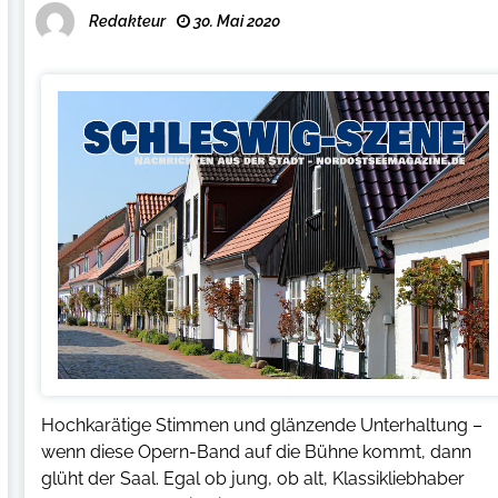
Redakteur
30. Mai 2020
Hochkarätige Stimmen und glänzende Unterhaltung –
wenn diese Opern-Band auf die Bühne kommt, dann
glüht der Saal. Egal ob jung, ob alt, Klassikliebhaber