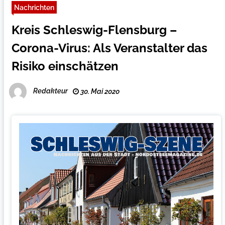
Nachrichten
Kreis Schleswig-Flensburg –
Corona-Virus: Als Veranstalter das
Risiko einschätzen
Redakteur
30. Mai 2020