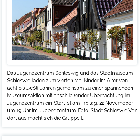
Das Jugendzentrum Schleswig und das Stadtmuseum
Schleswig laden zum vierten Mal Kinder im Alter von
acht bis zwölf Jahren gemeinsam zu einer spannenden
Museumsaktion mit anschließender Übernachtung im
Jugendzentrum ein. Start ist am Freitag, 22.Novemeber,
um 19 Uhr im Jugendzentrum. Foto: Stadt Schleswig Von
dort aus macht sich die Gruppe […]