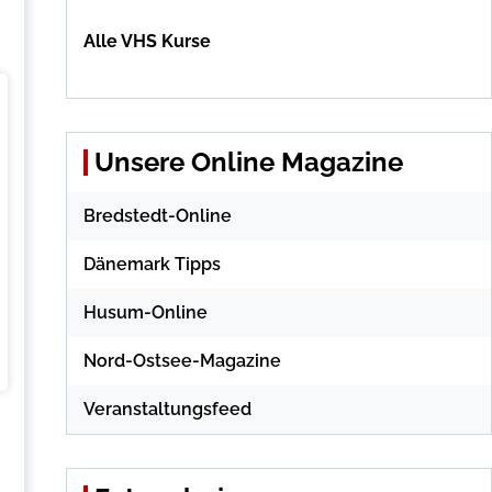
Alle VHS Kurse
Unsere Online Magazine
Bredstedt-Online
Dänemark Tipps
Husum-Online
Nord-Ostsee-Magazine
Veranstaltungsfeed