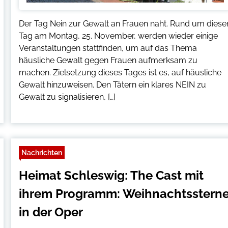
Der Tag Nein zur Gewalt an Frauen naht. Rund um diese
Tag am Montag, 25. November, werden wieder einige
Veranstaltungen stattfinden, um auf das Thema
häusliche Gewalt gegen Frauen aufmerksam zu
machen. Zielsetzung dieses Tages ist es, auf häusliche
Gewalt hinzuweisen. Den Tätern ein klares NEIN zu
Gewalt zu signalisieren, […]
Nachrichten
Heimat Schleswig: The Cast mit
ihrem Programm: Weihnachtsstern
in der Oper