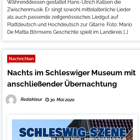
Währenddessen gestaltet Hans-Ulrich Kallsen die
Zwischenmusik. Er singt sowohl mittelalterliche Lieder
als auch passende zeitgenössisches Liedgut auf
Plattdeutsch und Hochdeutsch zur Gitarre. Foto: Mario
De Mattia Börnsens Geschichte spielt im Landkreis […]
Nachrichten
Nachts im Schleswiger Museum mit
anschließender Übernachtung
Redakteur
30. Mai 2020