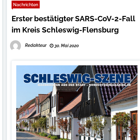
Nachrichten
Erster bestätigter SARS-CoV-2-Fall
im Kreis Schleswig-Flensburg
Redakteur
30. Mai 2020