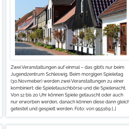
Zwei Veranstaltungen auf einmal – das gibt’s nur beim
Jugendzentrum Schleswig. Beim morgigen Spieletag
(30.Novmeber) werden zwei Veranstaltungen zu einer
kombiniert: die Spieletauschbörse und die Spielenacht.
Von 12 bis 20 Uhr können Spiele getauscht oder auch
nur erworben werden, danach können diese dann gleic
getestet und gespielt werden. Foto: von 955169 […]