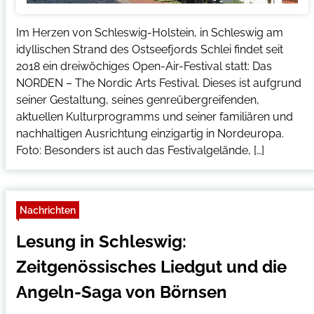
Im Herzen von Schleswig-Holstein, in Schleswig am
idyllischen Strand des Ostseefjords Schlei findet seit
2018 ein dreiwöchiges Open-Air-Festival statt: Das
NORDEN – The Nordic Arts Festival. Dieses ist aufgrund
seiner Gestaltung, seines genreübergreifenden,
aktuellen Kulturprogramms und seiner familiären und
nachhaltigen Ausrichtung einzigartig in Nordeuropa.
Foto: Besonders ist auch das Festivalgelände, […]
Nachrichten
Lesung in Schleswig:
Zeitgenössisches Liedgut und die
Angeln-Saga von Börnsen