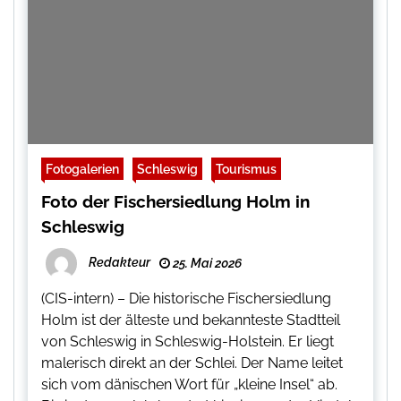
Fotogalerien
Schleswig
Tourismus
Foto der Fischersiedlung Holm in
Schleswig
Redakteur
25. Mai 2026
(CIS-intern) – Die historische Fischersiedlung
Holm ist der älteste und bekannteste Stadtteil
von Schleswig in Schleswig-Holstein. Er liegt
malerisch direkt an der Schlei. Der Name leitet
sich vom dänischen Wort für „kleine Insel“ ab.