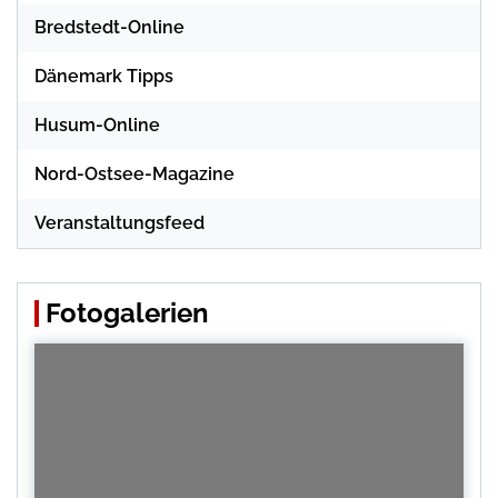
Bredstedt-Online
Dänemark Tipps
Husum-Online
Nord-Ostsee-Magazine
Veranstaltungsfeed
Fotogalerien