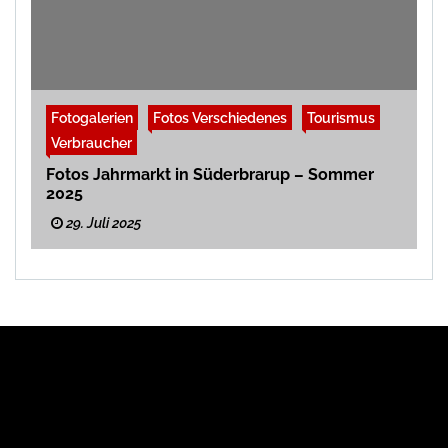
Fotogalerien
Fotos Verschiedenes
Tourismus
Verbraucher
Fotos Jahrmarkt in Süderbrarup – Sommer
2025
29. Juli 2025