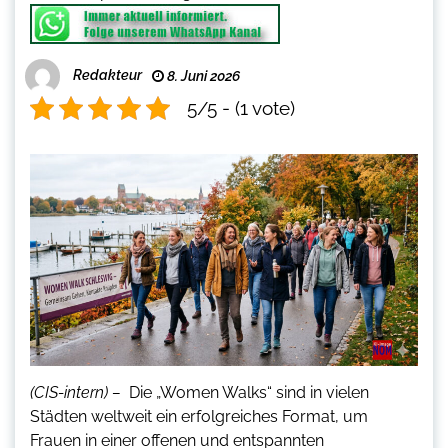
Redakteur
8. Juni 2026
5/5 - (1 vote)
(CIS-intern) –
Die „Women Walks“ sind in vielen
Städten weltweit ein erfolgreiches Format, um
Frauen in einer offenen und entspannten