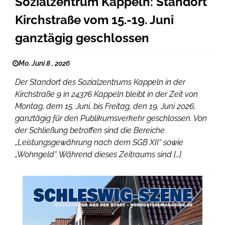
Sozialzentrum Kappeln: Standort
Kirchstraße vom 15.-19. Juni
ganztägig geschlossen
Mo. Juni 8 , 2026
Der Standort des Sozialzentrums Kappeln in der
Kirchstraße 9 in 24376 Kappeln bleibt in der Zeit von
Montag, dem 15. Juni, bis Freitag, den 19. Juni 2026,
ganztägig für den Publikumsverkehr geschlossen. Von
der Schließung betroffen sind die Bereiche
„Leistungsgewährung nach dem SGB XII“ sowie
„Wohngeld“. Während dieses Zeitraums sind […]