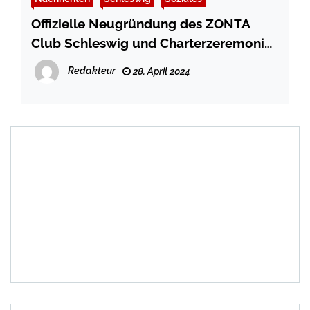
Offizielle Neugründung des ZONTA
Club Schleswig und Charterzeremonie
im Rathaus
Redakteur
28. April 2024