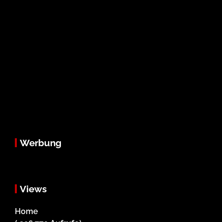
Werbung
Views
Home