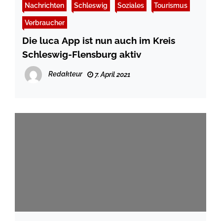
Nachrichten
Schleswig
Soziales
Tourismus
Verbraucher
Die luca App ist nun auch im Kreis
Schleswig-Flensburg aktiv
Redakteur
7. April 2021