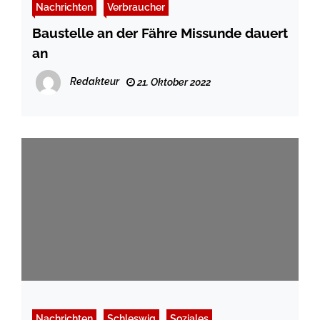
Nachrichten
Verbraucher
Baustelle an der Fähre Missunde dauert
an
Redakteur
21. Oktober 2022
Nachrichten
Schleswig
Soziales