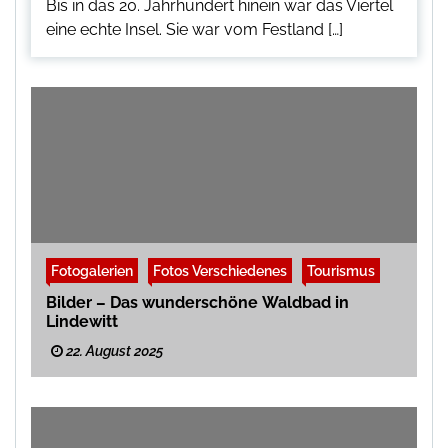
Bis in das 20. Jahrhundert hinein war das Viertel
eine echte Insel. Sie war vom Festland […]
Fotogalerien
Fotos Verschiedenes
Tourismus
Bilder – Das wunderschöne Waldbad in
Lindewitt
22. August 2025