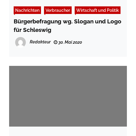
Nachrichten
Verbraucher
Wirtschaft und Politik
Bürgerbefragung wg. Slogan und Logo
für Schleswig
Redakteur
30. Mai 2020