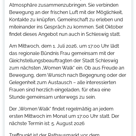
Atmosphäre zusammenzubringen. Sie verbinden
Bewegung an der frischen Luft mit der Möglichkeit,
Kontakte zu knüpfen, Gemeinschaft zu erleben und
miteinander ins Gespräch zu kommen. Seit Oktober
findet dieses Angebot nun auch in Schleswig statt.
Am Mittwoch, dem 1. Juli 2026, um 17:00 Uhr lädt
das regionale Bündnis Frau gemeinsam mit der
Gleichstellungsbeauftragten der Stadt Schleswig
zum nächsten „Women Walk“ ein. Ob aus Freude an
Bewegung, dem Wunsch nach Begegnung oder der
Gelegenheit zum Austausch – alle interessierten
Frauen sind herzlich eingeladen, für etwa eine
Stunde gemeinsam unterwegs zu sein.
Der „Women Walk“ findet regelmäßig an jedem
ersten Mittwoch im Monat um 17:00 Uhr statt. Der
nächste Termin ist: 5. August 2026
Treffpunkt ist der Rathausmarkt vor dem