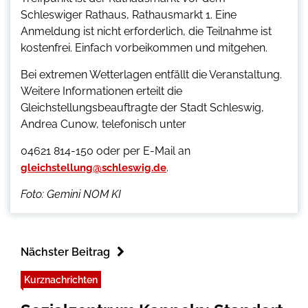
Schleswiger Rathaus, Rathausmarkt 1. Eine
Anmeldung ist nicht erforderlich, die Teilnahme ist
kostenfrei. Einfach vorbeikommen und mitgehen.
Bei extremen Wetterlagen entfällt die Veranstaltung.
Weitere Informationen erteilt die
Gleichstellungsbeauftragte der Stadt Schleswig,
Andrea Cunow, telefonisch unter
04621 814-150 oder per E-Mail an
.
gleichstellung@schleswig.de
Foto: Gemini NOM KI
Nächster Beitrag
Kurznachrichten