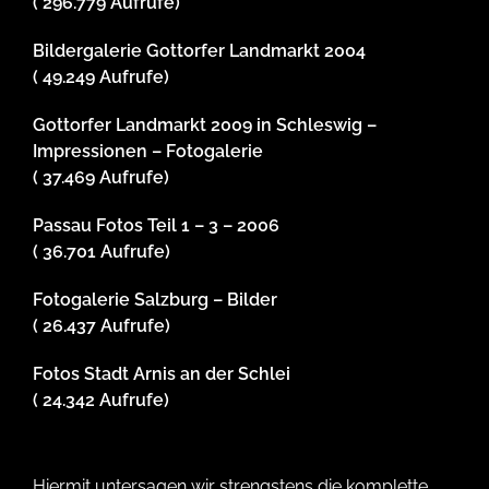
( 296.779 Aufrufe)
Bildergalerie Gottorfer Landmarkt 2004
( 49.249 Aufrufe)
Gottorfer Landmarkt 2009 in Schleswig –
Impressionen – Fotogalerie
( 37.469 Aufrufe)
Passau Fotos Teil 1 – 3 – 2006
( 36.701 Aufrufe)
Fotogalerie Salzburg – Bilder
( 26.437 Aufrufe)
Fotos Stadt Arnis an der Schlei
( 24.342 Aufrufe)
Hiermit untersagen wir strengstens die komplette