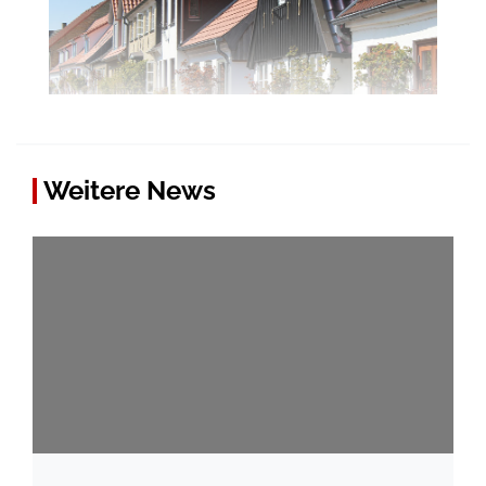
Weitere News