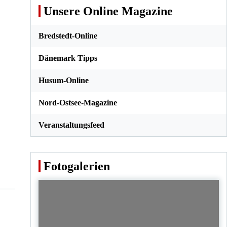
Unsere Online Magazine
Bredstedt-Online
Dänemark Tipps
Husum-Online
Nord-Ostsee-Magazine
Veranstaltungsfeed
Fotogalerien