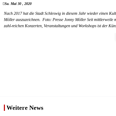
Sa. Mai 30 , 2020
Nach 2017 hat die Stadt Schleswig in diesem Jahr wieder einen Kult
Möller auszuzeichnen. Foto: Presse Jonny Möller Seit mittlerweile m
zahl-reichen Konzerten, Veranstaltungen und Workshops ist der Kün
Weitere News