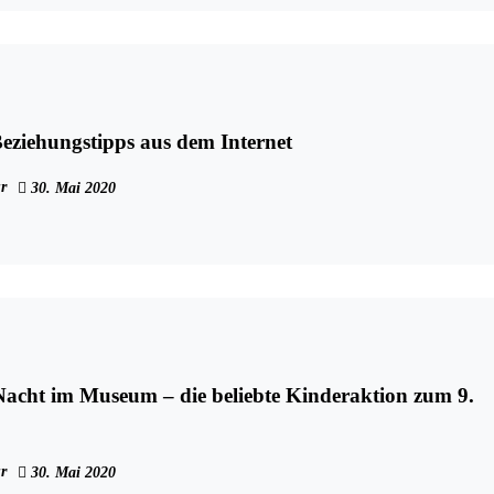
Beziehungstipps aus dem Internet
r
30. Mai 2020
Nacht im Museum – die beliebte Kinderaktion zum 9.
r
30. Mai 2020