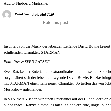
Add to Flipboard Magazine.
-
Redakteur
30. Mai 2020
Rate this post
Inspiriert von der Musik der lebenden Legende David Bowie kreiert 
schillernden Charakter: STARMAN
Foto: Presse
SVEN RATZKE
Sven Ratzke, der Entertainer „extraordinaire“, der mit seinen Solo
sorgt, nähert sich der lebenden Legende David Bowie. Ratzke bring
mit STARMAN einen ganz neuen Charakter. So treffen das verrück
Musikshow aufeinander.
In STARMAN sehen wir einen Entertainer auf der Bühne, der von 
out of space’. Ratzke nimmt uns mit auf eine verrückte, unglaublich