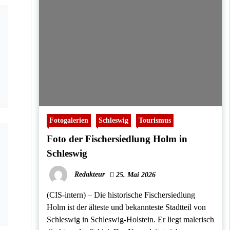
Fotogalerien
Schleswig
Tourismus
Foto der Fischersiedlung Holm in
Schleswig
Redakteur
25. Mai 2026
(CIS-intern) – Die historische Fischersiedlung
Holm ist der älteste und bekannteste Stadtteil von
Schleswig in Schleswig-Holstein. Er liegt malerisch