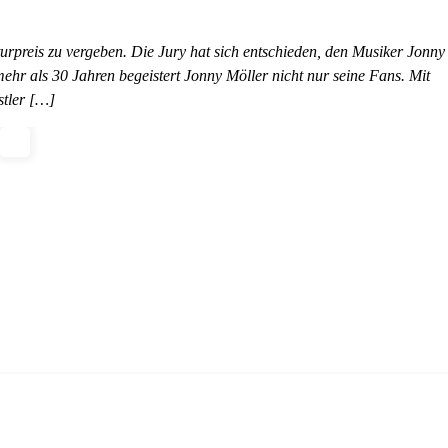
urpreis zu vergeben. Die Jury hat sich entschieden, den Musiker Jonny
ehr als 30 Jahren begeistert Jonny Möller nicht nur seine Fans. Mit
stler […]