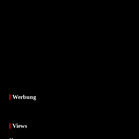
Werbung
Views