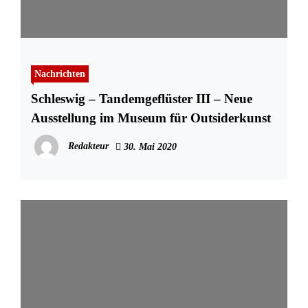
Nachrichten
Schleswig – Tandemgeflüster III – Neue
Ausstellung im Museum für Outsiderkunst
Redakteur
30. Mai 2020