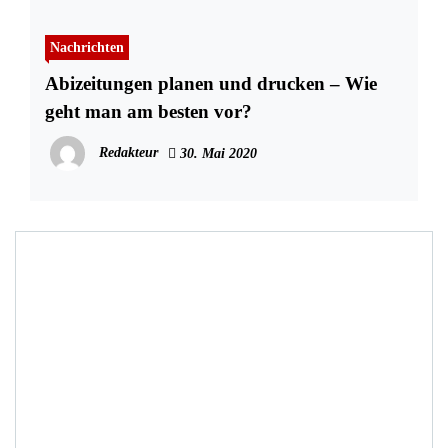
Nachrichten
Abizeitungen planen und drucken – Wie
geht man am besten vor?
Redakteur
30. Mai 2020