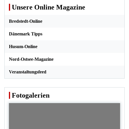
Unsere Online Magazine
Bredstedt-Online
Dänemark Tipps
Husum-Online
Nord-Ostsee-Magazine
Veranstaltungsfeed
Fotogalerien