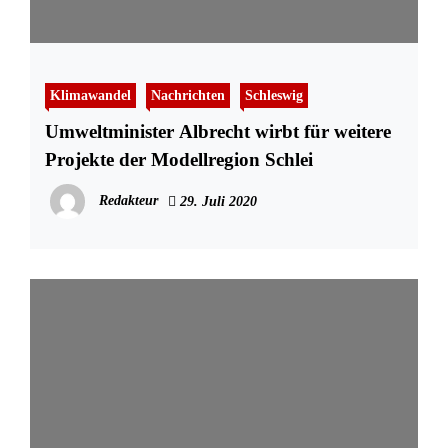
Klimawandel
Nachrichten
Schleswig
Umweltminister Albrecht wirbt für weitere
Projekte der Modellregion Schlei
Redakteur
29. Juli 2020