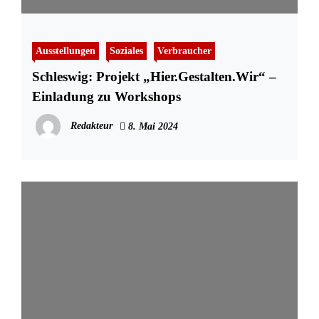
Ausstellungen
Soziales
Verbraucher
Schleswig: Projekt „Hier.Gestalten.Wir“ –
Einladung zu Workshops
Redakteur
8. Mai 2024