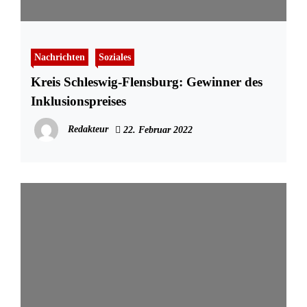
Nachrichten
Soziales
Kreis Schleswig-Flensburg: Gewinner des
Inklusionspreises
Redakteur
22. Februar 2022