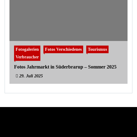
Fotogalerien
Fotos Verschiedenes
Tourismus
Verbraucher
Fotos Jahrmarkt in Süderbrarup – Sommer 2025
29. Juli 2025