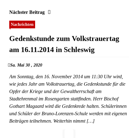
Nächster Beitrag
Nachrichten
Gedenkstunde zum Volkstrauertag
am 16.11.2014 in Schleswig
Sa. Mai 30 , 2020
Am Sonntag, den 16. November 2014 um 11:30 Uhr wird,
wie jedes Jahr am Volkstrauertag, die Gedenkstunde für die
Opfer der Kriege und der Gewaltherrschaft am
Stadtehrenmal im Rosengarten stattfinden. Herr Bischof
Gothart Magaard wird die Gedenkrede halten. Schülerinnen
und Schüler der Bruno-Lorenzen-Schule werden mit eigenen
Beiträgen teilnehmen. Weiterhin nimmt […]