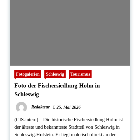
Fotogalerien
Schleswig
Tourismus
Foto der Fischersiedlung Holm in
Schleswig
Redakteur
25. Mai 2026
(CIS-intern) – Die historische Fischersiedlung Holm ist
der älteste und bekannteste Stadtteil von Schleswig in
Schleswig-Holstein. Er liegt malerisch direkt an der