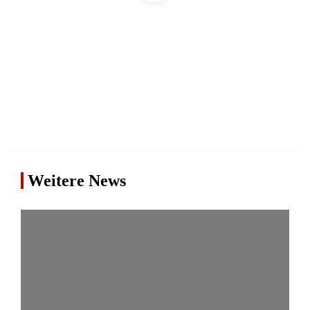
Weitere News