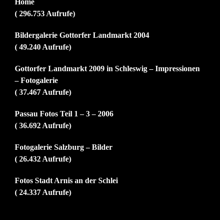
Home
( 296.753 Aufrufe)
Bildergalerie Gottorfer Landmarkt 2004
( 49.240 Aufrufe)
Gottorfer Landmarkt 2009 in Schleswig – Impressionen
– Fotogalerie
( 37.467 Aufrufe)
Passau Fotos Teil 1 – 3 – 2006
( 36.692 Aufrufe)
Fotogalerie Salzburg – Bilder
( 26.432 Aufrufe)
Fotos Stadt Arnis an der Schlei
( 24.337 Aufrufe)